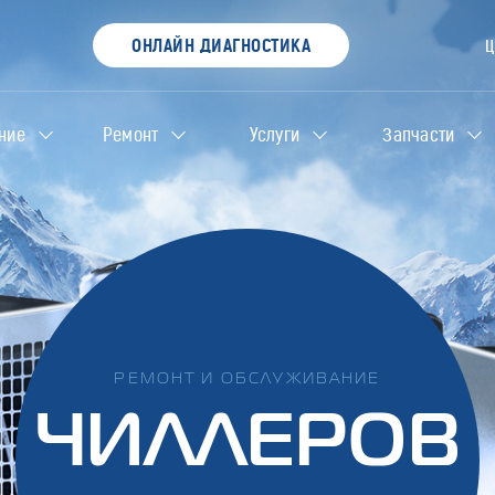
ОНЛАЙН ДИАГНОСТИКА
ние
Ремонт
Услуги
Запчасти
РЕМОНТ И ОБСЛУЖИВАНИЕ
ЧИЛЛЕРОВ