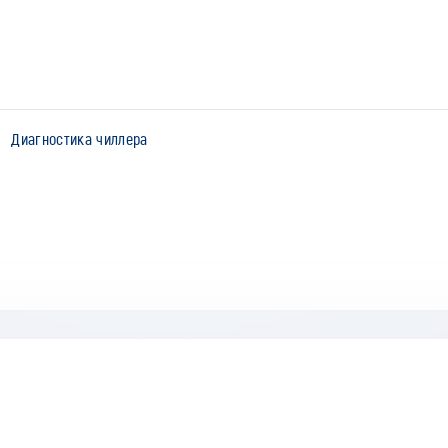
Диагностика чиллера