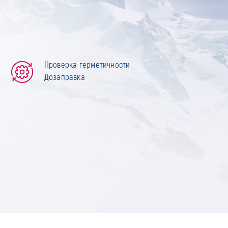
Проверка герметичности
Дозаправка