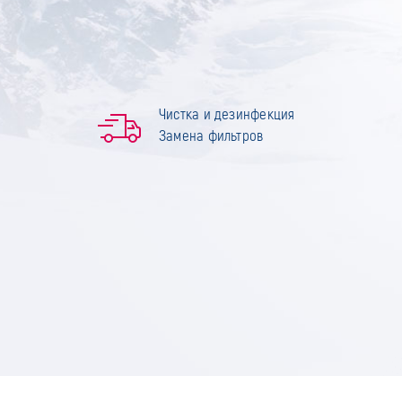
Чистка и дезинфекция
Замена фильтров