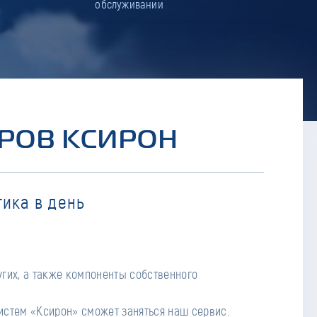
обслуживании
РОВ КСИРОН
ика в день