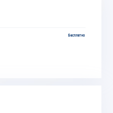
Бесплатно