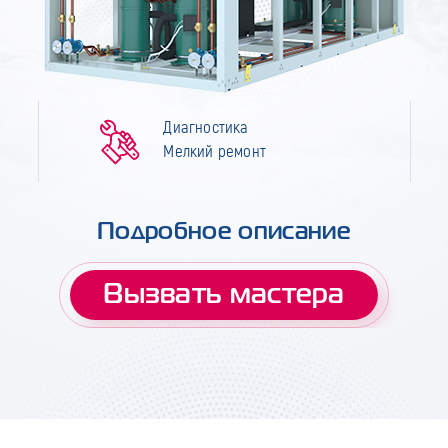
Диагностика
Мелкий ремонт
Подробное описание
Вызвать мастера