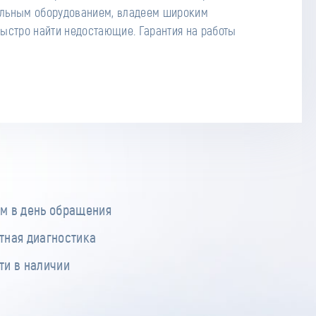
м в день обращения
тная диагностика
ти в наличии