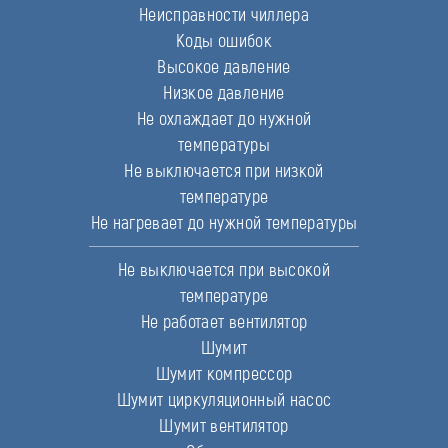
Неисправности чиллера
Коды ошибок
Высокое давление
Низкое давление
Не охлаждает до нужной
температуры
Не выключается при низкой
температуре
Не нагревает до нужной температуры
Не выключается при высокой
температуре
Не работает вентилятор
Шумит
Шумит компрессор
Шумит циркуляционный насос
Шумит вентилятор