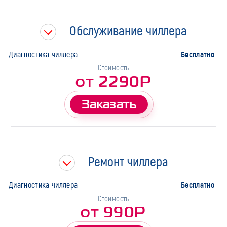
Тип работ
Обслуживание чиллера
Бесплатно
Диагностика чиллера
Стоимость
от 2290Р
Заказать
Ремонт чиллера
Бесплатно
Диагностика чиллера
Стоимость
от 990Р