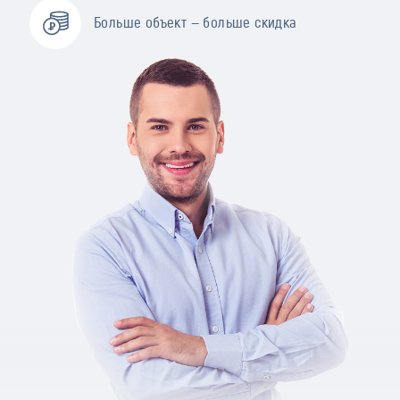
Больше объект — больше скидка