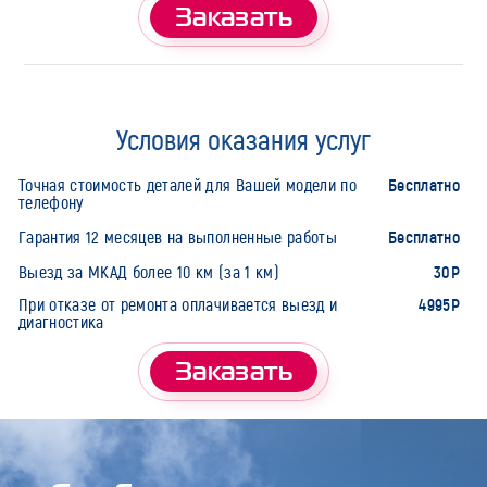
Заказать
Условия оказания услуг
Бесплатно
Точная стоимость деталей для Вашей модели по
телефону
Бесплатно
Гарантия 12 месяцев на выполненные работы
30Р
Выезд за МКАД более 10 км (за 1 км)
4995Р
При отказе от ремонта оплачивается выезд и
диагностика
Заказать