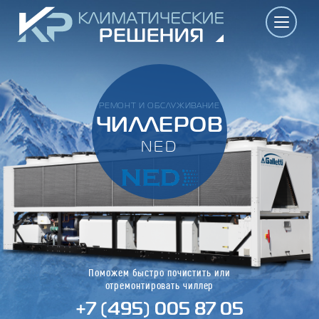
РЕМОНТ И ОБСЛУЖИВАНИЕ
ЧИЛЛЕРОВ
NED
Поможем быстро почистить или
отремонтировать чиллер
+7 (495) 005 87 05