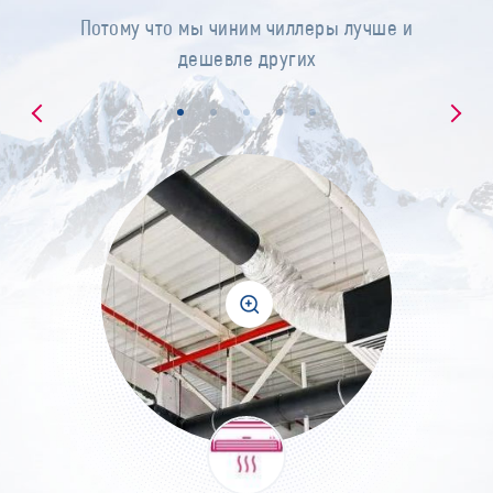
Потому что мы чиним чиллеры лучше и
дешевле других