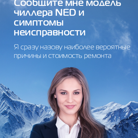
Сообщите мне модель
чиллера NED и
симптомы
неисправности
Я сразу назову наиболее вероятные
причины и стоимость ремонта