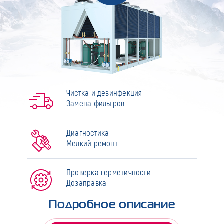
Чистка и дезинфекция
Замена фильтров
Диагностика
Мелкий ремонт
Проверка герметичности
Дозаправка
Подробное описание