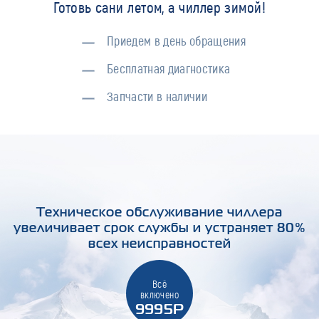
Готовь сани летом, а чиллер зимой!
Приедем в день обращения
Бесплатная диагностика
Запчасти в наличии
Техническое обслуживание чиллера
увеличивает срок службы и устраняет 80%
всех неисправностей
Всё
включено
9995Р