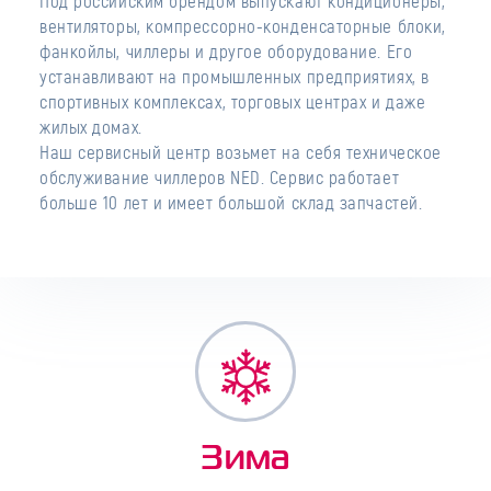
Под российским брендом выпускают кондиционеры,
вентиляторы, компрессорно-конденсаторные блоки,
фанкойлы, чиллеры и другое оборудование. Его
устанавливают на промышленных предприятиях, в
спортивных комплексах, торговых центрах и даже
жилых домах.
Наш сервисный центр возьмет на себя техническое
обслуживание чиллеров NED. Сервис работает
больше 10 лет и имеет большой склад запчастей.
Зима