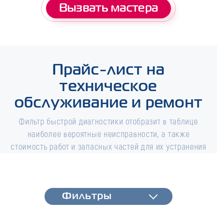
Вызвать мастера
Прайс-лист на
техническое
обслуживание и ремонт
Фильтр быстрой диагностики отобразит в таблице
наиболее вероятные неисправности, а также
стоимость работ и запасных частей для их устранения
Фильтры
Фильтры
Быстрая диагностика