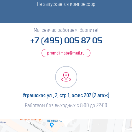
Не запускается компрессор
Мы сейчас работаем. Звоните!
+7 (495) 005 87 05
promclimate@mail.ru
Угрешская ул., 2, стр 1, офис 207 (2 этаж)
Работаем без выходных с 8:00 до 22:00