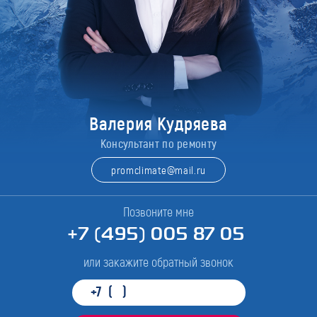
Валерия Кудряева
Консультант по ремонту
promclimate@mail.ru
Позвоните мне
+7 (495) 005 87 05
или закажите обратный звонок