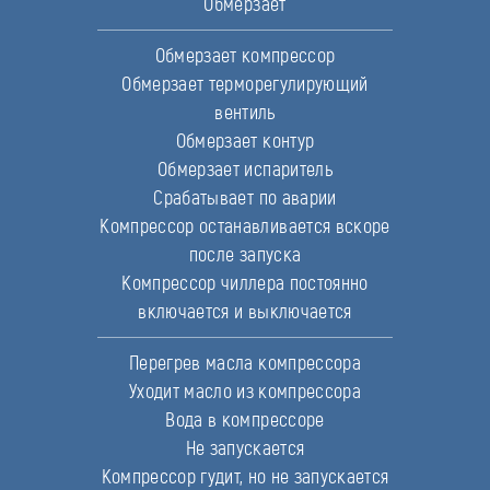
Обмерзает
Обмерзает компрессор
Обмерзает терморегулирующий
вентиль
Обмерзает контур
Обмерзает испаритель
Срабатывает по аварии
Компрессор останавливается вскоре
после запуска
Компрессор чиллера постоянно
включается и выключается
Перегрев масла компрессора
Уходит масло из компрессора
Вода в компрессоре
Не запускается
Компрессор гудит, но не запускается