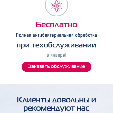
Бесплатно
Полная антибактериальная обработка
при техобслуживании
в январе!
Заказать обслуживание
Клиенты довольны и
рекомендуют нас