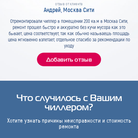
отзыв от клиента
Андрей, Москва Сити
Отремонтировали чиллер в помещении 200 кв.м в Москва Сити,
ремонт прошел быстро и аккуратно без кучи мусора как это
бывает, цена соответствует, так как обычно называешь площадь
цена мгновенно взлетает, отдельное спасибо за рекомендации по
уходу
Добавить отзыв
Что случилось с Вашим
чиллером?
Хотите узнать причины неисправности и стоимость
ремонта