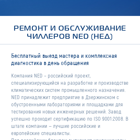
РЕМОНТ И ОБСЛУЖИВАНИЕ
ЧИЛЛЕРОВ NED (НЕД)
Бесплатный выезд мастера и комплексная
диагностика в день обращения
Компания NED – российский проект,
специализирующийся на разработке и производстве
климатических систем промышленного назначения.
NED принадлежит предприятие в Дзержинском с
обустроенными лабораториями и площадками для
тестирования новых инженерных решений. Завод
успешно проходит сертификацию по ISO 9001:2008. В
штате компании — лучшие российские и
европейские специалисты.