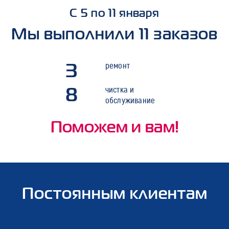
С 5 по 11 января
Мы выполнили 11 заказов
3
ремонт
8
чистка и
обслуживание
Поможем и вам!
Постоянным клиентам