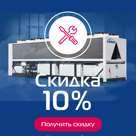
Скидка
10%
Получить скидку