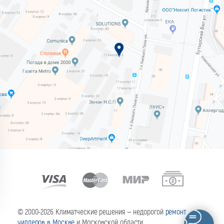
© 2000-2026 Климатческие решения — недорогой
ремонт
чиллеров в Москве
и Московской области