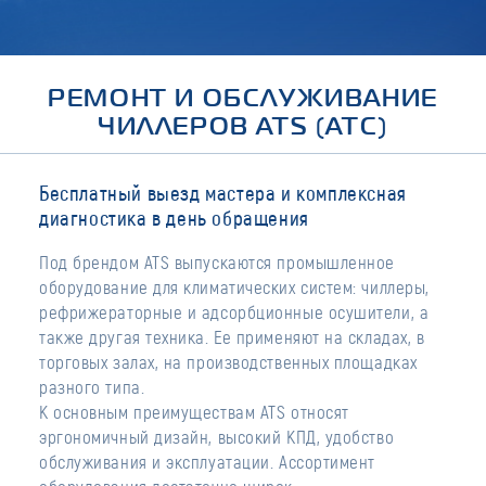
РЕМОНТ И ОБСЛУЖИВАНИЕ
ЧИЛЛЕРОВ ATS (АТС)
Бесплатный выезд мастера и комплексная
диагностика в день обращения
Под брендом ATS выпускаются промышленное
оборудование для климатических систем: чиллеры,
рефрижераторные и адсорбционные осушители, а
также другая техника. Ее применяют на складах, в
торговых залах, на производственных площадках
разного типа.
К основным преимуществам ATS относят
эргономичный дизайн, высокий КПД, удобство
обслуживания и эксплуатации. Ассортимент