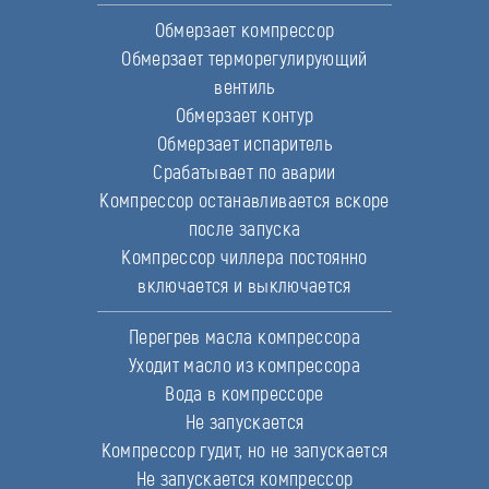
Обмерзает компрессор
Обмерзает терморегулирующий
вентиль
Обмерзает контур
Обмерзает испаритель
Срабатывает по аварии
Компрессор останавливается вскоре
после запуска
Компрессор чиллера постоянно
включается и выключается
Перегрев масла компрессора
Уходит масло из компрессора
Вода в компрессоре
Не запускается
Компрессор гудит, но не запускается
Не запускается компрессор