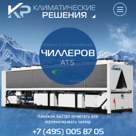
РЕМОНТ И ОБСЛУЖИВАНИЕ
ЧИЛЛЕРОВ
ATS
Поможем быстро почистить или
отремонтировать чиллер
+7 (495) 005 87 05