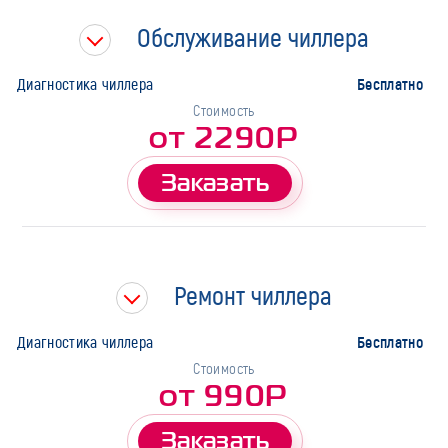
Тип работ
Обслуживание чиллера
Бесплатно
Диагностика чиллера
Стоимость
от 2290Р
Заказать
Ремонт чиллера
Бесплатно
Диагностика чиллера
Стоимость
от 990Р
Заказать