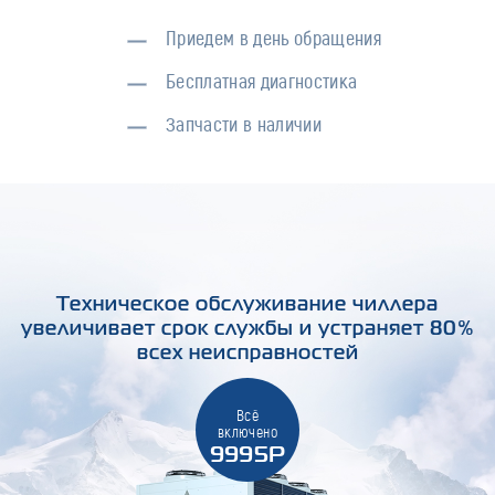
Приедем в день обращения
Бесплатная диагностика
Запчасти в наличии
Техническое обслуживание чиллера
увеличивает срок службы и устраняет 80%
всех неисправностей
Всё
включено
9995Р