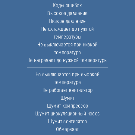
Коды ошибок
Высокое давление
Низкое давление
Не охлаждает до нужной
температуры
Не выключается при низкой
температуре
Не нагревает до нужной температуры
Не выключается при высокой
температуре
Не работает вентилятор
Шумит
Шумит компрессор
Шумит циркуляционный насос
Шумит вентилятор
Обмерзает