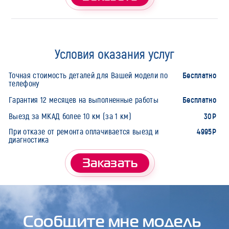
Условия оказания услуг
Бесплатно
Точная стоимость деталей для Вашей модели по
телефону
Бесплатно
Гарантия 12 месяцев на выполненные работы
30Р
Выезд за МКАД более 10 км (за 1 км)
4995Р
При отказе от ремонта оплачивается выезд и
диагностика
Заказать
Сообщите мне модель