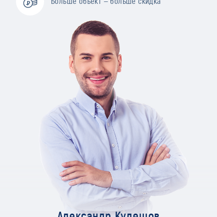
Больше объект — больше скидка
Александр Кулешов