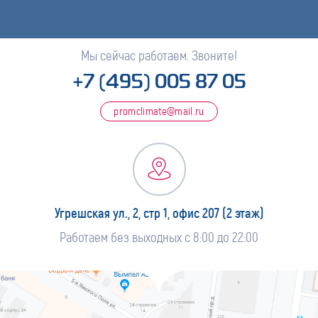
Мы сейчас работаем. Звоните!
+7 (495) 005 87 05
promclimate@mail.ru
Угрешская ул., 2, стр 1, офис 207 (2 этаж)
Работаем без выходных с 8:00 до 22:00