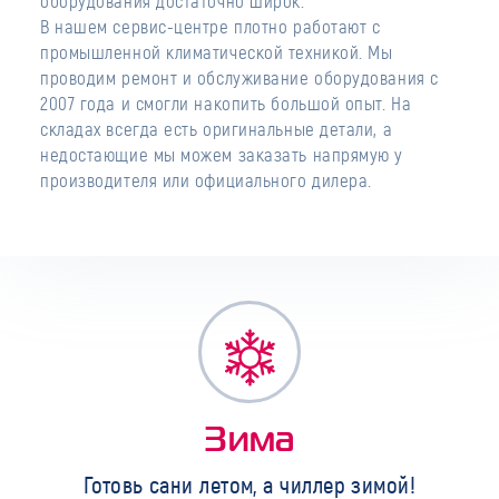
оборудования достаточно широк.
В нашем сервис-центре плотно работают с
промышленной климатической техникой. Мы
проводим ремонт и обслуживание оборудования с
2007 года и смогли накопить большой опыт. На
складах всегда есть оригинальные детали, а
недостающие мы можем заказать напрямую у
производителя или официального дилера.
Зима
Готовь сани летом, а чиллер зимой!