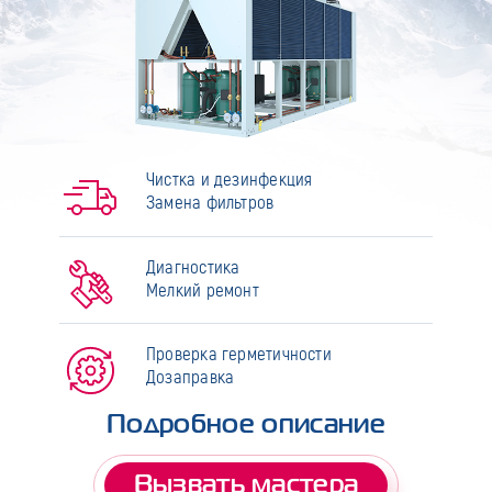
Чистка и дезинфекция
Замена фильтров
Диагностика
Мелкий ремонт
Проверка герметичности
Дозаправка
Подробное описание
Вызвать мастера