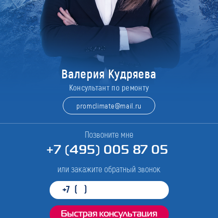
Валерия Кудряева
Консультант по ремонту
promclimate@mail.ru
Позвоните мне
+7 (495) 005 87 05
или закажите обратный звонок