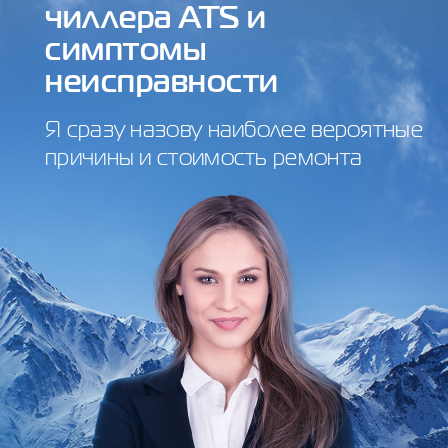
чиллера ATS и
симптомы
неисправности
Я сразу назову наиболее вероятные
причины и стоимость ремонта