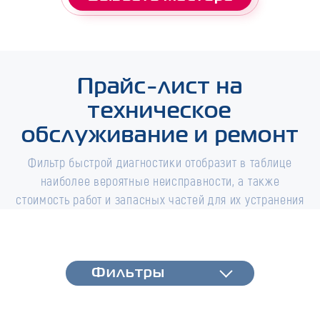
Прайс-лист на
техническое
обслуживание и ремонт
Фильтр быстрой диагностики отобразит в таблице
наиболее вероятные неисправности, а также
стоимость работ и запасных частей для их устранения
Фильтры
Фильтры
Быстрая диагностика