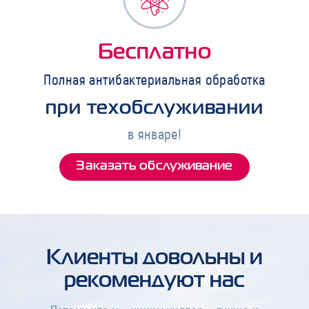
Бесплатно
Полная антибактериальная обработка
при техобслуживании
в январе!
Заказать обслуживание
Клиенты довольны и
рекомендуют нас