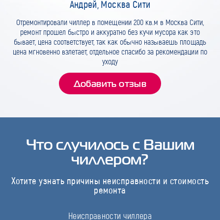
Андрей, Москва Сити
Отремонтировали чиллер в помещении 200 кв.м в Москва Сити,
ремонт прошел быстро и аккуратно без кучи мусора как это
бывает, цена соответствует, так как обычно называешь площадь
цена мгновенно взлетает, отдельное спасибо за рекомендации по
уходу
Добавить отзыв
Что случилось с Вашим
чиллером?
Хотите узнать причины неисправности и стоимость
ремонта
Неисправности чиллера