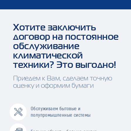
Хотите заключить
договор на постоянное
обслуживание
климатической
техники? Это выгодно!
Приедем к Вам, сделаем точную
оценку и оформим бумаги
Обслуживаем бытовые и
полупромышленные системы