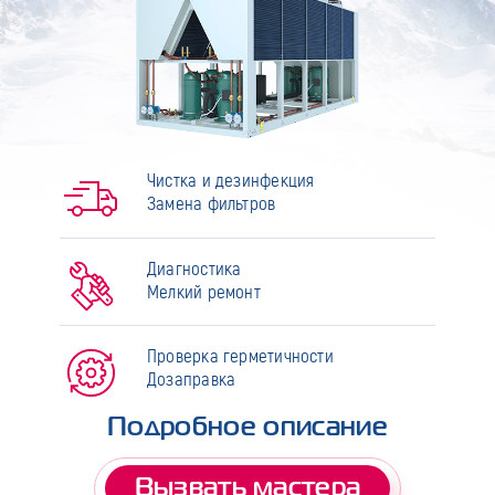
Чистка и дезинфекция
Замена фильтров
Диагностика
Мелкий ремонт
Проверка герметичности
Дозаправка
Подробное описание
Вызвать мастера