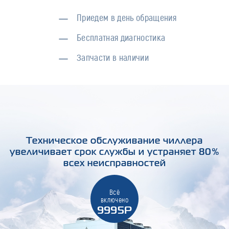
Приедем в день обращения
Бесплатная диагностика
Запчасти в наличии
Техническое обслуживание чиллера
увеличивает срок службы и устраняет 80%
всех неисправностей
Всё
включено
9995Р