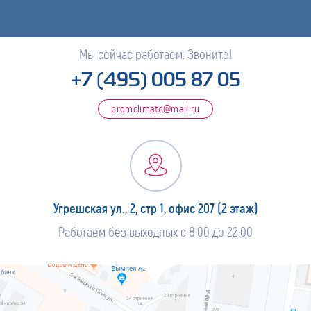
Мы сейчас работаем. Звоните!
+7 (495) 005 87 05
promclimate@mail.ru
Угрешская ул., 2, стр 1, офис 207 (2 этаж)
Работаем без выходных с 8:00 до 22:00