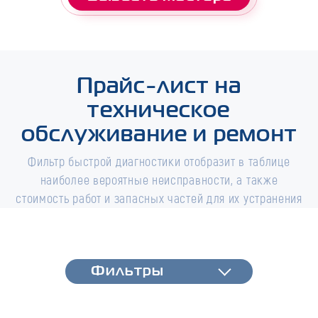
Прайс-лист на
техническое
обслуживание и ремонт
Фильтр быстрой диагностики отобразит в таблице
наиболее вероятные неисправности, а также
стоимость работ и запасных частей для их устранения
Фильтры
Фильтры
Быстрая диагностика