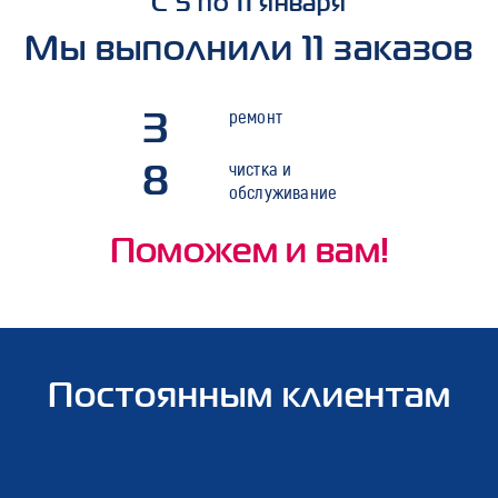
С 5 по 11 января
Мы выполнили 11 заказов
3
ремонт
8
чистка и
обслуживание
Поможем и вам!
Постоянным клиентам