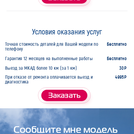
Условия оказания услуг
Бесплатно
Точная стоимость деталей для Вашей модели по
телефону
Бесплатно
Гарантия 12 месяцев на выполненные работы
30Р
Выезд за МКАД более 10 км (за 1 км)
4995Р
При отказе от ремонта оплачивается выезд и
диагностика
Заказать
Сообщите мне модель