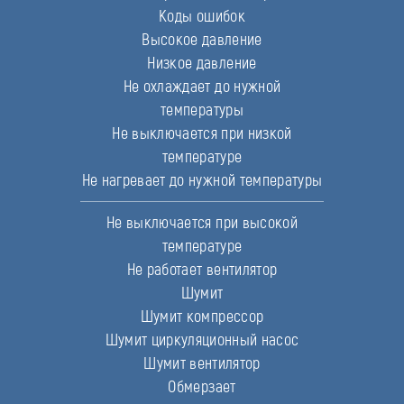
Коды ошибок
Высокое давление
Низкое давление
Не охлаждает до нужной
температуры
Не выключается при низкой
температуре
Не нагревает до нужной температуры
Не выключается при высокой
температуре
Не работает вентилятор
Шумит
Шумит компрессор
Шумит циркуляционный насос
Шумит вентилятор
Обмерзает