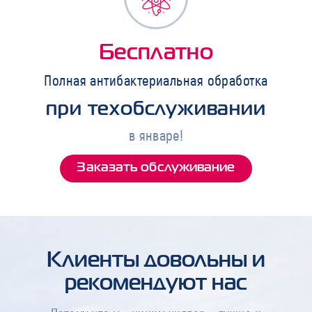
Бесплатно
Полная антибактериальная обработка
при техобслуживании
в январе!
Заказать обслуживание
Клиенты довольны и
рекомендуют нас