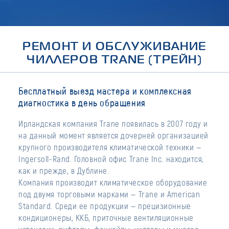
РЕМОНТ И ОБСЛУЖИВАНИЕ
ЧИЛЛЕРОВ TRANE (ТРЕЙН)
Бесплатный выезд мастера и комплексная
диагностика в день обращения
Ирландская компания Trane появилась в 2007 году и
на данный момент является дочерней организацией
крупного производителя климатической техники —
Ingersoll-Rand. Головной офис Trane Inc. находится,
как и прежде, в Дублине.
Компания производит климатическое оборудование
под двумя торговыми марками — Trane и American
Standard. Среди ее продукции — прецизионные
кондиционеры, ККБ, приточные вентиляционные