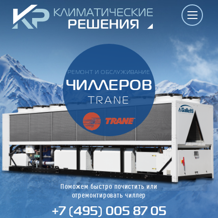
РЕМОНТ И ОБСЛУЖИВАНИЕ
ЧИЛЛЕРОВ
TRANE
Поможем быстро почистить или
отремонтировать чиллер
+7 (495) 005 87 05