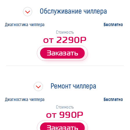
Тип работ
Обслуживание чиллера
Бесплатно
Диагностика чиллера
Стоимость
от 2290Р
Заказать
Ремонт чиллера
Бесплатно
Диагностика чиллера
Стоимость
от 990Р
Заказать