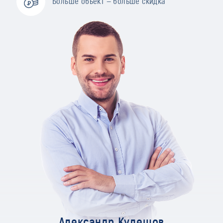
Больше объект — больше скидка
Александр Кулешов