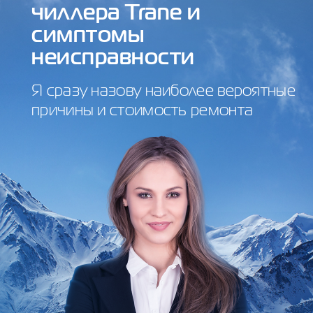
чиллера Trane и
симптомы
неисправности
Я сразу назову наиболее вероятные
причины и стоимость ремонта