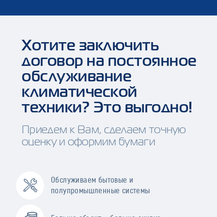
Хотите заключить
договор на постоянное
обслуживание
климатической
техники? Это выгодно!
Приедем к Вам, сделаем точную
оценку и оформим бумаги
Обслуживаем бытовые и
полупромышленные системы