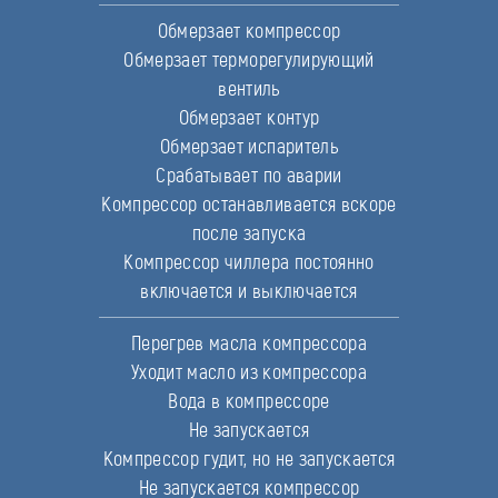
Обмерзает компрессор
Обмерзает терморегулирующий
вентиль
Обмерзает контур
Обмерзает испаритель
Срабатывает по аварии
Компрессор останавливается вскоре
после запуска
Компрессор чиллера постоянно
включается и выключается
Перегрев масла компрессора
Уходит масло из компрессора
Вода в компрессоре
Не запускается
Компрессор гудит, но не запускается
Не запускается компрессор