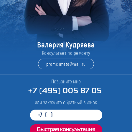
Валерия Кудряева
Консультант по ремонту
promclimate@mail.ru
Позвоните мне
+7 (495) 005 87 05
или закажите обратный звонок