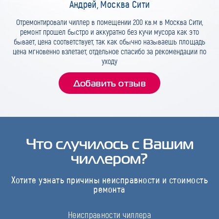
Андрей, Москва Сити
Отремонтировали чиллер в помещении 200 кв.м в Москва Сити,
ремонт прошел быстро и аккуратно без кучи мусора как это
бывает, цена соответствует, так как обычно называешь площадь
цена мгновенно взлетает, отдельное спасибо за рекомендации по
уходу
Добавить отзыв
Что случилось с Вашим
чиллером?
Хотите узнать причины неисправности и стоимость
ремонта
Неисправности чиллера