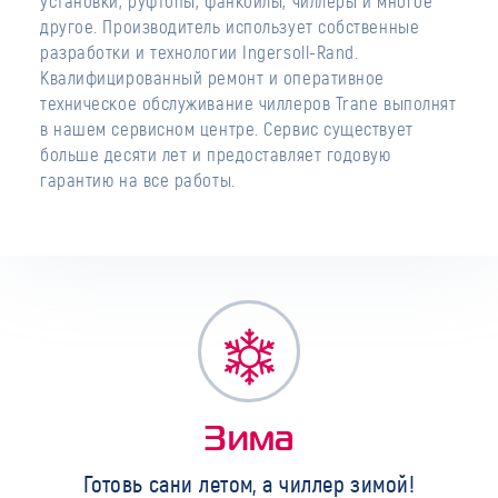
установки, руфтопы, фанкойлы, чиллеры и многое
другое. Производитель использует собственные
разработки и технологии Ingersoll-Rand.
Квалифицированный ремонт и оперативное
техническое обслуживание чиллеров Trane выполнят
в нашем сервисном центре. Сервис существует
больше десяти лет и предоставляет годовую
гарантию на все работы.
Зима
Готовь сани летом, а чиллер зимой!