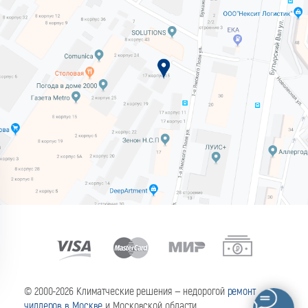
© 2000-2026 Климатческие решения — недорогой
ремонт
чиллеров в Москве
и Московской области