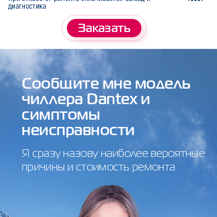
диагностика
Заказать
Сообщите мне модель
чиллера Dantex и
симптомы
неисправности
Я сразу назову наиболее вероятные
причины и стоимость ремонта