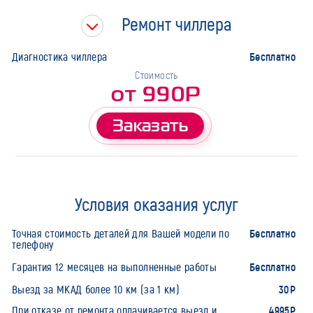
Ремонт чиллера
Бесплатно
Диагностика чиллера
Стоимость
от 990Р
Заказать
Условия оказания услуг
Бесплатно
Точная стоимость деталей для Вашей модели по
телефону
Бесплатно
Гарантия 12 месяцев на выполненные работы
30Р
Выезд за МКАД более 10 км (за 1 км)
4995Р
При отказе от ремонта оплачивается выезд и