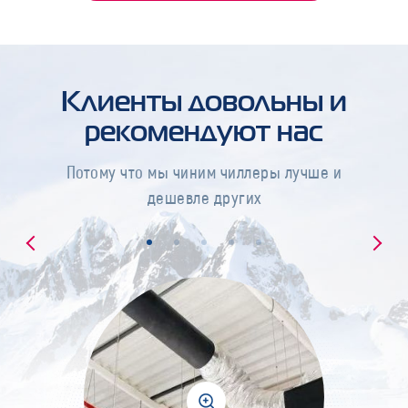
Клиенты довольны и
рекомендуют нас
Потому что мы чиним чиллеры лучше и
дешевле других