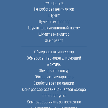
температуре
Не работает вентилятор
Шумит
Шумит компрессор
Шумит циркуляционный насос
Шумит вентилятор
Обмерзает
Обмерзает компрессор
Обмерзает терморегулирующий
вентиль
Обмерзает контур
Обмерзает испаритель
Срабатывает по аварии
Компрессор останавливается вскоре
после запуска
Компрессор чиллера постоянно