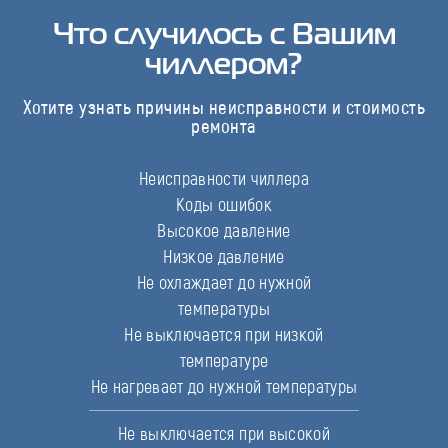
Что случилось с Вашим
чиллером?
Хотите узнать причины неисправности и стоимость
ремонта
Неисправности чиллера
Коды ошибок
Высокое давление
Низкое давление
Не охлаждает до нужной
температуры
Не выключается при низкой
температуре
Не нагревает до нужной температуры
Не выключается при высокой