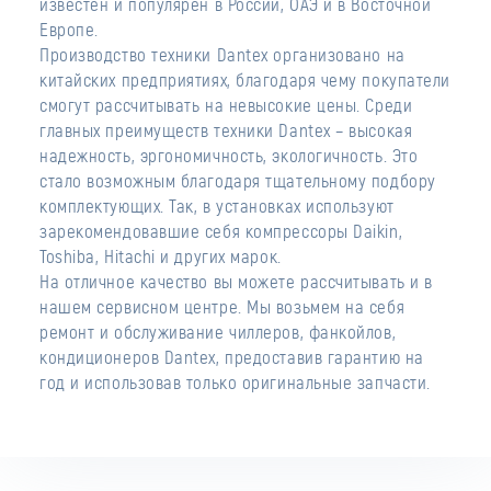
известен и популярен в России, ОАЭ и в Восточной
Европе.
Производство техники Dantex организовано на
китайских предприятиях, благодаря чему покупатели
смогут рассчитывать на невысокие цены. Среди
главных преимуществ техники Dantex – высокая
надежность, эргономичность, экологичность. Это
стало возможным благодаря тщательному подбору
комплектующих. Так, в установках используют
зарекомендовавшие себя компрессоры Daikin,
Toshiba, Hitachi и других марок.
На отличное качество вы можете рассчитывать и в
нашем сервисном центре. Мы возьмем на себя
ремонт и обслуживание чиллеров, фанкойлов,
кондиционеров Dantex, предоставив гарантию на
год и использовав только оригинальные запчасти.