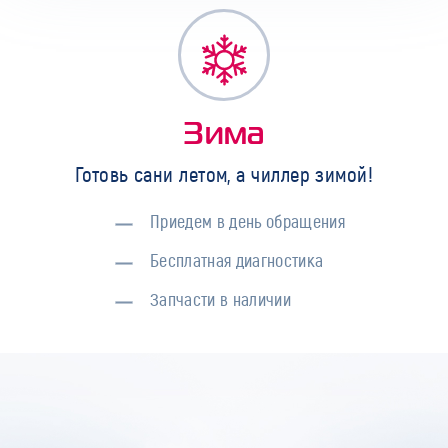
Зима
Готовь сани летом, а чиллер зимой!
Приедем в день обращения
Бесплатная диагностика
Запчасти в наличии