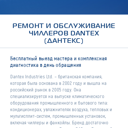
РЕМОНТ И ОБСЛУЖИВАНИЕ
ЧИЛЛЕРОВ DANTEX
(ДАНТЕКС)
Бесплатный выезд мастера и комплексная
диагностика в день обращения
Dantex Industries Ltd. – британская компания,
которая была основана в 2002 году и вышла на
российский рынок в 2005 году. Она
специализируется на выпуске климатического
оборудования промышленного и бытового типа:
кондиционерах, увлажнителях воздуха, тепловых и
мультисплит-систем, промышленных установок,
включая чиллеры и фанкойлы. Бренд достаточно