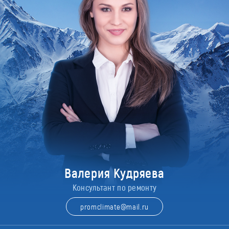
Валерия Кудряева
Консультант по ремонту
promclimate@mail.ru