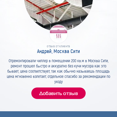
отзыв от клиента
Андрей, Москва Сити
Отремонтировали чиллер в помещении 200 кв.м в Москва Сити,
ремонт прошел быстро и аккуратно без кучи мусора как это
бывает, цена соответствует, так как обычно называешь площадь
цена мгновенно взлетает, отдельное спасибо за рекомендации по
уходу
Добавить отзыв