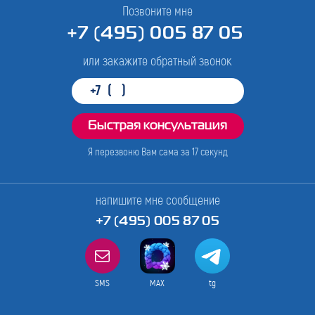
Позвоните мне
+7 (495) 005 87 05
или закажите обратный звонок
Я перезвоню Вам сама за
17
секунд
напишите мне сообщение
+7 (495) 005 87 05
SMS
MAX
tg