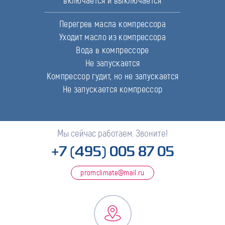
включается и выключается
Перегрев масла компрессора
Уходит масло из компрессора
Вода в компрессоре
Не запускается
Компрессор гудит, но не запускается
Не запускается компрессор
Мы сейчас работаем. Звоните!
+7 (495) 005 87 05
promclimate@mail.ru