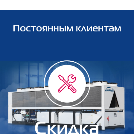
Постоянным клиентам
Скидка