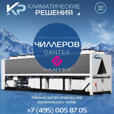
РЕМОНТ И ОБСЛУЖИВАНИЕ
ЧИЛЛЕРОВ
DANTEX
Поможем быстро почистить или
отремонтировать чиллер
+7 (495) 005 87 05