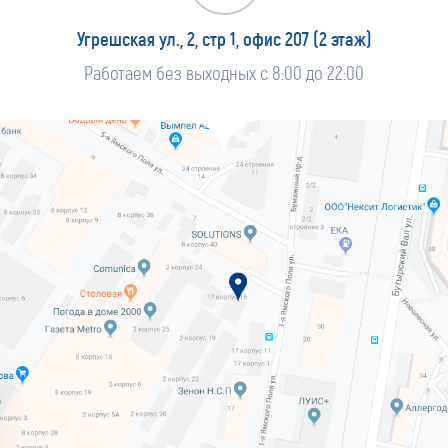
Угрешская ул., 2, стр 1, офис 207 (2 этаж)
Работаем без выходных с 8:00 до 22:00