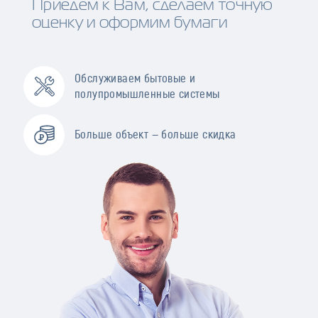
Приедем к Вам, сделаем точную
оценку и оформим бумаги
Обслуживаем бытовые и
полупромышленные системы
Больше объект — больше скидка