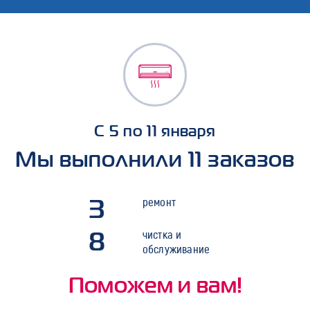
С 5 по 11 января
Мы выполнили 11 заказов
3
ремонт
8
чистка и
обслуживание
Поможем и вам!