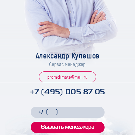
Александр Кулешов
Сервис менеджер
promclimate@mail.ru
+7 (495) 005 87 05