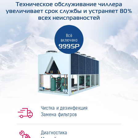
Техническое обслуживание чиллера
увеличивает срок службы и устраняет 80%
всех неисправностей
Всё
включено
9995Р
Чистка и дезинфекция
Замена фильтров
Диагностика