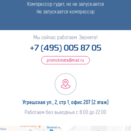
Компрессор гудит, но не запускается
Не запускается компрессор
Мы сейчас работаем. Звоните!
+7 (495) 005 87 05
promclimate@mail.ru
Угрешская ул., 2, стр 1, офис 207 (2 этаж)
Работаем без выходных с 8:00 до 22:00