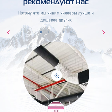
рекомендуют нас
Потому что мы чиним чиллеры лучше и
дешевле других