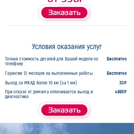
Заказать
Условия оказания услуг
Бесплатно
Точная стоимость деталей для Вашей модели по
телефону
Бесплатно
Гарантия 12 месяцев на выполненные работы
30Р
Выезд за МКАД более 10 км (за 1 км)
4995Р
При отказе от ремонта оплачивается выезд и
диагностика
Заказать