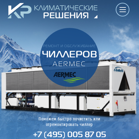
РЕМОНТ И ОБСЛУЖИВАНИЕ
ЧИЛЛЕРОВ
AERMEC
Поможем быстро почистить или
отремонтировать чиллер
+7 (495) 005 87 05