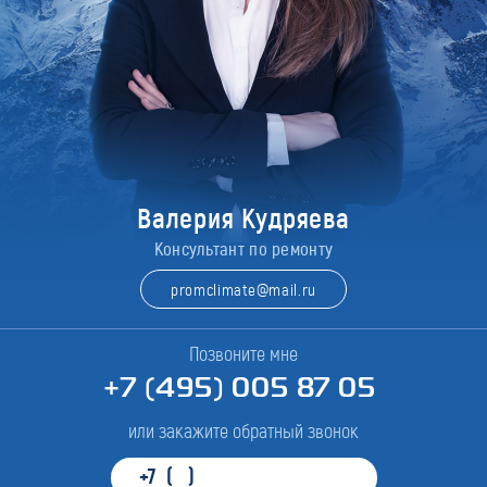
Валерия Кудряева
Консультант по ремонту
promclimate@mail.ru
Позвоните мне
+7 (495) 005 87 05
или закажите обратный звонок