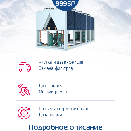
9995Р
Чистка и дезинфекция
Замена фильтров
Диагностика
Мелкий ремонт
Проверка герметичности
Дозаправка
Подробное описание