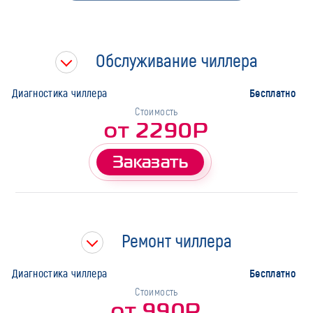
Быстрая диагностика
Тип работ
Обслуживание чиллера
Бесплатно
Диагностика чиллера
Стоимость
от 2290Р
Заказать
Ремонт чиллера
Бесплатно
Диагностика чиллера
Стоимость
от 990Р