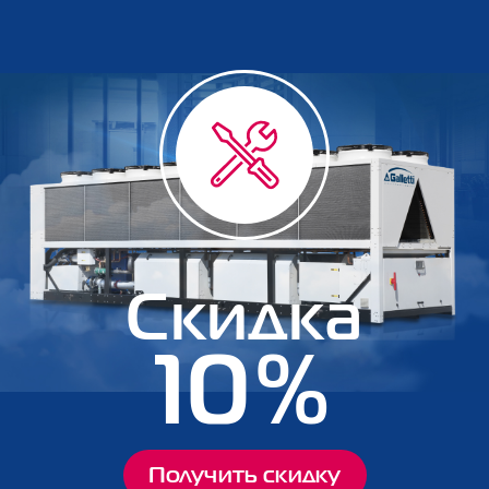
Скидка
10%
Получить скидку