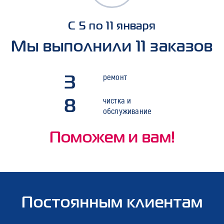
С 5 по 11 января
Мы выполнили 11 заказов
3
ремонт
8
чистка и
обслуживание
Поможем и вам!
Постоянным клиентам