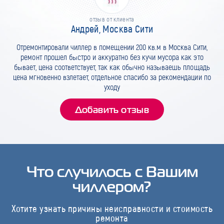
отзыв от клиента
Андрей, Москва Сити
Отремонтировали чиллер в помещении 200 кв.м в Москва Сити,
ремонт прошел быстро и аккуратно без кучи мусора как это
бывает, цена соответствует, так как обычно называешь площадь
цена мгновенно взлетает, отдельное спасибо за рекомендации по
уходу
Добавить отзыв
Что случилось с Вашим
чиллером?
Хотите узнать причины неисправности и стоимость
ремонта