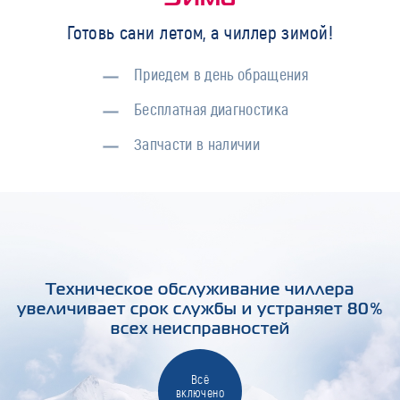
Готовь сани летом, а чиллер зимой!
Приедем в день обращения
Бесплатная диагностика
Запчасти в наличии
Техническое обслуживание чиллера
увеличивает срок службы и устраняет 80%
всех неисправностей
Всё
включено