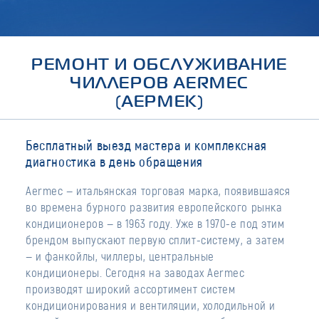
РЕМОНТ И ОБСЛУЖИВАНИЕ
ЧИЛЛЕРОВ AERMEC
(АЕРМЕК)
Бесплатный выезд мастера и комплексная
диагностика в день обращения
Aermec — итальянская торговая марка, появившаяся
во времена бурного развития европейского рынка
кондиционеров — в 1963 году. Уже в 1970-е под этим
брендом выпускают первую сплит-систему, а затем
— и фанкойлы, чиллеры, центральные
кондиционеры. Сегодня на заводах Aermec
производят широкий ассортимент систем
кондиционирования и вентиляции, холодильной и