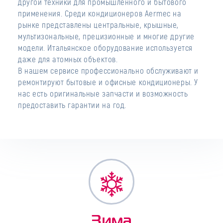
другой техники для промышленного и бытового
применения. Среди кондиционеров Aermec на
рынке представлены центральные, крышные,
мультизональные, прецизионные и многие другие
модели. Итальянское оборудование используется
даже для атомных объектов.
В нашем сервисе профессионально обслуживают и
ремонтируют бытовые и офисные кондиционеры. У
нас есть оригинальные запчасти и возможность
предоставить гарантии на год.
Зима