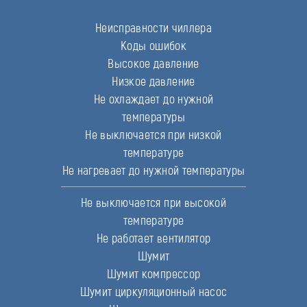
Неисправности чиллера
Коды ошибок
Высокое давление
Низкое давление
Не охлаждает до нужной
температуры
Не выключается при низкой
температуре
Не нагревает до нужной температуры
Не выключается при высокой
температуре
Не работает вентилятор
Шумит
Шумит компрессор
Шумит циркуляционный насос