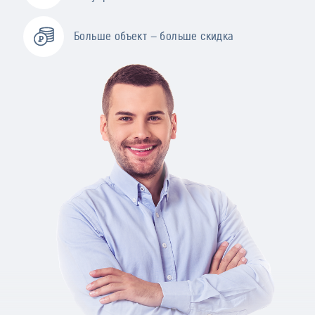
Больше объект — больше скидка