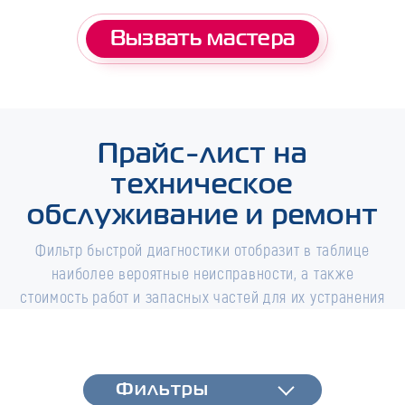
Вызвать мастера
Прайс-лист на
техническое
обслуживание и ремонт
Фильтр быстрой диагностики отобразит в таблице
наиболее вероятные неисправности, а также
стоимость работ и запасных частей для их устранения
Фильтры
Фильтры