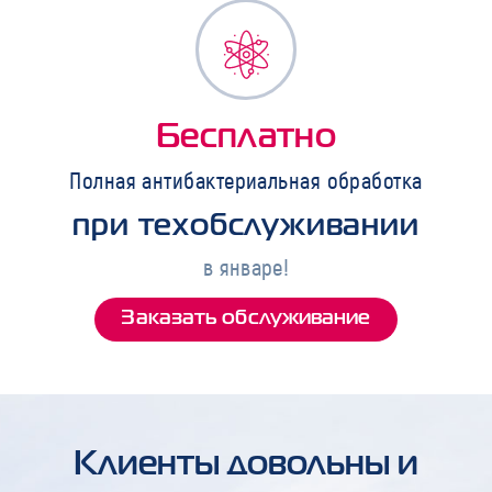
Бесплатно
Полная антибактериальная обработка
при техобслуживании
в январе!
Заказать обслуживание
Клиенты довольны и