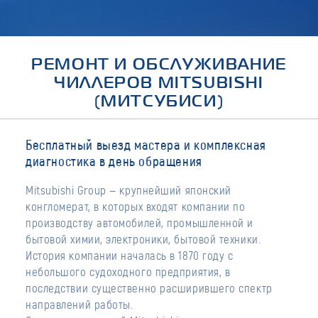
РЕМОНТ И ОБСЛУЖИВАНИЕ
ЧИЛЛЕРОВ MITSUBISHI
(МИТСУБИСИ)
Бесплатный выезд мастера и комплексная
диагностика в день обращения
Mitsubishi Group — крупнейший японский
конгломерат, в которых входят компании по
производству автомобилей, промышленной и
бытовой химии, электроники, бытовой техники.
История компании началась в 1870 году с
небольшого судоходного предприятия, в
последствии существенно расширившего спектр
направлений работы.