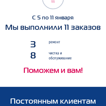
С 5 по 11 января
Мы выполнили 11 заказов
3
ремонт
8
чистка и
обслуживание
Поможем и вам!
Постоянным клиентам