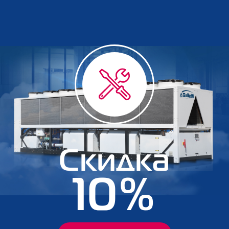
Скидка
10%