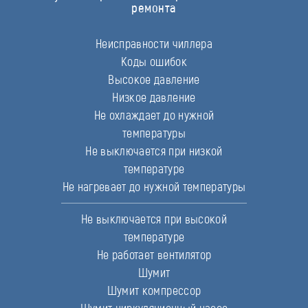
ремонта
Неисправности чиллера
Коды ошибок
Высокое давление
Низкое давление
Не охлаждает до нужной
температуры
Не выключается при низкой
температуре
Не нагревает до нужной температуры
Не выключается при высокой
температуре
Не работает вентилятор
Шумит
Шумит компрессор