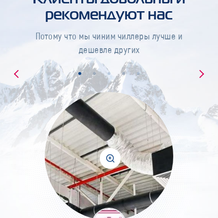
рекомендуют нас
Потому что мы чиним чиллеры лучше и
дешевле других