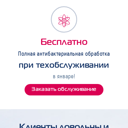
Бесплатно
Полная антибактериальная обработка
при техобслуживании
в январе!
Заказать обслуживание
Клиенты довольны и