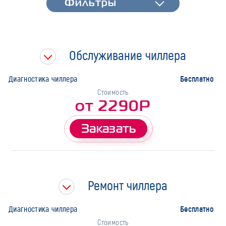
Фильтры
Быстрая диагностика
Тип работ
Обслуживание чиллера
Бесплатно
Диагностика чиллера
Стоимость
от 2290Р
Заказать
Ремонт чиллера
Бесплатно
Диагностика чиллера
Стоимость