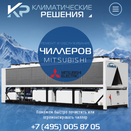
РЕМОНТ И ОБСЛУЖИВАНИЕ
ЧИЛЛЕРОВ
MITSUBISHI
Поможем быстро почистить или
отремонтировать чиллер
+7 (495) 005 87 05