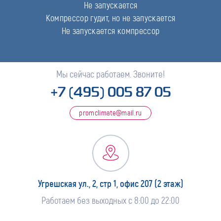
Не запускается
Компрессор гудит, но не запускается
Не запускается компрессор
Мы сейчас работаем. Звоните!
+7 (495) 005 87 05
promclimate@mail.ru
Угрешская ул., 2, стр 1, офис 207 (2 этаж)
Работаем без выходных с 8:00 до 22:00