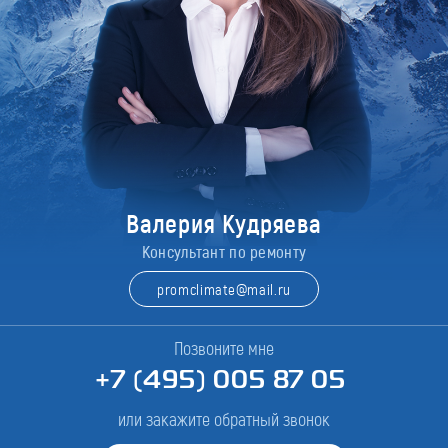
Валерия Кудряева
Консультант по ремонту
promclimate@mail.ru
Позвоните мне
+7 (495) 005 87 05
или закажите обратный звонок