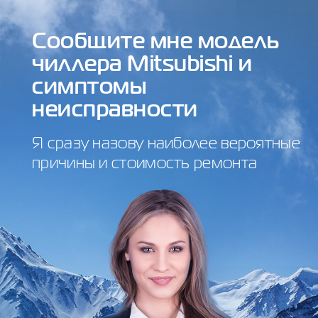
Сообщите мне модель
чиллера Mitsubishi и
симптомы
неисправности
Я сразу назову наиболее вероятные
причины и стоимость ремонта