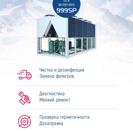
Всё
включено
9995Р
Чистка и дезинфекция
Замена фильтров
Диагностика
Мелкий ремонт
Проверка герметичности
Дозаправка