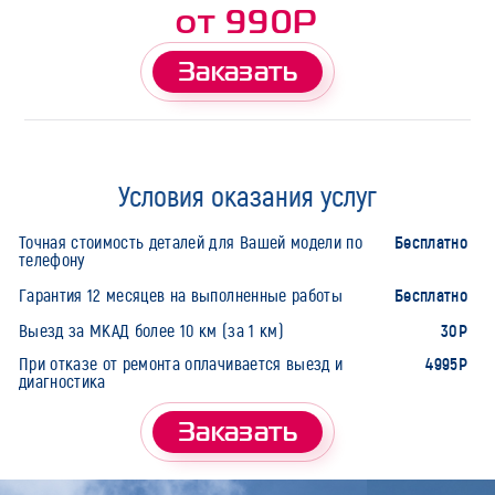
от 990Р
Заказать
Условия оказания услуг
Бесплатно
Точная стоимость деталей для Вашей модели по
телефону
Бесплатно
Гарантия 12 месяцев на выполненные работы
30Р
Выезд за МКАД более 10 км (за 1 км)
4995Р
При отказе от ремонта оплачивается выезд и
диагностика
Заказать