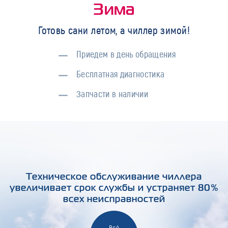
Зима
Готовь сани летом, а чиллер зимой!
Приедем в день обращения
Бесплатная диагностика
Запчасти в наличии
Техническое обслуживание чиллера
увеличивает срок службы и устраняет 80%
всех неисправностей