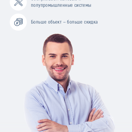
полупромышленные системы
Больше объект — больше скидка