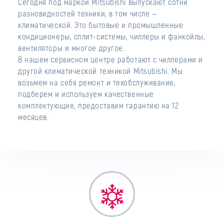
Сегодня под маркой Mitsubishi выпускают сотни
разновидностей техники, в том числе —
климатической. Это бытовые и промышленные
кондиционеры, сплит-системы, чиллеры и фанкойлы,
вентиляторы и многое другое.
В нашем сервисном центре работают с чиллерами и
другой климатической техникой Mitsubishi. Мы
возьмем на себя ремонт и техобслуживание,
подберем и используем качественные
комплектующие, предоставим гарантию на 12
месяцев.