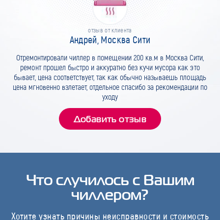
отзыв от клиента
Андрей, Москва Сити
Отремонтировали чиллер в помещении 200 кв.м в Москва Сити,
ремонт прошел быстро и аккуратно без кучи мусора как это
бывает, цена соответствует, так как обычно называешь площадь
цена мгновенно взлетает, отдельное спасибо за рекомендации по
уходу
Добавить отзыв
Что случилось с Вашим
чиллером?
Хотите узнать причины неисправности и стоимость