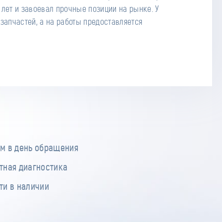
м в день обращения
тная диагностика
ти в наличии