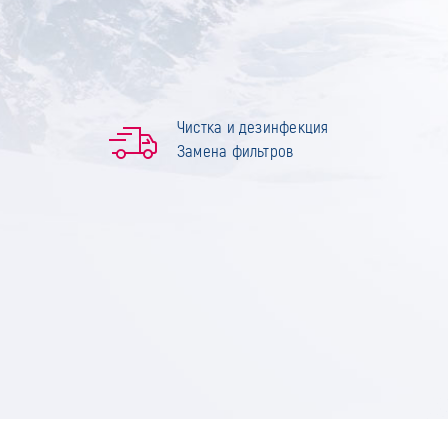
Чистка и дезинфекция
Замена фильтров