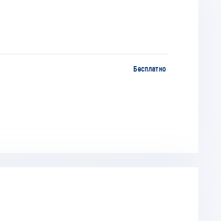
Бесплатно