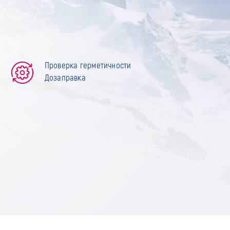
Проверка герметичности
Дозаправка