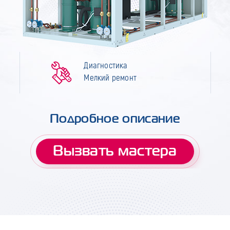
Диагностика
Мелкий ремонт
Подробное описание
Вызвать мастера