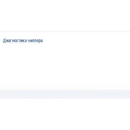
Диагностика чиллера