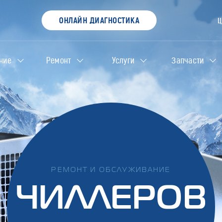
ОНЛАЙН ДИАГНОСТИКА
ние
Ремонт
Услуги
Запчасти
РЕМОНТ И ОБСЛУЖИВАНИЕ
ЧИЛЛЕРОВ