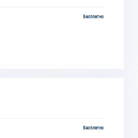
Бесплатно
Бесплатно