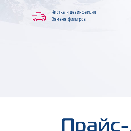
Чистка и дезинфекция
Замена фильтров
Прайс-