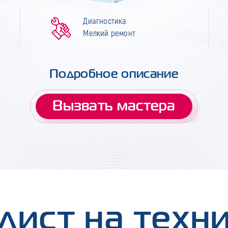
Диагностика
Мелкий ремонт
Подробное описание
Вызвать мастера
лист на техн