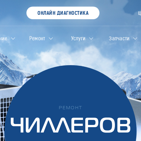
ОНЛАЙН ДИАГНОСТИКА
ние
Ремонт
Услуги
Запчасти
РЕМОНТ
ЧИЛЛЕРОВ