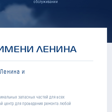
обслуживании
 ИМЕНИ ЛЕНИНА
 Ленина и
гинальных запасных частей для всех
й центр для проведения ремонта любой