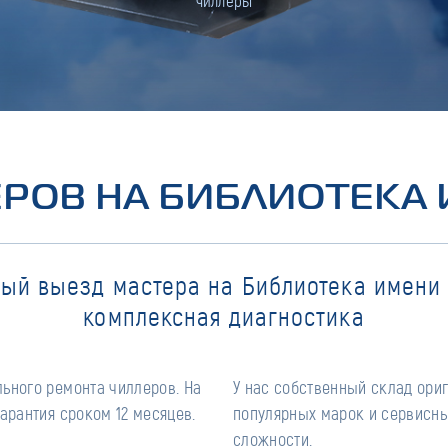
чиллеры
РОВ НА БИБЛИОТЕКА
ый выезд мастера на Библиотека имени
комплексная диагностика
ьного ремонта чиллеров. На
У нас собственный склад ори
арантия сроком 12 месяцев.
популярных марок и сервисны
сложности.