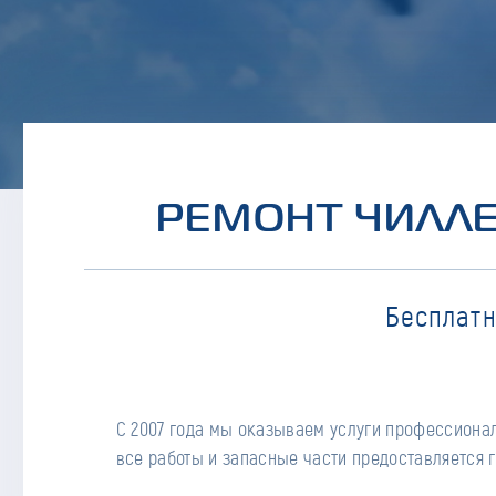
РЕМОНТ ЧИЛЛЕ
Бесплатн
С 2007 года мы оказываем услуги профессионал
все работы и запасные части предоставляется г