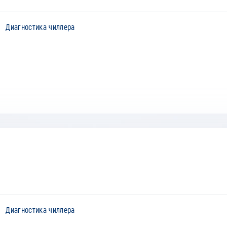
Диагностика чиллера
Диагностика чиллера