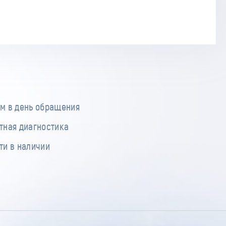
м в день обращения
тная диагностика
ти в наличии