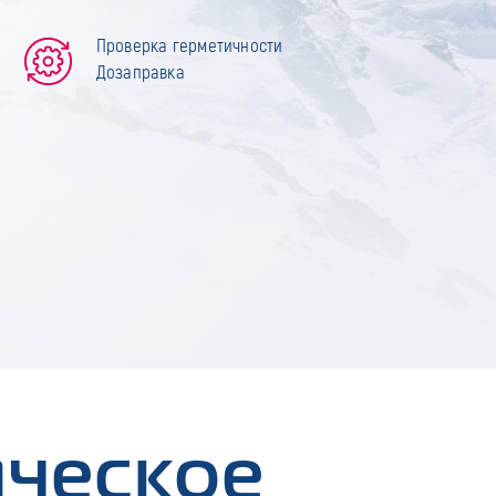
Проверка герметичности
Дозаправка
ическое