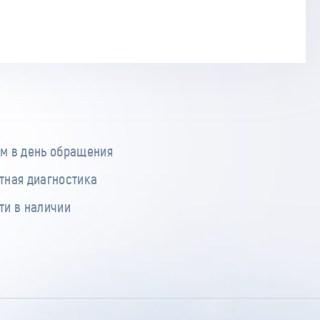
м в день обращения
тная диагностика
ти в наличии