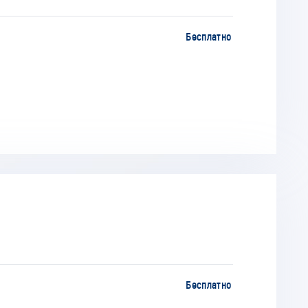
Бесплатно
Бесплатно