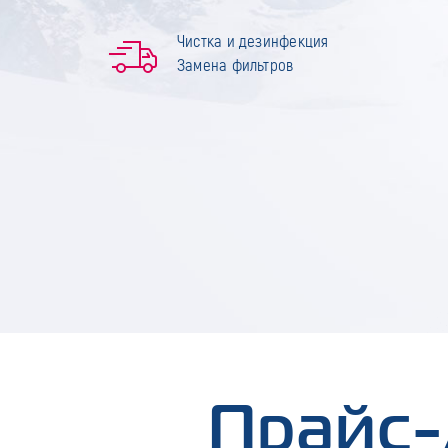
Чистка и дезинфекция
Замена фильтров
Прайс-