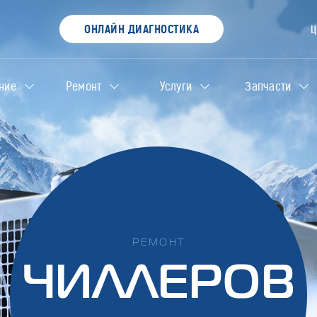
ОНЛАЙН ДИАГНОСТИКА
ние
Ремонт
Услуги
Запчасти
РЕМОНТ
ЧИЛЛЕРОВ