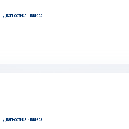
Диагностика чиллера
Диагностика чиллера