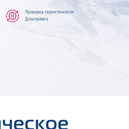
Проверка герметичности
Дозаправка
ическое