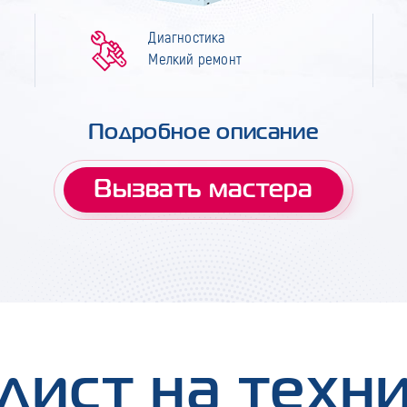
Диагностика
Мелкий ремонт
Подробное описание
Вызвать мастера
лист на техн