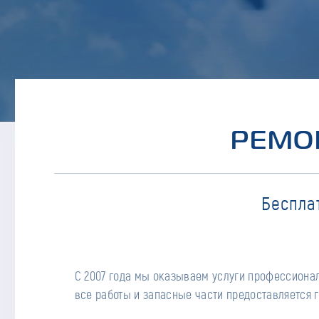
РЕМО
Беспла
С 2007 года мы оказываем услуги профессионал
все работы и запасные части предоставляется г