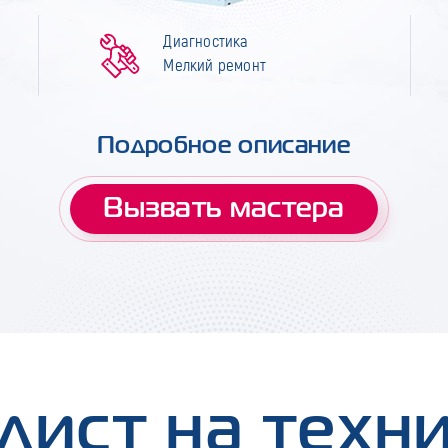
Диагностика
Мелкий ремонт
Подробное описание
Вызвать мастера
лист на техн