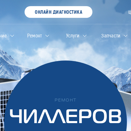
ОНЛАЙН ДИАГНОСТИКА
ние
Ремонт
Услуги
Запчасти
РЕМОНТ
ЧИЛЛЕРОВ