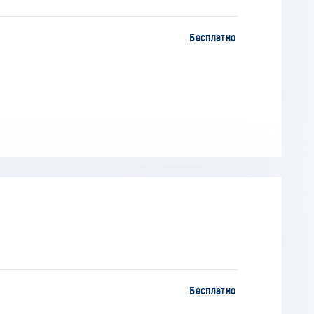
Бесплатно
Бесплатно