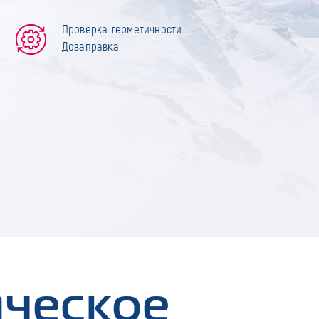
Проверка герметичности
Дозаправка
ическое