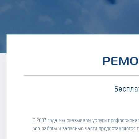
РЕМО
Беспла
С 2007 года мы оказываем услуги профессионал
все работы и запасные части предоставляется г