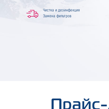
Чистка и дезинфекция
Замена фильтров
Прайс-