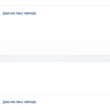
Диагностика чиллера
Диагностика чиллера