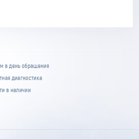
м в день обращения
тная диагностика
ти в наличии