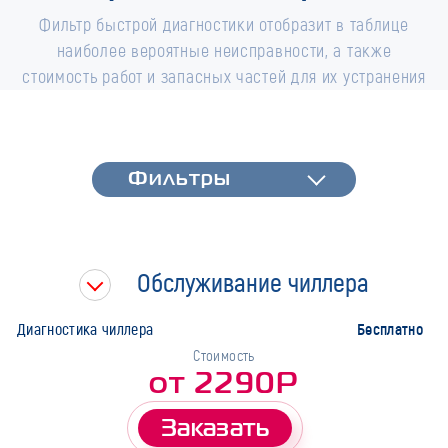
Фильтр быстрой диагностики отобразит в таблице
наиболее вероятные неисправности, а также
стоимость работ и запасных частей для их устранения
Фильтры
Фильтры
Быстрая диагностика
Тип работ
Обслуживание чиллера
Марка
Бесплатно
Диагностика чиллера
Стоимость
от 2290Р
Заказать