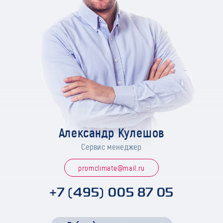
Александр Кулешов
Сервис менеджер
promclimate@mail.ru
+7 (495) 005 87 05