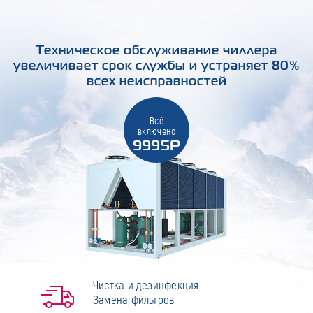
Техническое обслуживание чиллера
увеличивает срок службы и устраняет 80%
всех неисправностей
Всё
включено
9995Р
Чистка и дезинфекция
Замена фильтров