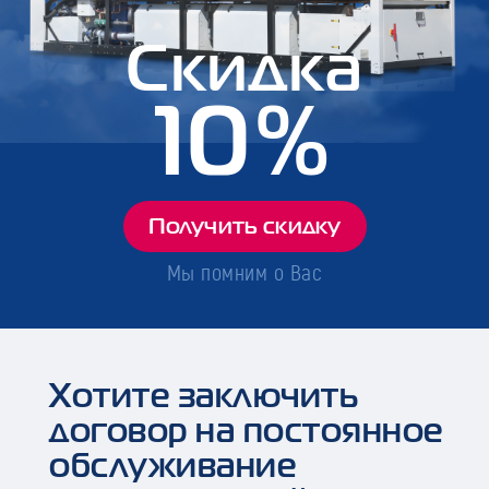
Скидка
10%
Получить скидку
Мы помним о Вас
Хотите заключить
договор на постоянное
обслуживание