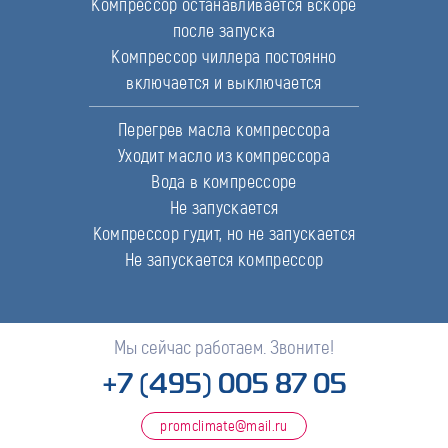
Компрессор останавливается вскоре
после запуска
Компрессор чиллера постоянно
включается и выключается
Перегрев масла компрессора
Уходит масло из компрессора
Вода в компрессоре
Не запускается
Компрессор гудит, но не запускается
Не запускается компрессор
Мы сейчас работаем. Звоните!
+7 (495) 005 87 05
promclimate@mail.ru