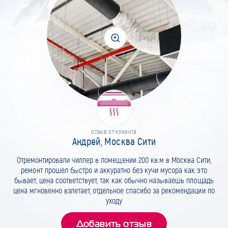
отзыв от клиента
Андрей, Москва Сити
Отремонтировали чиллер в помещении 200 кв.м в Москва Сити,
ремонт прошел быстро и аккуратно без кучи мусора как это
бывает, цена соответствует, так как обычно называешь площадь
цена мгновенно взлетает, отдельное спасибо за рекомендации по
уходу
Добавить отзыв