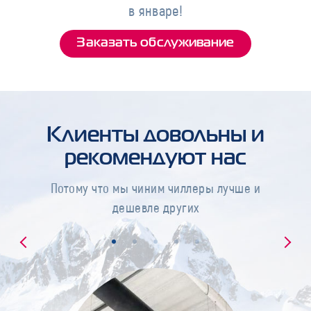
в январе!
Заказать обслуживание
Клиенты довольны и
рекомендуют нас
Потому что мы чиним чиллеры лучше и
дешевле других