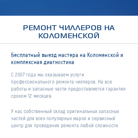
РЕМОНТ ЧИЛЛЕРОВ НА
КОЛОМЕНСКОЙ
Бесплатный выезд мастера на Коломенской и
комплексная диагностика
С 2007 года мы оказываем услуги
профессионального ремонта чиллеров. На все
работы и запасные части предоставляется гарантия
сроком 12 месяцев.
У нас собственный склад оригинальных запасных
частей для всех популярных марок и сервисный
центр для проведения ремонта любой сложности.