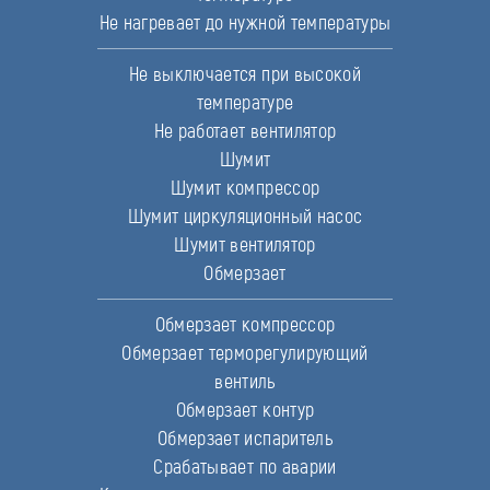
Не нагревает до нужной температуры
Не выключается при высокой
температуре
Не работает вентилятор
Шумит
Шумит компрессор
Шумит циркуляционный насос
Шумит вентилятор
Обмерзает
Обмерзает компрессор
Обмерзает терморегулирующий
вентиль
Обмерзает контур
Обмерзает испаритель
Срабатывает по аварии