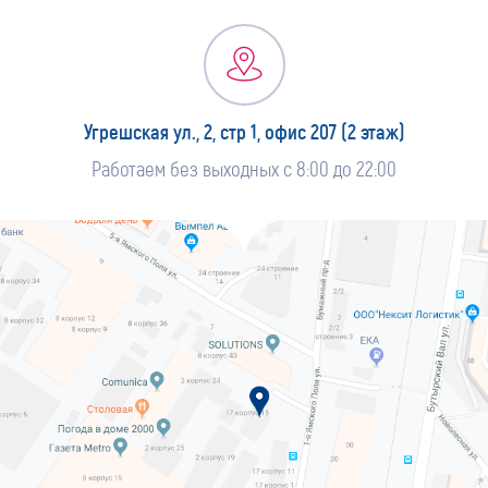
Угрешская ул., 2, стр 1, офис 207 (2 этаж)
Работаем без выходных с 8:00 до 22:00