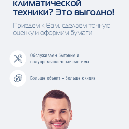
климатической
техники? Это выгодно!
Приедем к Вам, сделаем точную
оценку и оформим бумаги
Обслуживаем бытовые и
полупромышленные системы
Больше объект — больше скидка