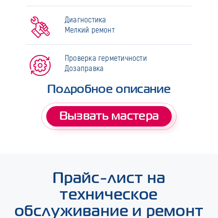
Диагностика
Мелкий ремонт
Проверка герметичности
Дозаправка
Подробное описание
Вызвать мастера
Прайс-лист на
техническое
обслуживание и ремонт