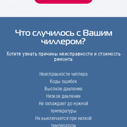
Что случилось с Вашим
чиллером?
Хотите узнать причины неисправности и стоимость
ремонта
Неисправности чиллера
Коды ошибок
Высокое давление
Низкое давление
Не охлаждает до нужной
температуры
Не выключается при низкой
температуре