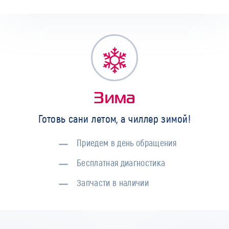
Зима
Готовь сани летом, а чиллер зимой!
Приедем в день обращения
Бесплатная диагностика
Запчасти в наличии