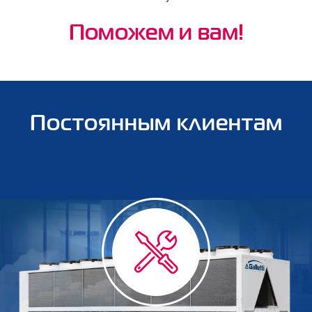
Поможем и вам!
Постоянным клиентам