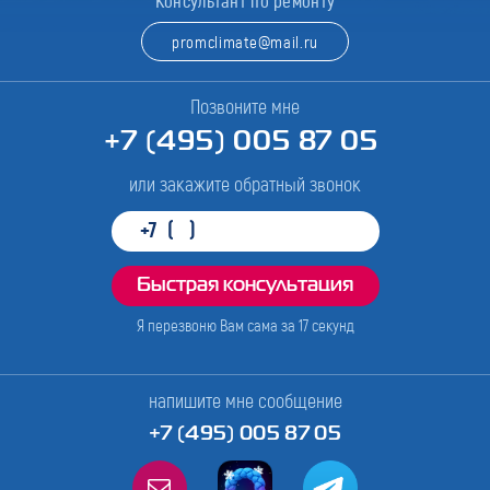
Консультант по ремонту
promclimate@mail.ru
Позвоните мне
+7 (495) 005 87 05
или закажите обратный звонок
Я перезвоню Вам сама за
17
секунд
напишите мне сообщение
+7 (495) 005 87 05