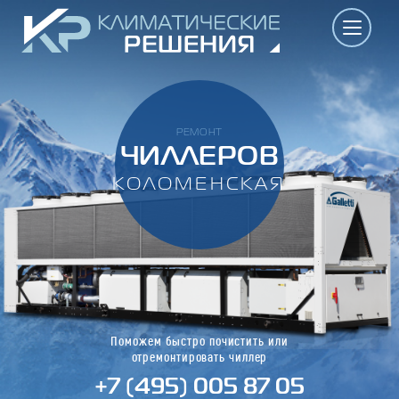
РЕМОНТ
ЧИЛЛЕРОВ
КОЛОМЕНСКАЯ
Поможем быстро почистить или
отремонтировать чиллер
+7 (495) 005 87 05