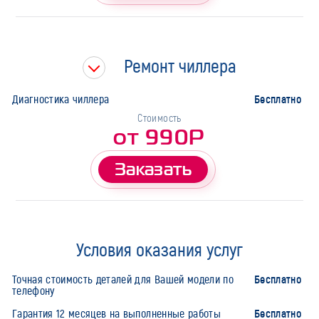
Ремонт чиллера
Бесплатно
Диагностика чиллера
Стоимость
от 990Р
Заказать
Условия оказания услуг
Бесплатно
Точная стоимость деталей для Вашей модели по
телефону
Бесплатно
Гарантия 12 месяцев на выполненные работы