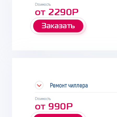
Стоимость
от 2290Р
Заказать
Ремонт чиллера
Стоимость
от 990Р