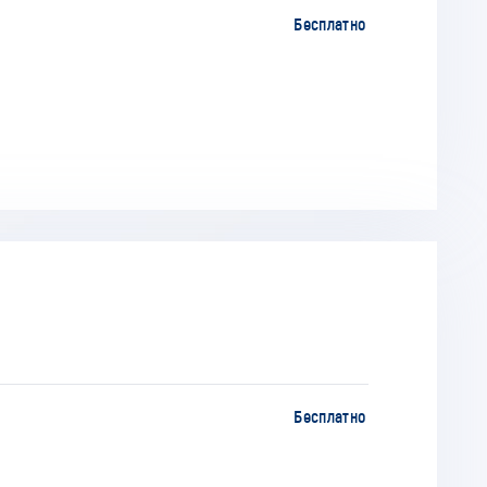
Бесплатно
Бесплатно