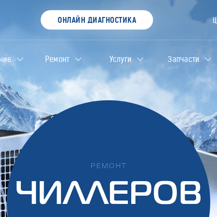
ОНЛАЙН ДИАГНОСТИКА
ние
Ремонт
Услуги
Запчасти
РЕМОНТ
ЧИЛЛЕРОВ