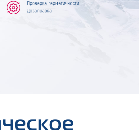
Проверка герметичности
Дозаправка
ическое