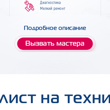
Диагностика
Мелкий ремонт
Подробное описание
Вызвать мастера
лист на техн