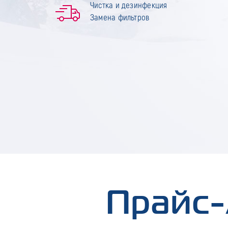
Чистка и дезинфекция
Замена фильтров
Прайс-