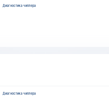
Диагностика чиллера
Диагностика чиллера