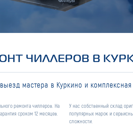
чиллеры
ОНТ ЧИЛЛЕРОВ В КУР
выезд мастера в Куркино и комплексная
ьного ремонта чиллеров. На
У нас собственный склад ори
арантия сроком 12 месяцев.
популярных марок и сервисны
сложности.