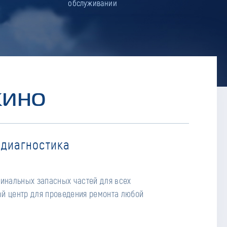
обслуживании
КИНО
 диагностика
гинальных запасных частей для всех
й центр для проведения ремонта любой