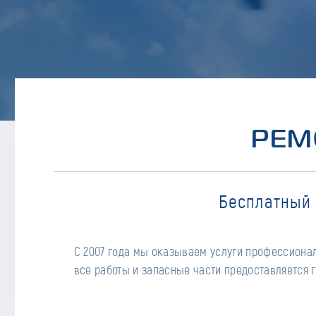
РЕМ
Бесплатный 
С 2007 года мы оказываем услуги профессионал
все работы и запасные части предоставляется г