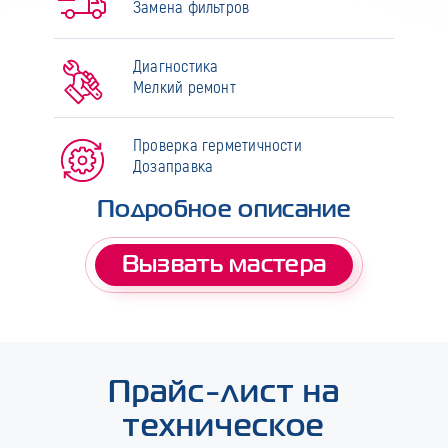
Замена фильтров
Диагностика
Мелкий ремонт
Проверка герметичности
Дозаправка
Подробное описание
Вызвать мастера
Прайс-лист на
техническое