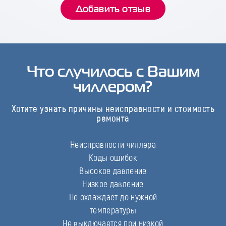
Добавить отзыв
Что случилось с Вашим
чиллером?
Хотите узнать причины неисправности и стоимость
ремонта
Неисправности чиллера
Коды ошибок
Высокое давление
Низкое давление
Не охлаждает до нужной
температуры
Не выключается при низкой