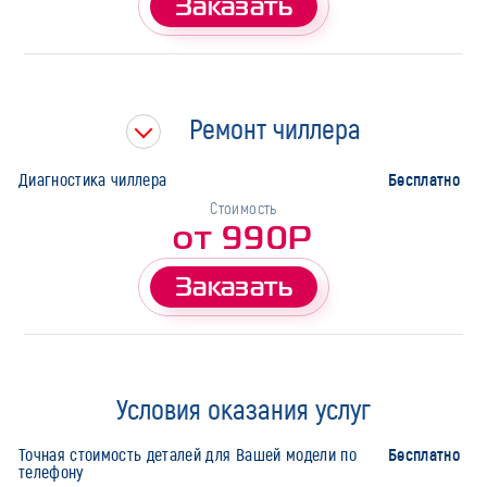
Заказать
Ремонт чиллера
Бесплатно
Диагностика чиллера
Стоимость
от 990Р
Заказать
Условия оказания услуг
Бесплатно
Точная стоимость деталей для Вашей модели по
телефону