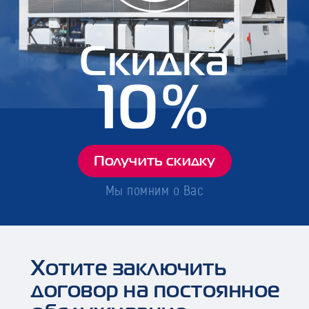
Скидка
10%
Получить скидку
Мы помним о Вас
Хотите заключить
договор на постоянное