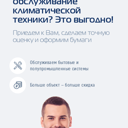
обслуживание
климатической
техники? Это выгодно!
Приедем к Вам, сделаем точную
оценку и оформим бумаги
Обслуживаем бытовые и
полупромышленные системы
Больше объект — больше скидка