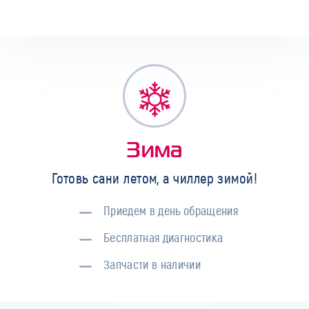
Зима
Готовь сани летом, а чиллер зимой!
Приедем в день обращения
Бесплатная диагностика
Запчасти в наличии