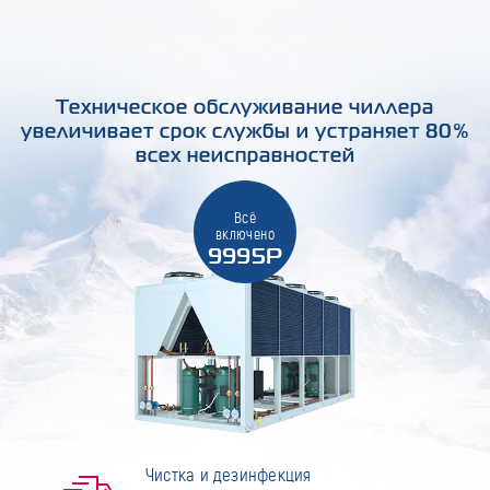
Техническое обслуживание чиллера
увеличивает срок службы и устраняет 80%
всех неисправностей
Всё
включено
9995Р
Чистка и дезинфекция