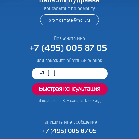
Консультант по ремонту
promclimate@mail.ru
Позвоните мне
+7 (495) 005 87 05
или закажите обратный звонок
Я перезвоню Вам сама за
17
секунд
напишите мне сообщение
+7 (495) 005 87 05