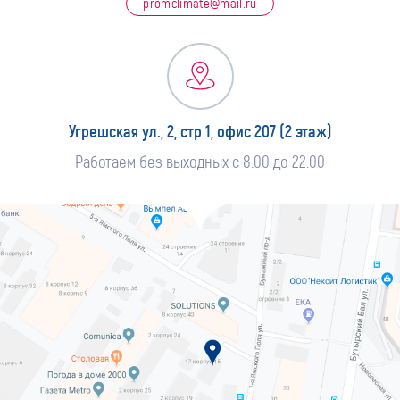
promclimate@mail.ru
Угрешская ул., 2, стр 1, офис 207 (2 этаж)
Работаем без выходных с 8:00 до 22:00