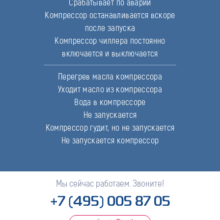
Срабатывает по аварии
Компрессор останавливается вскоре
после запуска
Компрессор чиллера постоянно
включается и выключается
Перегрев масла компрессора
Уходит масло из компрессора
Вода в компрессоре
Не запускается
Компрессор гудит, но не запускается
Не запускается компрессор
Мы сейчас работаем. Звоните!
+7 (495) 005 87 05