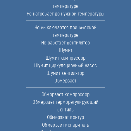
температуре
Не нагревает до нужной температуры
Не выключается при высокой
температуре
Не работает вентилятор
Шумит
Шумит компрессор
Шумит циркуляционный насос
Шумит вентилятор
Обмерзает
Обмерзает компрессор
Обмерзает терморегулирующий
вентиль
Обмерзает контур
Обмерзает испаритель