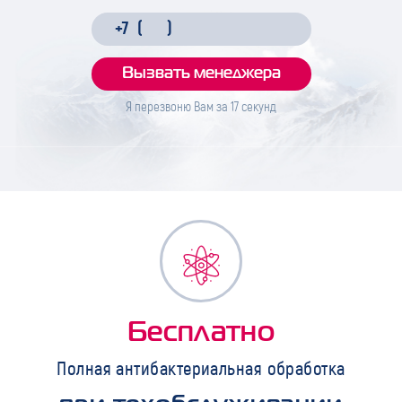
Я перезвоню Вам за
17
секунд
Бесплатно
Полная антибактериальная обработка