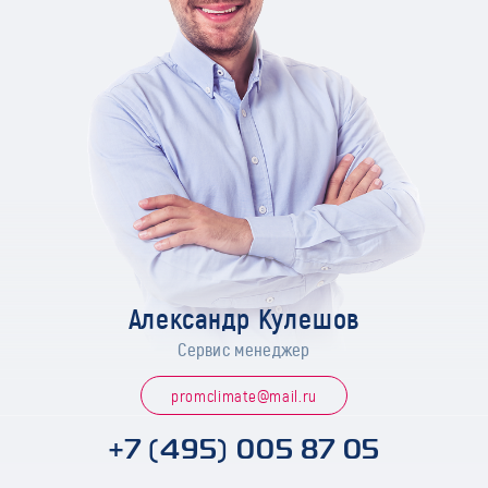
Александр Кулешов
Сервис менеджер
promclimate@mail.ru
+7 (495) 005 87 05