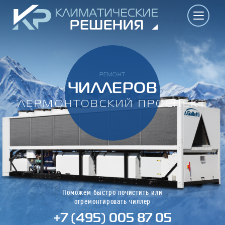
РЕМОНТ
ЧИЛЛЕРОВ
ЛЕРМОНТОВСКИЙ ПРОСПЕКТ
Поможем быстро почистить или
отремонтировать чиллер
+7 (495) 005 87 05