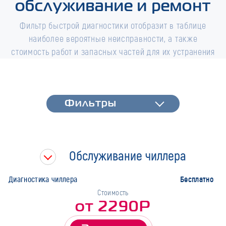
обслуживание и ремонт
Фильтр быстрой диагностики отобразит в таблице
наиболее вероятные неисправности, а также
стоимость работ и запасных частей для их устранения
Фильтры
Фильтры
Быстрая диагностика
Тип работ
Обслуживание чиллера
Марка
Бесплатно
Диагностика чиллера
Стоимость
от 2290Р