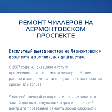
РЕМОНТ ЧИЛЛЕРОВ НА
ЛЕРМОНТОВСКОМ
ПРОСПЕКТЕ
Бесплатный выезд мастера на Лермонтовском
проспекте и комплексная диагностика
С 2007 года мы оказываем услуги
профессионального ремонта чиллеров. На все
работы и запасные части предоставляется гарантия
сроком 12 месяцев.
У нас собственный склад оригинальных запасных
частей для всех популярных марок и сервисный
центр для проведения ремонта любой сложности.