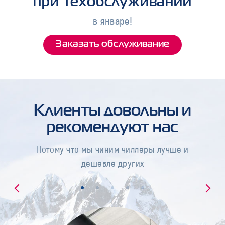
при техобслуживании
в январе!
Заказать обслуживание
Клиенты довольны и
рекомендуют нас
Потому что мы чиним чиллеры лучше и
дешевле других