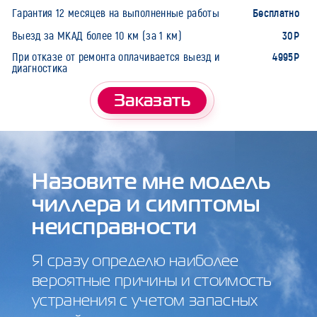
Бесплатно
Гарантия 12 месяцев на выполненные работы
30Р
Выезд за МКАД более 10 км (за 1 км)
4995Р
При отказе от ремонта оплачивается выезд и
диагностика
Заказать
Назовите мне модель
чиллера и симптомы
неисправности
Я сразу определю наиболее
вероятные причины и стоимость
устранения с учетом запасных