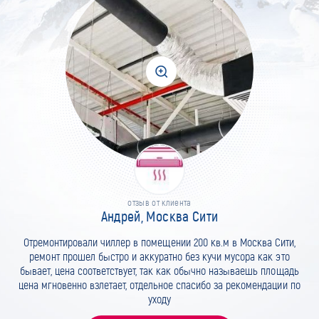
отзыв от клиента
Андрей, Москва Сити
Отремонтировали чиллер в помещении 200 кв.м в Москва Сити,
ремонт прошел быстро и аккуратно без кучи мусора как это
бывает, цена соответствует, так как обычно называешь площадь
цена мгновенно взлетает, отдельное спасибо за рекомендации по
уходу