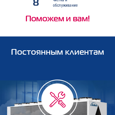
8
обслуживание
Поможем и вам!
Постоянным клиентам