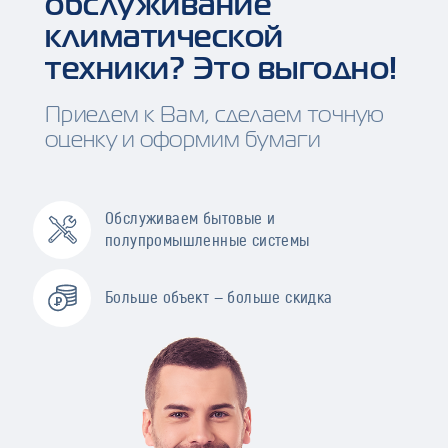
обслуживание
климатической
техники? Это выгодно!
Приедем к Вам, сделаем точную
оценку и оформим бумаги
Обслуживаем бытовые и
полупромышленные системы
Больше объект — больше скидка