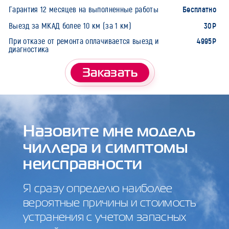
Бесплатно
Гарантия 12 месяцев на выполненные работы
30Р
Выезд за МКАД более 10 км (за 1 км)
4995Р
При отказе от ремонта оплачивается выезд и
диагностика
Заказать
Назовите мне модель
чиллера и симптомы
неисправности
Я сразу определю наиболее
вероятные причины и стоимость
устранения с учетом запасных