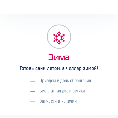
Зима
Готовь сани летом, а чиллер зимой!
Приедем в день обращения
Бесплатная диагностика
Запчасти в наличии