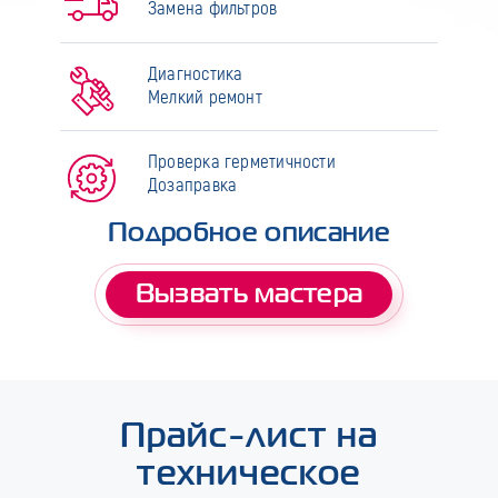
Замена фильтров
Диагностика
Мелкий ремонт
Проверка герметичности
Дозаправка
Подробное описание
Вызвать мастера
Прайс-лист на
техническое