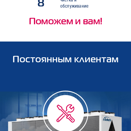
8
обслуживание
Поможем и вам!
Постоянным клиентам