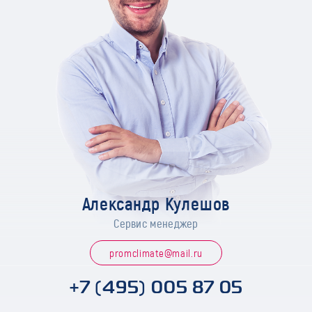
Александр Кулешов
Сервис менеджер
promclimate@mail.ru
+7 (495) 005 87 05