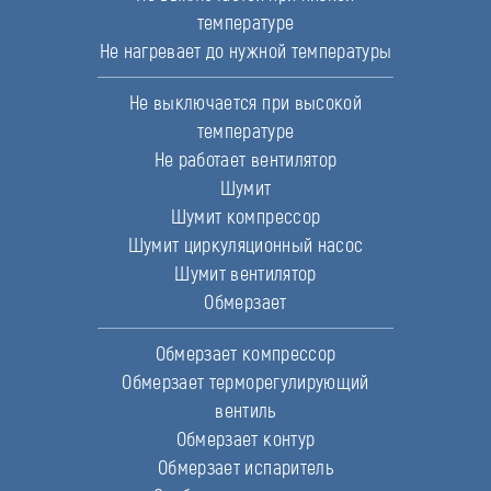
температуре
Не нагревает до нужной температуры
Не выключается при высокой
температуре
Не работает вентилятор
Шумит
Шумит компрессор
Шумит циркуляционный насос
Шумит вентилятор
Обмерзает
Обмерзает компрессор
Обмерзает терморегулирующий
вентиль
Обмерзает контур
Обмерзает испаритель