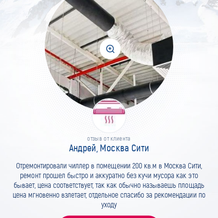
отзыв от клиента
Андрей, Москва Сити
Отремонтировали чиллер в помещении 200 кв.м в Москва Сити,
ремонт прошел быстро и аккуратно без кучи мусора как это
бывает, цена соответствует, так как обычно называешь площадь
цена мгновенно взлетает, отдельное спасибо за рекомендации по
уходу