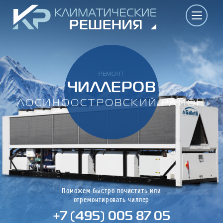
РЕМОНТ
ЧИЛЛЕРОВ
ЛОСИНООСТРОВСКИЙ РАЙОН
Поможем быстро почистить или
отремонтировать чиллер
+7 (495) 005 87 05