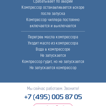
Срабатывает по аварии
Компрессор останавливается вскоре
после запуска
Компрессор чиллера постоянно
включается и выключается
Перегрев масла компрессора
Уходит масло из компрессора
Вода в компрессоре
Не запускается
Компрессор гудит, но не запускается
Не запускается компрессор
Мы сейчас работаем. Звоните!
+7 (495) 005 87 05