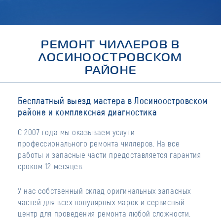
РЕМОНТ ЧИЛЛЕРОВ В
ЛОСИНООСТРОВСКОМ
РАЙОНЕ
Бесплатный выезд мастера в Лосиноостровском
районе и комплексная диагностика
С 2007 года мы оказываем услуги
профессионального ремонта чиллеров. На все
работы и запасные части предоставляется гарантия
сроком 12 месяцев.
У нас собственный склад оригинальных запасных
частей для всех популярных марок и сервисный
центр для проведения ремонта любой сложности.