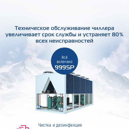
Техническое обслуживание чиллера
увеличивает срок службы и устраняет 80%
всех неисправностей
Всё
включено
9995Р
Чистка и дезинфекция