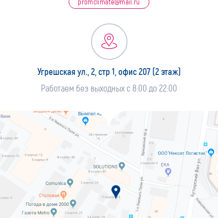
promclimate@mail.ru
Угрешская ул., 2, стр 1, офис 207 (2 этаж)
Работаем без выходных с 8:00 до 22:00