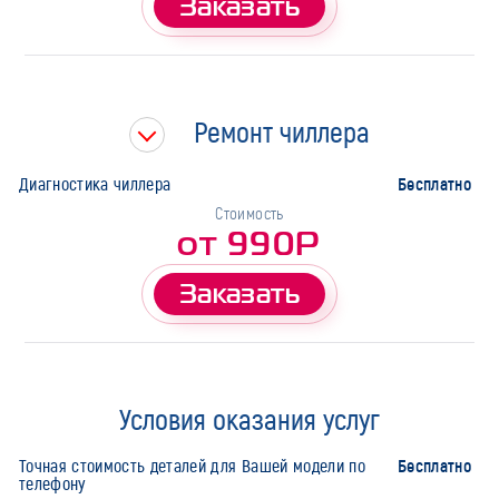
Заказать
Ремонт чиллера
Бесплатно
Диагностика чиллера
Стоимость
от 990Р
Заказать
Условия оказания услуг
Бесплатно
Точная стоимость деталей для Вашей модели по
телефону