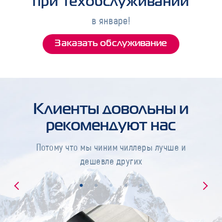
при техобслуживании
в январе!
Заказать обслуживание
Клиенты довольны и
рекомендуют нас
Потому что мы чиним чиллеры лучше и
дешевле других