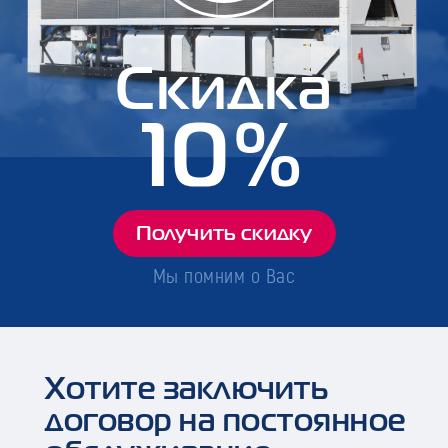
Скидка
10%
Получить скидку
Мы помним о Вас
Хотите заключить
договор на постоянное