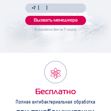
Я перезвоню Вам за
17
секунд
Бесплатно
Полная антибактериальная обработка