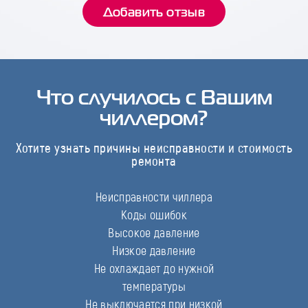
Добавить отзыв
Что случилось с Вашим
чиллером?
Хотите узнать причины неисправности и стоимость
ремонта
Неисправности чиллера
Коды ошибок
Высокое давление
Низкое давление
Не охлаждает до нужной
температуры
Не выключается при низкой