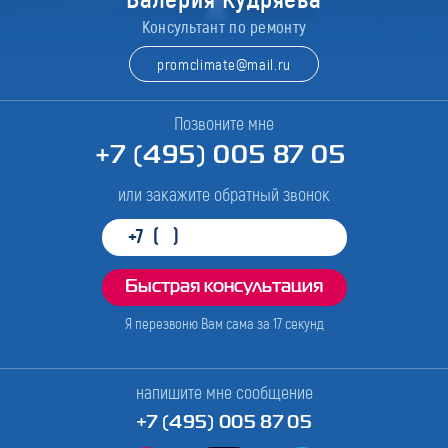
Консультант по ремонту
promclimate@mail.ru
Позвоните мне
+7 (495) 005 87 05
или закажите обратный звонок
Я перезвоню Вам сама за
17
секунд
напишите мне сообщение
+7 (495) 005 87 05