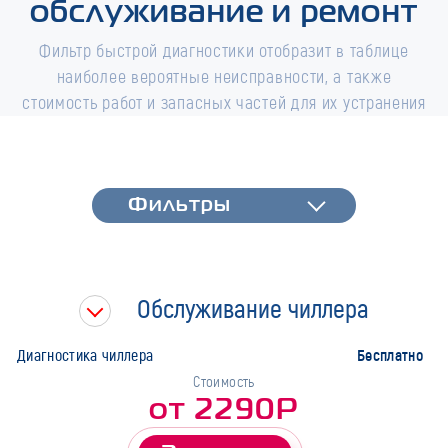
обслуживание и ремонт
Фильтр быстрой диагностики отобразит в таблице
наиболее вероятные неисправности, а также
стоимость работ и запасных частей для их устранения
Фильтры
Фильтры
Быстрая диагностика
Тип работ
Обслуживание чиллера
Марка
Бесплатно
Диагностика чиллера
Стоимость
от 2290Р