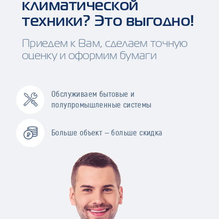
климатической
техники? Это выгодно!
Приедем к Вам, сделаем точную
оценку и оформим бумаги
Обслуживаем бытовые и
полупромышленные системы
Больше объект — больше скидка