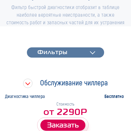
Фильтр быстрой диагностики отобразит в таблице
наиболее вероятные неисправности, а также
стоимость работ и запасных частей для их устранения
Фильтры
Фильтры
Быстрая диагностика
Тип работ
Обслуживание чиллера
Марка
Бесплатно
Диагностика чиллера
Стоимость
от 2290Р
Заказать