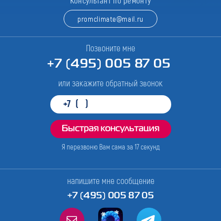
Консультант по ремонту
promclimate@mail.ru
Позвоните мне
+7 (495) 005 87 05
или закажите обратный звонок
Я перезвоню Вам сама за
17
секунд
напишите мне сообщение
+7 (495) 005 87 05