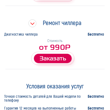
Ремонт чиллера
Бесплатно
Диагностика чиллера
Стоимость
от 990Р
Заказать
Условия оказания услуг
Бесплатно
Точная стоимость деталей для Вашей модели по
телефону
Бесплатно
Гарантия 12 месяцев на выполненные работы