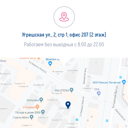
Угрешская ул., 2, стр 1, офис 207 (2 этаж)
Работаем без выходных с 8:00 до 22:00