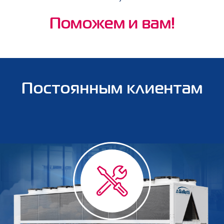
Поможем и вам!
Постоянным клиентам