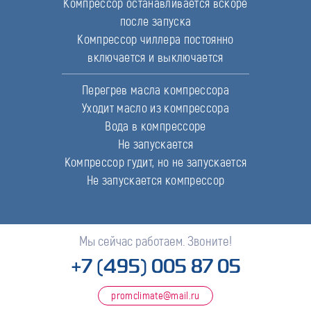
Компрессор останавливается вскоре
после запуска
Компрессор чиллера постоянно
включается и выключается
Перегрев масла компрессора
Уходит масло из компрессора
Вода в компрессоре
Не запускается
Компрессор гудит, но не запускается
Не запускается компрессор
Мы сейчас работаем. Звоните!
+7 (495) 005 87 05
promclimate@mail.ru