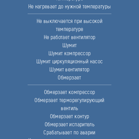
Не нагревает до нужной температуры
Не выключается при высокой
температуре
Не работает вентилятор
Шумит
Шумит компрессор
Шумит циркуляционный насос
Шумит вентилятор
Обмерзает
Обмерзает компрессор
Обмерзает терморегулирующий
вентиль
Обмерзает контур
Обмерзает испаритель
Срабатывает по аварии