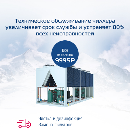
Техническое обслуживание чиллера
увеличивает срок службы и устраняет 80%
всех неисправностей
Всё
включено
9995Р
Чистка и дезинфекция
Замена фильтров