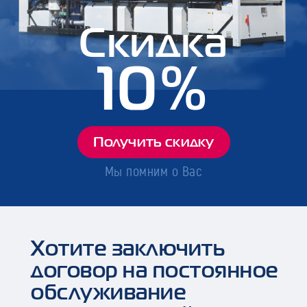
Скидка
10%
Получить скидку
Мы помним о Вас
Хотите заключить
договор на постоянное
обслуживание