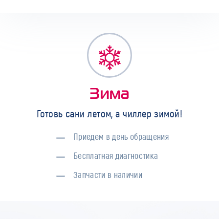
Зима
Готовь сани летом, а чиллер зимой!
Приедем в день обращения
Бесплатная диагностика
Запчасти в наличии