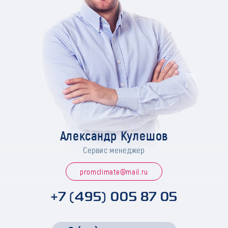
Александр Кулешов
Сервис менеджер
promclimate@mail.ru
+7 (495) 005 87 05