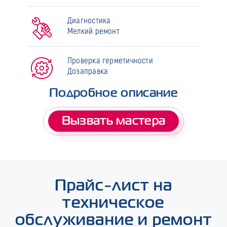
Диагностика
Мелкий ремонт
Проверка герметичности
Дозаправка
Подробное описание
Вызвать мастера
Прайс-лист на
техническое
обслуживание и ремонт