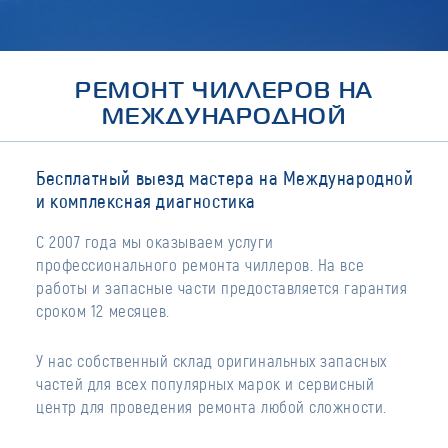
РЕМОНТ ЧИЛЛЕРОВ НА
МЕЖДУНАРОДНОЙ
Бесплатный выезд мастера на Международной
и комплексная диагностика
С 2007 года мы оказываем услуги
профессионального ремонта чиллеров. На все
работы и запасные части предоставляется гарантия
сроком 12 месяцев.
У нас собственный склад оригинальных запасных
частей для всех популярных марок и сервисный
центр для проведения ремонта любой сложности.