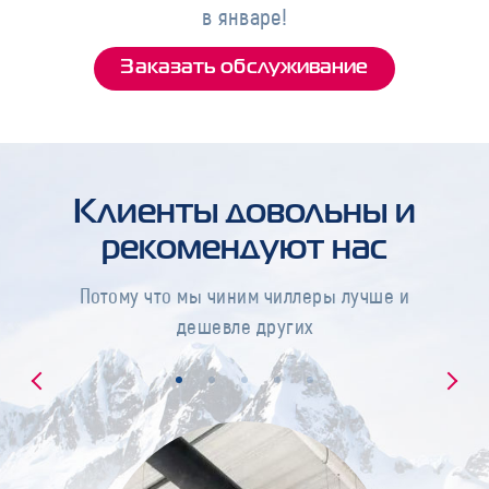
в январе!
Заказать обслуживание
Клиенты довольны и
рекомендуют нас
Потому что мы чиним чиллеры лучше и
дешевле других