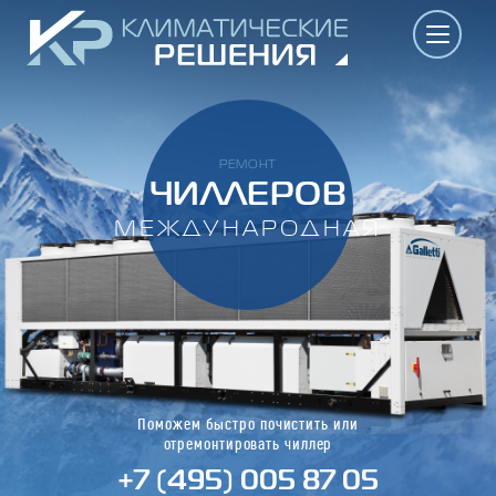
РЕМОНТ
ЧИЛЛЕРОВ
МЕЖДУНАРОДНАЯ
Поможем быстро почистить или
отремонтировать чиллер
+7 (495) 005 87 05