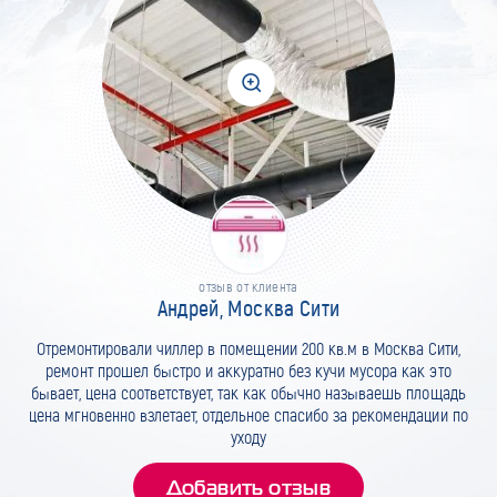
отзыв от клиента
Андрей, Москва Сити
Отремонтировали чиллер в помещении 200 кв.м в Москва Сити,
ремонт прошел быстро и аккуратно без кучи мусора как это
бывает, цена соответствует, так как обычно называешь площадь
цена мгновенно взлетает, отдельное спасибо за рекомендации по
уходу
Добавить отзыв