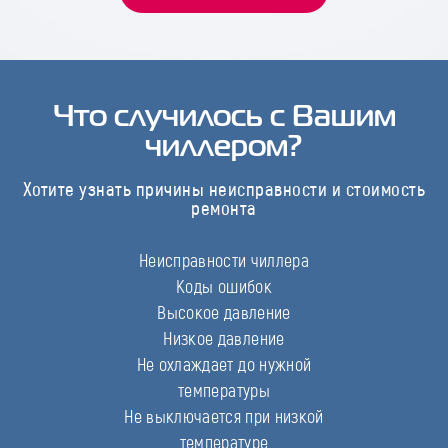
Что случилось с Вашим
чиллером?
Хотите узнать причины неисправности и стоимость
ремонта
Неисправности чиллера
Коды ошибок
Высокое давление
Низкое давление
Не охлаждает до нужной
температуры
Не выключается при низкой
температуре