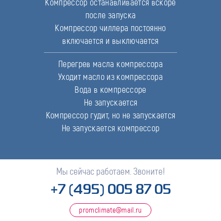
Компрессор останавливается вскоре
после запуска
Компрессор чиллера постоянно
включается и выключается
Перегрев масла компрессора
Уходит масло из компрессора
Вода в компрессоре
Не запускается
Компрессор гудит, но не запускается
Не запускается компрессор
Мы сейчас работаем. Звоните!
+7 (495) 005 87 05
promclimate@mail.ru