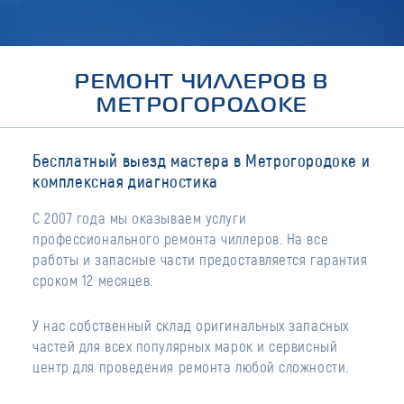
РЕМОНТ ЧИЛЛЕРОВ В
МЕТРОГОРОДОКЕ
Бесплатный выезд мастера в Метрогородоке и
комплексная диагностика
С 2007 года мы оказываем услуги
профессионального ремонта чиллеров. На все
работы и запасные части предоставляется гарантия
сроком 12 месяцев.
У нас собственный склад оригинальных запасных
частей для всех популярных марок и сервисный
центр для проведения ремонта любой сложности.