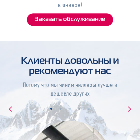
в январе!
Заказать обслуживание
Клиенты довольны и
рекомендуют нас
Потому что мы чиним чиллеры лучше и
дешевле других