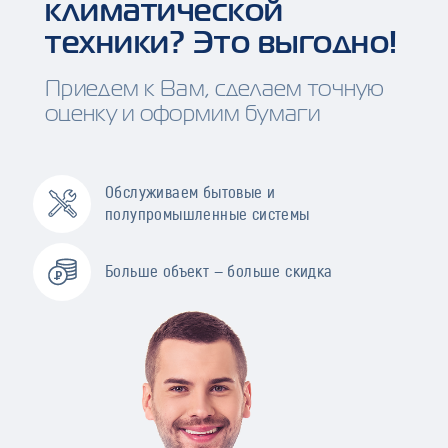
климатической
техники? Это выгодно!
Приедем к Вам, сделаем точную
оценку и оформим бумаги
Обслуживаем бытовые и
полупромышленные системы
Больше объект — больше скидка