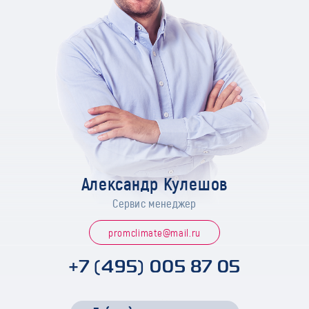
Александр Кулешов
Сервис менеджер
promclimate@mail.ru
+7 (495) 005 87 05