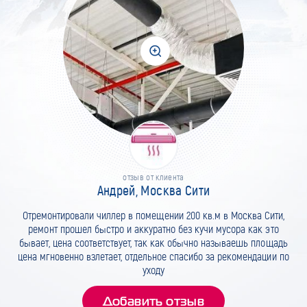
отзыв от клиента
Андрей, Москва Сити
Отремонтировали чиллер в помещении 200 кв.м в Москва Сити,
ремонт прошел быстро и аккуратно без кучи мусора как это
бывает, цена соответствует, так как обычно называешь площадь
цена мгновенно взлетает, отдельное спасибо за рекомендации по
уходу
Добавить отзыв