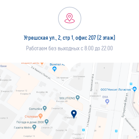
Угрешская ул., 2, стр 1, офис 207 (2 этаж)
Работаем без выходных с 8:00 до 22:00