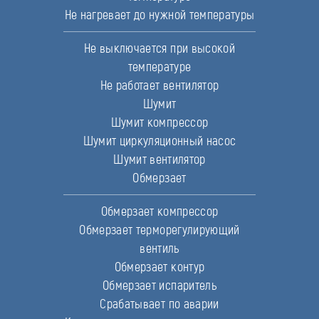
Не нагревает до нужной температуры
Не выключается при высокой
температуре
Не работает вентилятор
Шумит
Шумит компрессор
Шумит циркуляционный насос
Шумит вентилятор
Обмерзает
Обмерзает компрессор
Обмерзает терморегулирующий
вентиль
Обмерзает контур
Обмерзает испаритель
Срабатывает по аварии