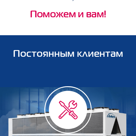
Поможем и вам!
Постоянным клиентам