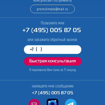
Консультант по ремонту
promclimate@mail.ru
Позвоните мне
+7 (495) 005 87 05
или закажите обратный звонок
Я перезвоню Вам сама за
17
секунд
напишите мне сообщение
+7 (495) 005 87 05