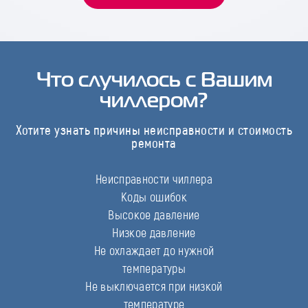
Что случилось с Вашим
чиллером?
Хотите узнать причины неисправности и стоимость
ремонта
Неисправности чиллера
Коды ошибок
Высокое давление
Низкое давление
Не охлаждает до нужной
температуры
Не выключается при низкой
температуре