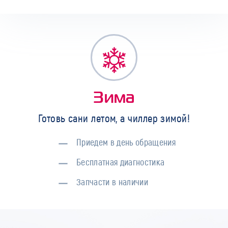
Зима
Готовь сани летом, а чиллер зимой!
Приедем в день обращения
Бесплатная диагностика
Запчасти в наличии