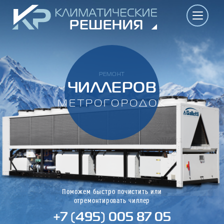
РЕМОНТ
ЧИЛЛЕРОВ
МЕТРОГОРОДОК
Поможем быстро почистить или
отремонтировать чиллер
+7 (495) 005 87 05