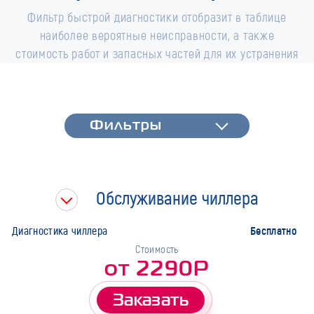
Фильтр быстрой диагностики отобразит в таблице
наиболее вероятные неисправности, а также
стоимость работ и запасных частей для их устранения
Фильтры
Фильтры
Быстрая диагностика
Тип работ
Обслуживание чиллера
Марка
Бесплатно
Диагностика чиллера
Стоимость
от 2290Р
Заказать