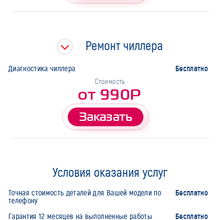
Ремонт чиллера
Бесплатно
Диагностика чиллера
Стоимость
от 990Р
Заказать
Условия оказания услуг
Бесплатно
Точная стоимость деталей для Вашей модели по
телефону
Бесплатно
Гарантия 12 месяцев на выполненные работы