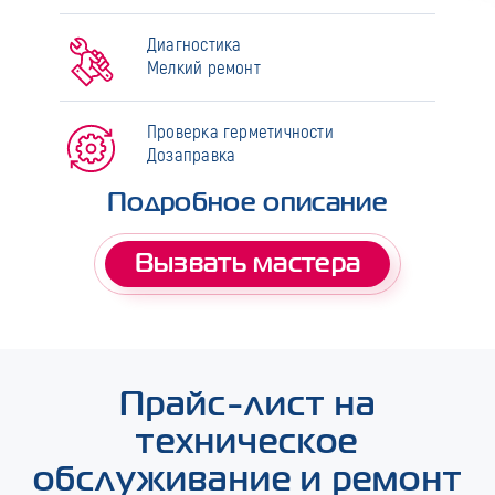
Диагностика
Мелкий ремонт
Проверка герметичности
Дозаправка
Подробное описание
Вызвать мастера
Прайс-лист на
техническое
обслуживание и ремонт