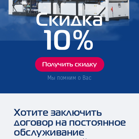
Скидка
10%
Получить скидку
Мы помним о Вас
Хотите заключить
договор на постоянное
обслуживание