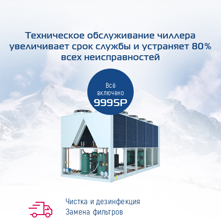
Техническое обслуживание чиллера
увеличивает срок службы и устраняет 80%
всех неисправностей
Всё
включено
9995Р
Чистка и дезинфекция
Замена фильтров