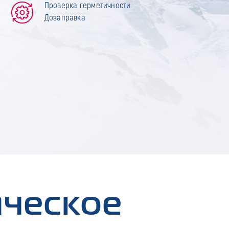
Проверка герметичности
Дозаправка
ическое