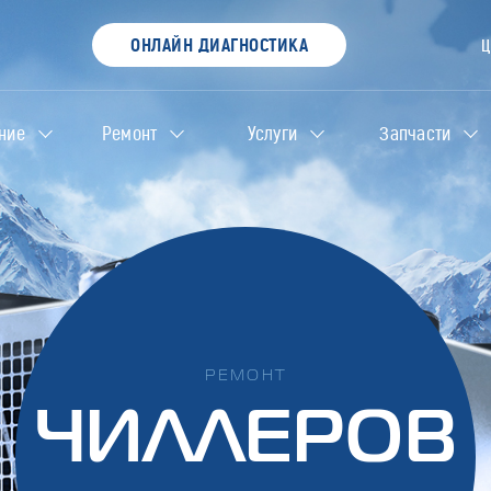
ОНЛАЙН ДИАГНОСТИКА
ние
Ремонт
Услуги
Запчасти
РЕМОНТ
ЧИЛЛЕРОВ