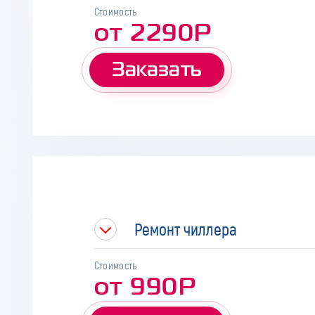
Стоимость
от 2290Р
Заказать
Ремонт чиллера
Стоимость
от 990Р