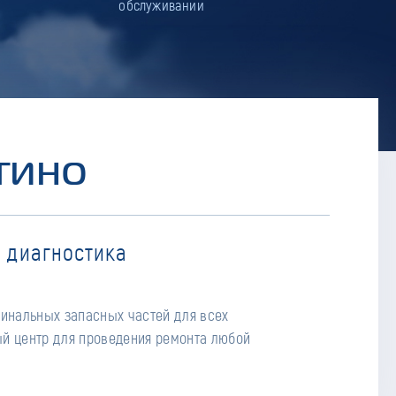
обслуживании
ТИНО
 диагностика
гинальных запасных частей для всех
й центр для проведения ремонта любой