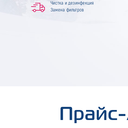
Чистка и дезинфекция
Замена фильтров
Прайс-