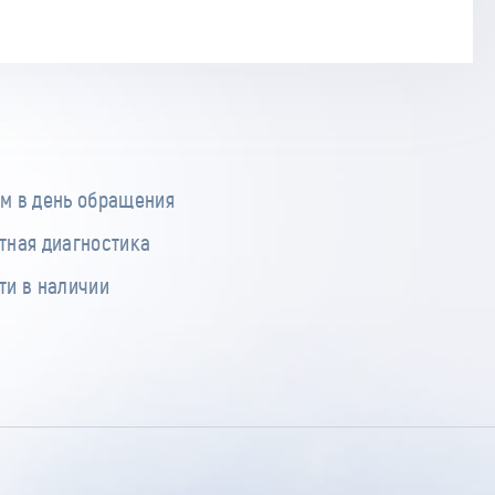
м в день обращения
тная диагностика
ти в наличии