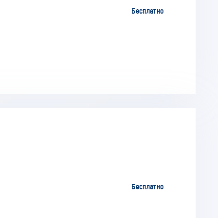
Бесплатно
Бесплатно