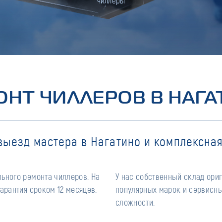
чиллеры
ОНТ ЧИЛЛЕРОВ В НАГА
выезд мастера в Нагатино и комплексная
ьного ремонта чиллеров. На
У нас собственный склад ори
арантия сроком 12 месяцев.
популярных марок и сервисны
сложности.