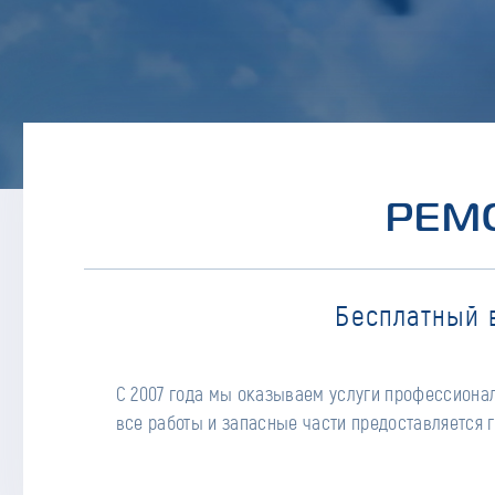
РЕМ
Бесплатный 
С 2007 года мы оказываем услуги профессионал
все работы и запасные части предоставляется г