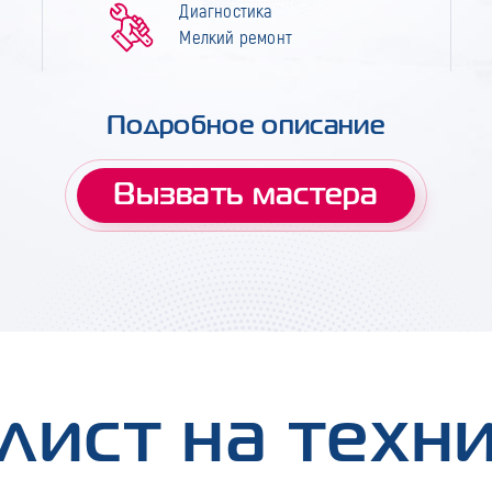
Диагностика
Мелкий ремонт
Подробное описание
Вызвать мастера
лист на техн