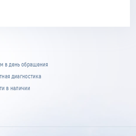
м в день обращения
тная диагностика
ти в наличии