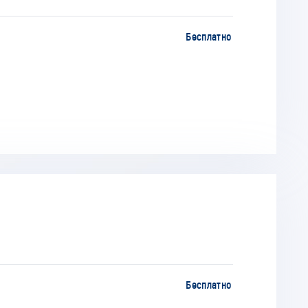
Бесплатно
Бесплатно