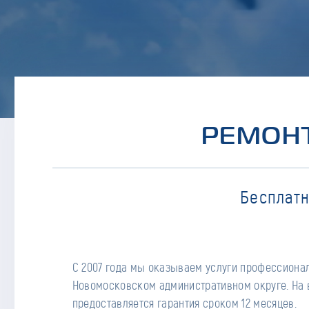
РЕМОНТ
Бесплатн
С 2007 года мы оказываем услуги профессиона
Новомосковском административном округе. На 
предоставляется гарантия сроком 12 месяцев.