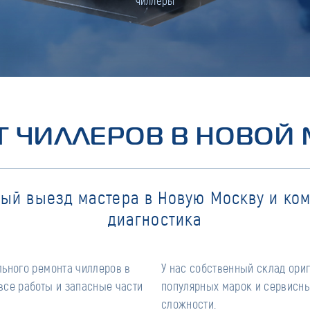
чиллеры
 ЧИЛЛЕРОВ В НОВОЙ
ый выезд мастера в Новую Москву и ко
диагностика
льного ремонта чиллеров в
У нас собственный склад ори
все работы и запасные части
популярных марок и сервисны
сложности.