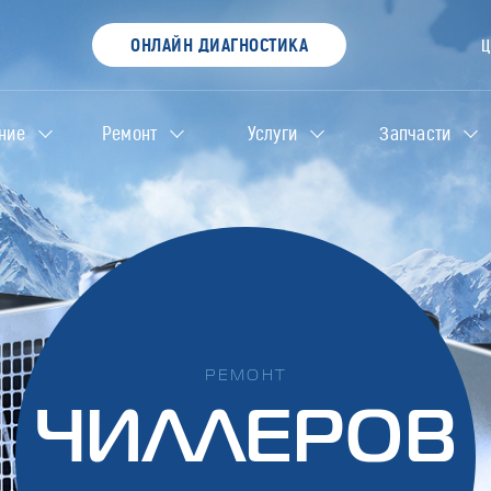
ОНЛАЙН ДИАГНОСТИКА
ние
Ремонт
Услуги
Запчасти
РЕМОНТ
ЧИЛЛЕРОВ