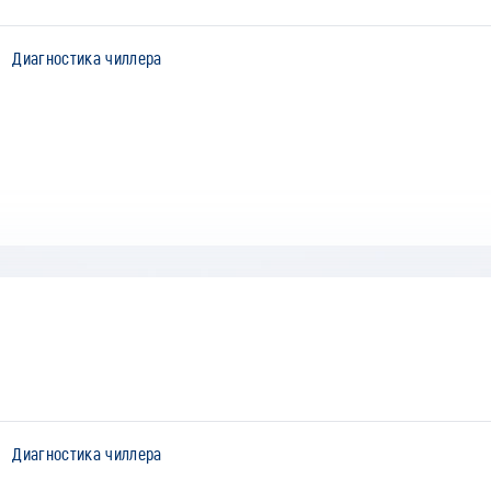
Диагностика чиллера
Диагностика чиллера