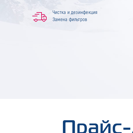
Чистка и дезинфекция
Замена фильтров
Прайс-