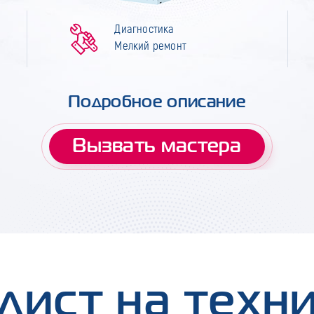
Диагностика
Мелкий ремонт
Подробное описание
Вызвать мастера
лист на техн