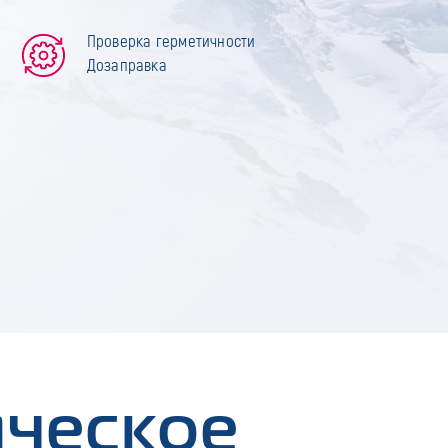
Проверка герметичности
Дозаправка
ическое