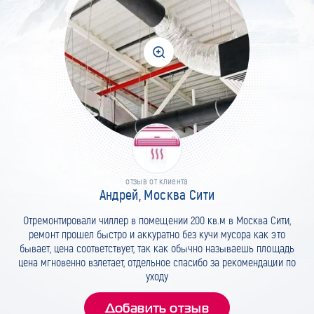
отзыв от клиента
Андрей, Москва Сити
Отремонтировали чиллер в помещении 200 кв.м в Москва Сити,
ремонт прошел быстро и аккуратно без кучи мусора как это
бывает, цена соответствует, так как обычно называешь площадь
цена мгновенно взлетает, отдельное спасибо за рекомендации по
уходу
Добавить отзыв