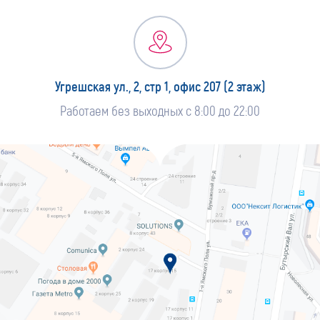
Угрешская ул., 2, стр 1, офис 207 (2 этаж)
Работаем без выходных с 8:00 до 22:00