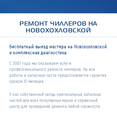
РЕМОНТ ЧИЛЛЕРОВ НА
НОВОХОХЛОВСКОЙ
Бесплатный выезд мастера на Новохохловской
и комплексная диагностика
С 2007 года мы оказываем услуги
профессионального ремонта чиллеров. На все
работы и запасные части предоставляется гарантия
сроком 12 месяцев.
У нас собственный склад оригинальных запасных
частей для всех популярных марок и сервисный
центр для проведения ремонта любой сложности.