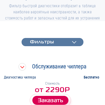
Фильтр быстрой диагностики отобразит в таблице
наиболее вероятные неисправности, а также
стоимость работ и запасных частей для их устранения
Фильтры
Фильтры
Быстрая диагностика
Тип работ
Обслуживание чиллера
Марка
Бесплатно
Диагностика чиллера
Стоимость
от 2290Р
Заказать