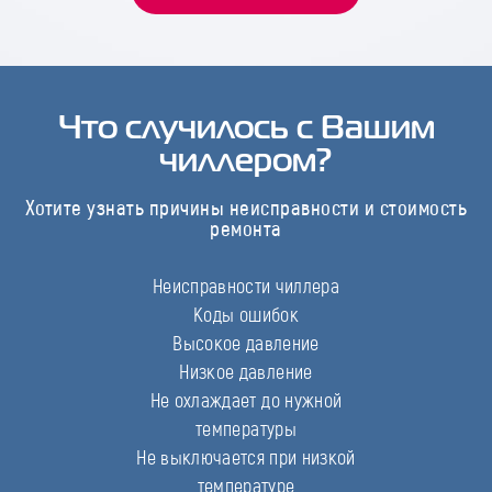
Что случилось с Вашим
чиллером?
Хотите узнать причины неисправности и стоимость
ремонта
Неисправности чиллера
Коды ошибок
Высокое давление
Низкое давление
Не охлаждает до нужной
температуры
Не выключается при низкой
температуре