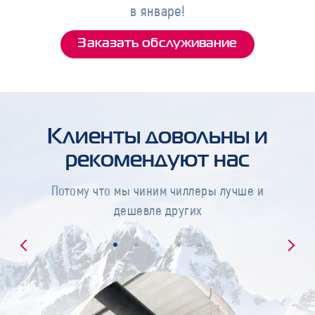
в январе!
Заказать обслуживание
Клиенты довольны и
рекомендуют нас
Потому что мы чиним чиллеры лучше и
дешевле других