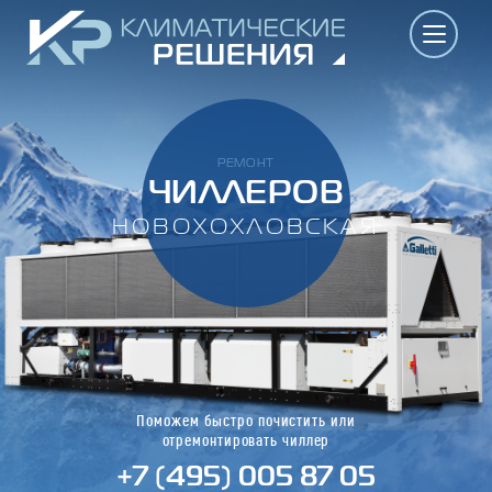
РЕМОНТ
ЧИЛЛЕРОВ
НОВОХОХЛОВСКАЯ
Поможем быстро почистить или
отремонтировать чиллер
+7 (495) 005 87 05