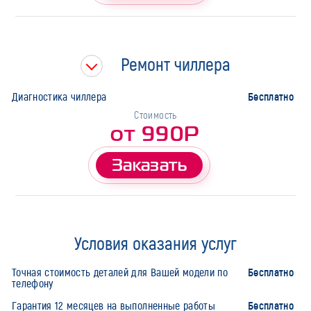
Ремонт чиллера
Бесплатно
Диагностика чиллера
Стоимость
от 990Р
Заказать
Условия оказания услуг
Бесплатно
Точная стоимость деталей для Вашей модели по
телефону
Бесплатно
Гарантия 12 месяцев на выполненные работы