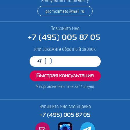
Консультант по ремонту
promclimate@mail.ru
Позвоните мне
+7 (495) 005 87 05
или закажите обратный звонок
Я перезвоню Вам сама за
17
секунд
напишите мне сообщение
+7 (495) 005 87 05