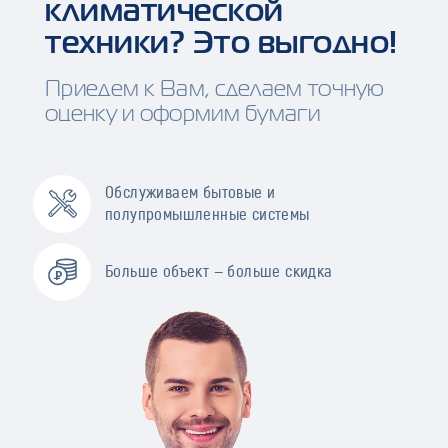
климатической
техники? Это выгодно!
Приедем к Вам, сделаем точную
оценку и оформим бумаги
Обслуживаем бытовые и
полупромышленные системы
Больше объект — больше скидка