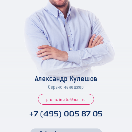
Александр Кулешов
Сервис менеджер
promclimate@mail.ru
+7 (495) 005 87 05