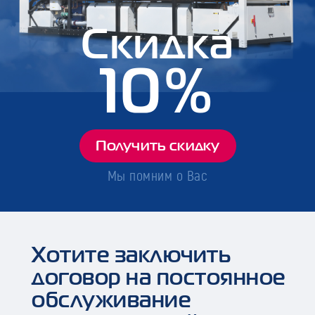
Скидка
10%
Получить скидку
Мы помним о Вас
Хотите заключить
договор на постоянное
обслуживание