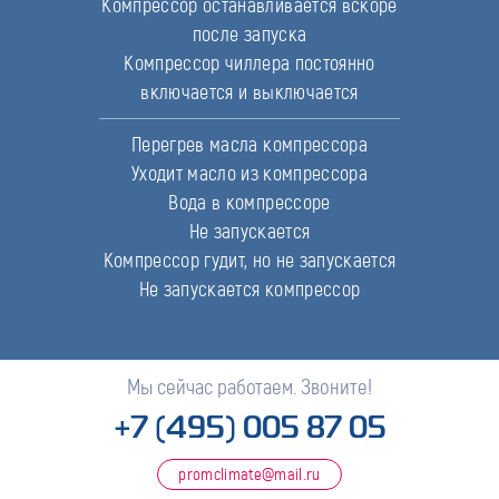
Компрессор останавливается вскоре
после запуска
Компрессор чиллера постоянно
включается и выключается
Перегрев масла компрессора
Уходит масло из компрессора
Вода в компрессоре
Не запускается
Компрессор гудит, но не запускается
Не запускается компрессор
Мы сейчас работаем. Звоните!
+7 (495) 005 87 05
promclimate@mail.ru