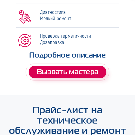
Диагностика
Мелкий ремонт
Проверка герметичности
Дозаправка
Подробное описание
Вызвать мастера
Прайс-лист на
техническое
обслуживание и ремонт