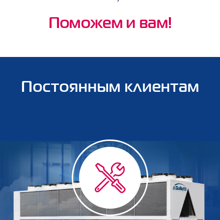
Поможем и вам!
Постоянным клиентам