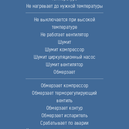
Не нагревает до нужной температуры
Не выключается при высокой
температуре
Не работает вентилятор
Шумит
Шумит компрессор
Шумит циркуляционный насос
Шумит вентилятор
Обмерзает
Обмерзает компрессор
Обмерзает терморегулирующий
вентиль
Обмерзает контур
Обмерзает испаритель
Срабатывает по аварии