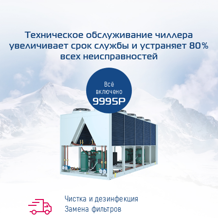
Техническое обслуживание чиллера
увеличивает срок службы и устраняет 80%
всех неисправностей
Всё
включено
9995Р
Чистка и дезинфекция
Замена фильтров