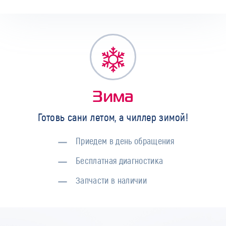
Зима
Готовь сани летом, а чиллер зимой!
Приедем в день обращения
Бесплатная диагностика
Запчасти в наличии