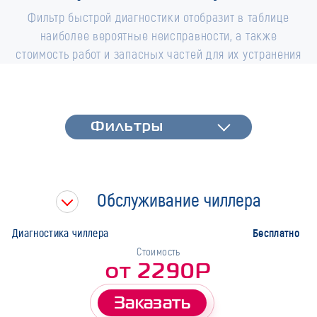
Фильтр быстрой диагностики отобразит в таблице
наиболее вероятные неисправности, а также
стоимость работ и запасных частей для их устранения
Фильтры
Фильтры
Быстрая диагностика
Тип работ
Обслуживание чиллера
Марка
Бесплатно
Диагностика чиллера
Стоимость
от 2290Р
Заказать