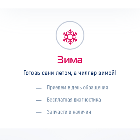
Зима
Готовь сани летом, а чиллер зимой!
Приедем в день обращения
Бесплатная диагностика
Запчасти в наличии