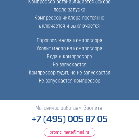
Компрессор останавливается вскоре
после запуска
Компрессор чиллера постоянно
включается и выключается
Перегрев масла компрессора
Уходит масло из компрессора
Вода в компрессоре
Не запускается
Компрессор гудит, но не запускается
Не запускается компрессор
Мы сейчас работаем. Звоните!
+7 (495) 005 87 05
promclimate@mail.ru