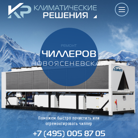
РЕМОНТ
ЧИЛЛЕРОВ
НОВОЯСЕНЕВСКАЯ
Поможем быстро почистить или
отремонтировать чиллер
+7 (495) 005 87 05