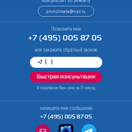
Консультант по ремонту
promclimate@mail.ru
Позвоните мне
+7 (495) 005 87 05
или закажите обратный звонок
Я перезвоню Вам сама за
17
секунд
напишите мне сообщение
+7 (495) 005 87 05