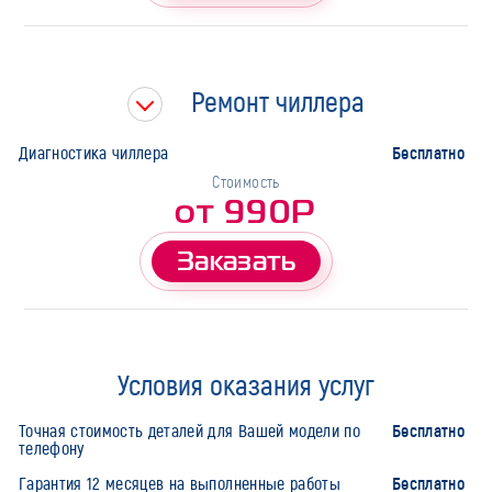
Ремонт чиллера
Бесплатно
Диагностика чиллера
Стоимость
от 990Р
Заказать
Условия оказания услуг
Бесплатно
Точная стоимость деталей для Вашей модели по
телефону
Бесплатно
Гарантия 12 месяцев на выполненные работы