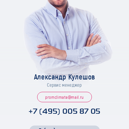
Александр Кулешов
Сервис менеджер
promclimate@mail.ru
+7 (495) 005 87 05