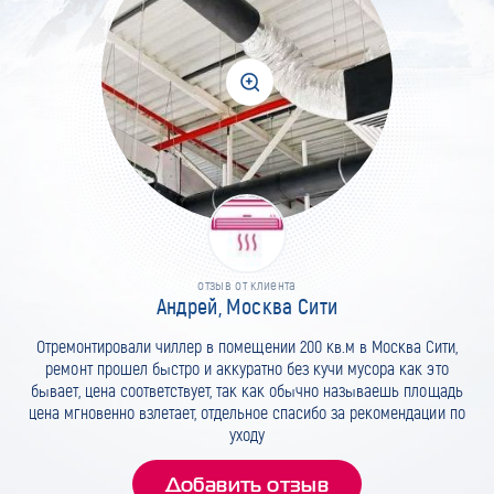
отзыв от клиента
Андрей, Москва Сити
Отремонтировали чиллер в помещении 200 кв.м в Москва Сити,
ремонт прошел быстро и аккуратно без кучи мусора как это
бывает, цена соответствует, так как обычно называешь площадь
цена мгновенно взлетает, отдельное спасибо за рекомендации по
уходу
Добавить отзыв