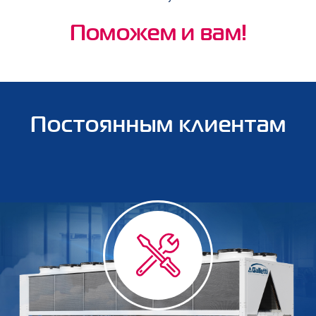
Поможем и вам!
Постоянным клиентам