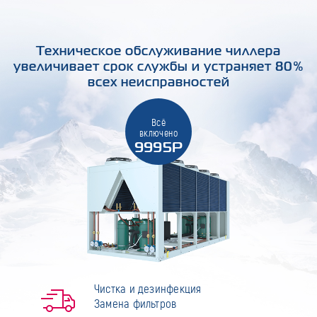
Техническое обслуживание чиллера
увеличивает срок службы и устраняет 80%
всех неисправностей
Всё
включено
9995Р
Чистка и дезинфекция
Замена фильтров