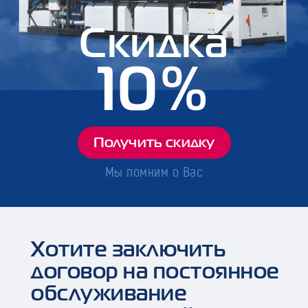
Скидка
10%
Получить скидку
Мы помним о Вас
Хотите заключить
договор на постоянное
обслуживание