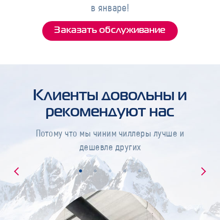
в январе!
Заказать обслуживание
Клиенты довольны и
рекомендуют нас
Потому что мы чиним чиллеры лучше и
дешевле других