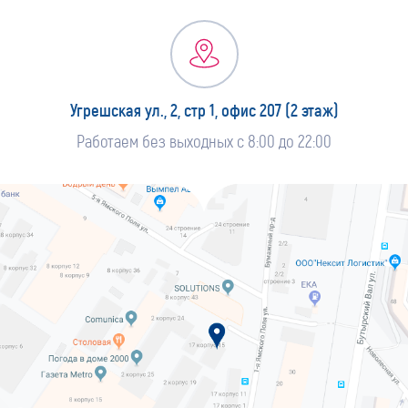
Угрешская ул., 2, стр 1, офис 207 (2 этаж)
Работаем без выходных с 8:00 до 22:00