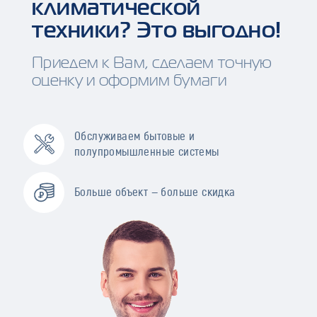
климатической
техники? Это выгодно!
Приедем к Вам, сделаем точную
оценку и оформим бумаги
Обслуживаем бытовые и
полупромышленные системы
Больше объект — больше скидка