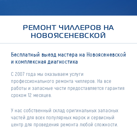
РЕМОНТ ЧИЛЛЕРОВ НА
НОВОЯСЕНЕВСКОЙ
Бесплатный выезд мастера на Новоясеневской
и комплексная диагностика
С 2007 года мы оказываем услуги
профессионального ремонта чиллеров. На все
работы и запасные части предоставляется гарантия
сроком 12 месяцев.
У нас собственный склад оригинальных запасных
частей для всех популярных марок и сервисный
центр для проведения ремонта любой сложности.