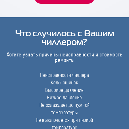
Что случилось с Вашим
чиллером?
Хотите узнать причины неисправности и стоимость
ремонта
Неисправности чиллера
Коды ошибок
Высокое давление
Низкое давление
Не охлаждает до нужной
температуры
Не выключается при низкой
температуре