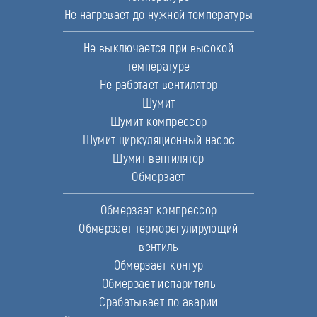
Не нагревает до нужной температуры
Не выключается при высокой
температуре
Не работает вентилятор
Шумит
Шумит компрессор
Шумит циркуляционный насос
Шумит вентилятор
Обмерзает
Обмерзает компрессор
Обмерзает терморегулирующий
вентиль
Обмерзает контур
Обмерзает испаритель
Срабатывает по аварии