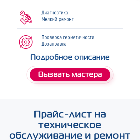
Диагностика
Мелкий ремонт
Проверка герметичности
Дозаправка
Подробное описание
Вызвать мастера
Прайс-лист на
техническое
обслуживание и ремонт