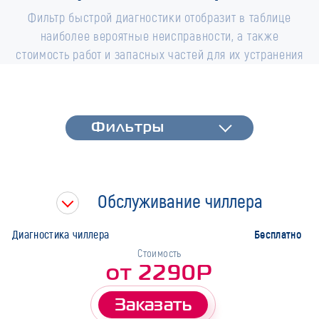
Фильтр быстрой диагностики отобразит в таблице
наиболее вероятные неисправности, а также
стоимость работ и запасных частей для их устранения
Фильтры
Фильтры
Быстрая диагностика
Тип работ
Обслуживание чиллера
Марка
Бесплатно
Диагностика чиллера
Стоимость
от 2290Р
Заказать