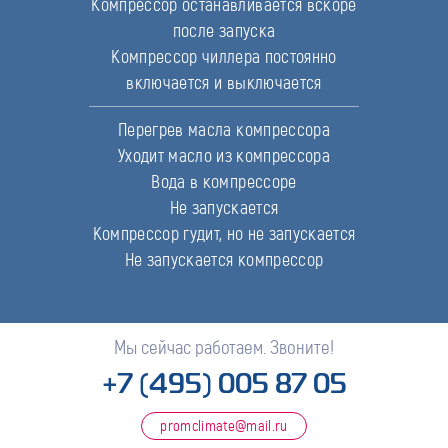
Компрессор останавливается вскоре
после запуска
Компрессор чиллера постоянно
включается и выключается
Перегрев масла компрессора
Уходит масло из компрессора
Вода в компрессоре
Не запускается
Компрессор гудит, но не запускается
Не запускается компрессор
Мы сейчас работаем. Звоните!
+7 (495) 005 87 05
promclimate@mail.ru