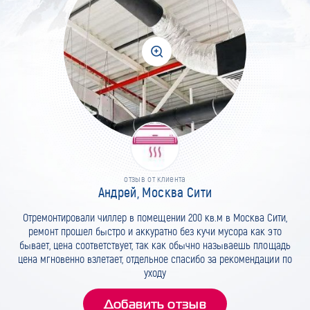
отзыв от клиента
Андрей, Москва Сити
Отремонтировали чиллер в помещении 200 кв.м в Москва Сити,
ремонт прошел быстро и аккуратно без кучи мусора как это
бывает, цена соответствует, так как обычно называешь площадь
цена мгновенно взлетает, отдельное спасибо за рекомендации по
уходу
Добавить отзыв