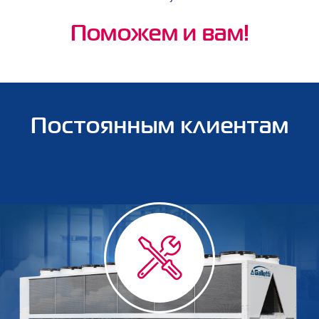
Поможем и вам!
Постоянным клиентам