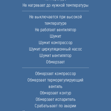
Не нагревает до нужной температуры
Не выключается при высокой
температуре
Не работает вентилятор
Шумит
Шумит компрессор
Шумит циркуляционный насос
Шумит вентилятор
Обмерзает
Обмерзает компрессор
Обмерзает терморегулирующий
вентиль
Обмерзает контур
Обмерзает испаритель
Срабатывает по аварии