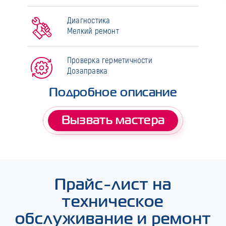
Диагностика
Мелкий ремонт
Проверка герметичности
Дозаправка
Подробное описание
Вызвать мастера
Прайс-лист на
техническое
обслуживание и ремонт