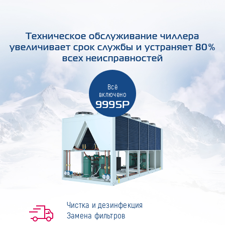
Техническое обслуживание чиллера
увеличивает срок службы и устраняет 80%
всех неисправностей
Всё
включено
9995Р
Чистка и дезинфекция
Замена фильтров