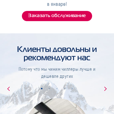
в январе!
Заказать обслуживание
Клиенты довольны и
рекомендуют нас
Потому что мы чиним чиллеры лучше и
дешевле других