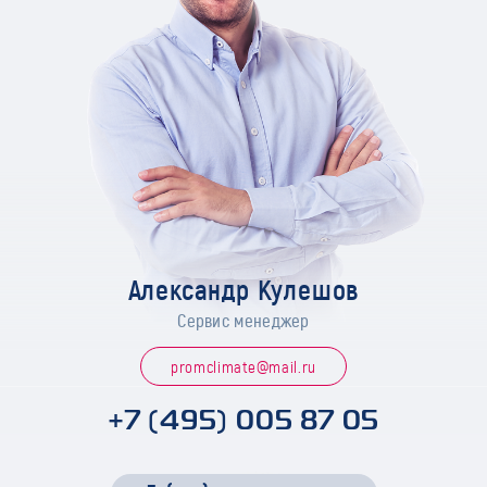
Александр Кулешов
Сервис менеджер
promclimate@mail.ru
+7 (495) 005 87 05