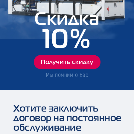
Скидка
10%
Получить скидку
Мы помним о Вас
Хотите заключить
договор на постоянное
обслуживание