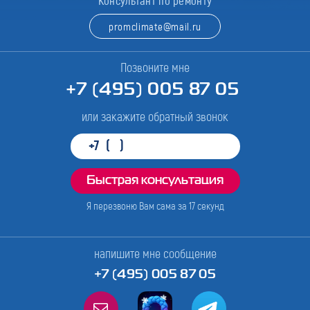
Консультант по ремонту
promclimate@mail.ru
Позвоните мне
+7 (495) 005 87 05
или закажите обратный звонок
Я перезвоню Вам сама за
17
секунд
напишите мне сообщение
+7 (495) 005 87 05