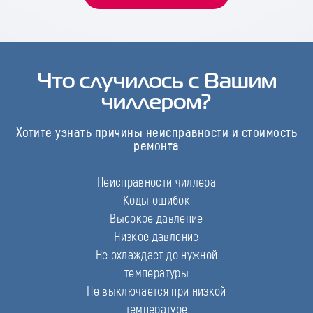
Что случилось с Вашим
чиллером?
Хотите узнать причины неисправности и стоимость
ремонта
Неисправности чиллера
Коды ошибок
Высокое давление
Низкое давление
Не охлаждает до нужной
температуры
Не выключается при низкой
температуре