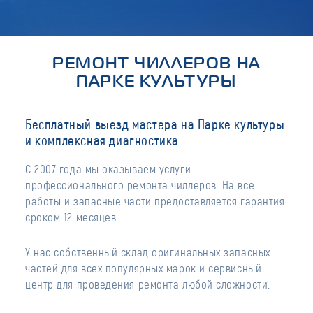
РЕМОНТ ЧИЛЛЕРОВ НА
ПАРКЕ КУЛЬТУРЫ
Бесплатный выезд мастера на Парке культуры
и комплексная диагностика
С 2007 года мы оказываем услуги
профессионального ремонта чиллеров. На все
работы и запасные части предоставляется гарантия
сроком 12 месяцев.
У нас собственный склад оригинальных запасных
частей для всех популярных марок и сервисный
центр для проведения ремонта любой сложности.