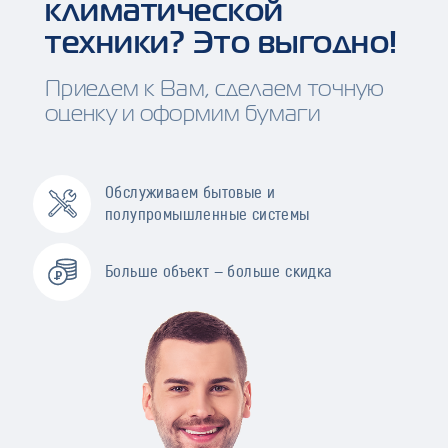
климатической
техники? Это выгодно!
Приедем к Вам, сделаем точную
оценку и оформим бумаги
Обслуживаем бытовые и
полупромышленные системы
Больше объект — больше скидка