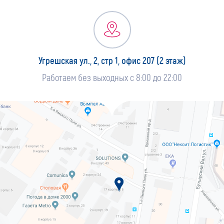
Угрешская ул., 2, стр 1, офис 207 (2 этаж)
Работаем без выходных с 8:00 до 22:00