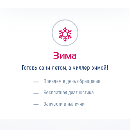
Зима
Готовь сани летом, а чиллер зимой!
Приедем в день обращения
Бесплатная диагностика
Запчасти в наличии