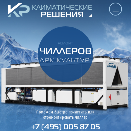
РЕМОНТ
ЧИЛЛЕРОВ
ПАРК КУЛЬТУРЫ
Поможем быстро почистить или
отремонтировать чиллер
+7 (495) 005 87 05