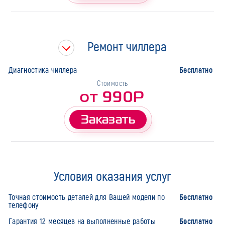
Ремонт чиллера
Бесплатно
Диагностика чиллера
Стоимость
от 990Р
Заказать
Условия оказания услуг
Бесплатно
Точная стоимость деталей для Вашей модели по
телефону
Бесплатно
Гарантия 12 месяцев на выполненные работы