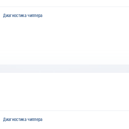
Диагностика чиллера
Диагностика чиллера