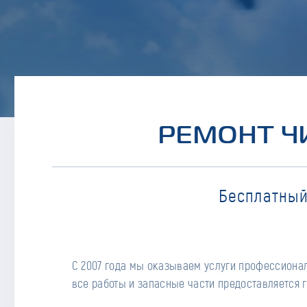
РЕМОНТ Ч
Бесплатный
С 2007 года мы оказываем услуги профессионал
все работы и запасные части предоставляется г