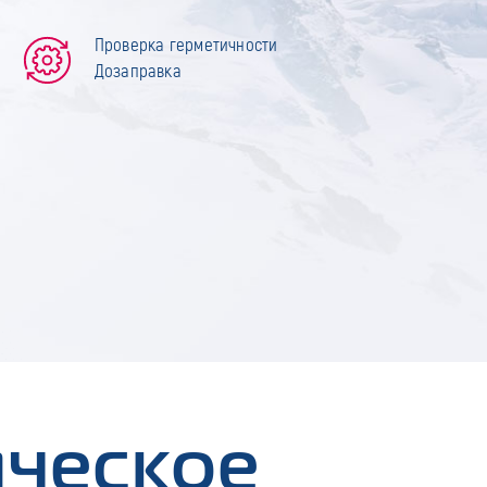
Проверка герметичности
Дозаправка
ическое