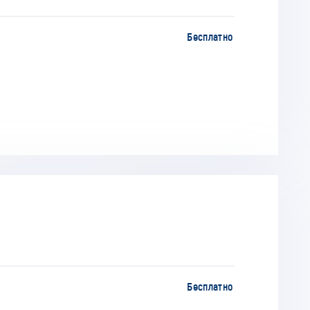
Бесплатно
Бесплатно