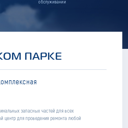
обслуживании
КОМ ПАРКЕ
комплексная
гинальных запасных частей для всех
й центр для проведения ремонта любой