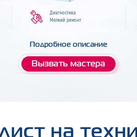
Диагностика
Мелкий ремонт
Подробное описание
Вызвать мастера
лист на техн