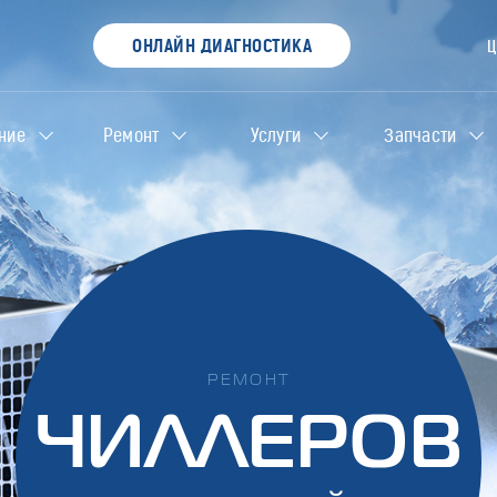
ОНЛАЙН ДИАГНОСТИКА
ние
Ремонт
Услуги
Запчасти
РЕМОНТ
ЧИЛЛЕРОВ