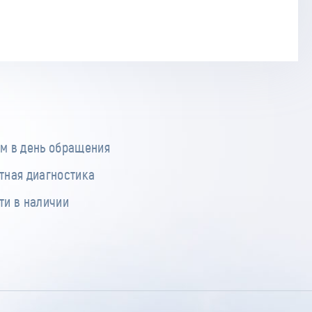
м в день обращения
тная диагностика
ти в наличии