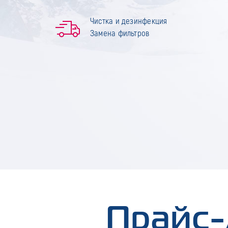
Чистка и дезинфекция
Замена фильтров
Прайс-