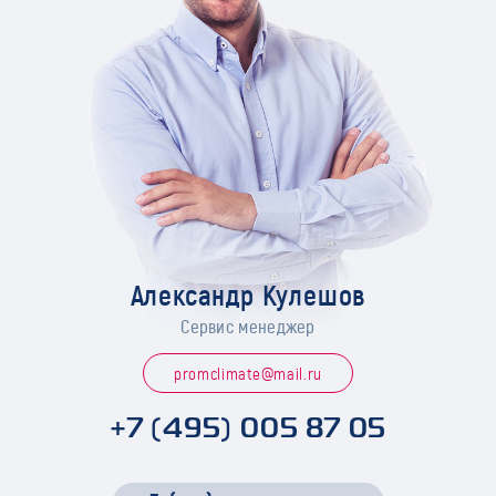
Александр Кулешов
Сервис менеджер
promclimate@mail.ru
+7 (495) 005 87 05