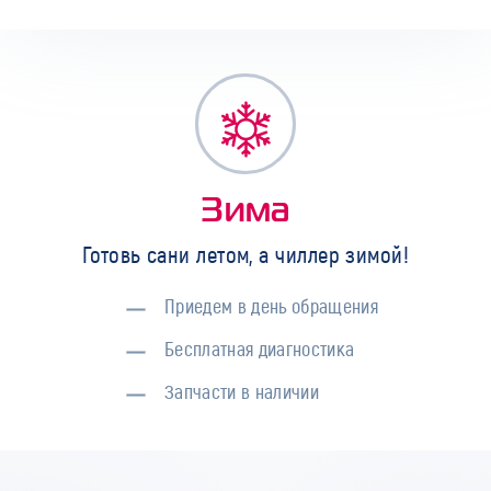
Зима
Готовь сани летом, а чиллер зимой!
Приедем в день обращения
Бесплатная диагностика
Запчасти в наличии