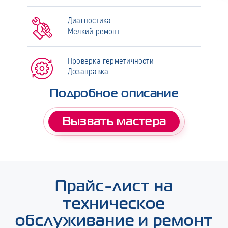
Диагностика
Мелкий ремонт
Проверка герметичности
Дозаправка
Подробное описание
Вызвать мастера
Прайс-лист на
техническое
обслуживание и ремонт