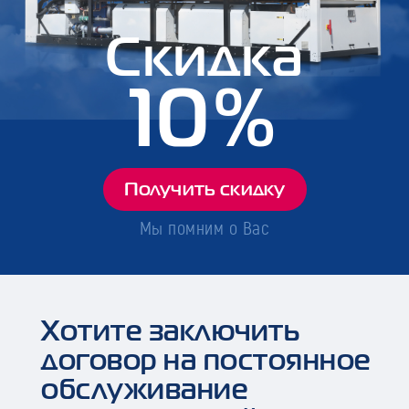
Скидка
10%
Получить скидку
Мы помним о Вас
Хотите заключить
договор на постоянное
обслуживание