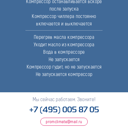
Компрессор останавливается вскоре
после запуска
Компрессор чиллера постоянно
включается и выключается
Перегрев масла компрессора
Уходит масло из компрессора
Вода в компрессоре
Не запускается
Компрессор гудит, но не запускается
Не запускается компрессор
Мы сейчас работаем. Звоните!
+7 (495) 005 87 05
promclimate@mail.ru