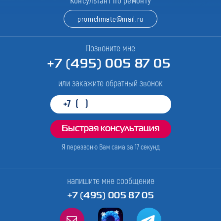
Консультант по ремонту
promclimate@mail.ru
Позвоните мне
+7 (495) 005 87 05
или закажите обратный звонок
Я перезвоню Вам сама за
17
секунд
напишите мне сообщение
+7 (495) 005 87 05