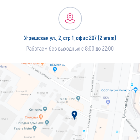
Угрешская ул., 2, стр 1, офис 207 (2 этаж)
Работаем без выходных с 8:00 до 22:00