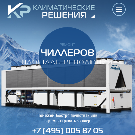
РЕМОНТ
ЧИЛЛЕРОВ
ПЛОЩАДЬ РЕВОЛЮЦИИ
Поможем быстро почистить или
отремонтировать чиллер
+7 (495) 005 87 05