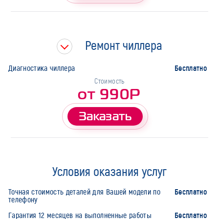
Ремонт чиллера
Бесплатно
Диагностика чиллера
Стоимость
от 990Р
Заказать
Условия оказания услуг
Бесплатно
Точная стоимость деталей для Вашей модели по
телефону
Бесплатно
Гарантия 12 месяцев на выполненные работы