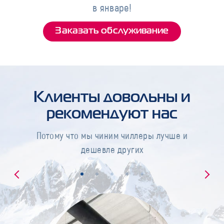
в январе!
Заказать обслуживание
Клиенты довольны и
рекомендуют нас
Потому что мы чиним чиллеры лучше и
дешевле других