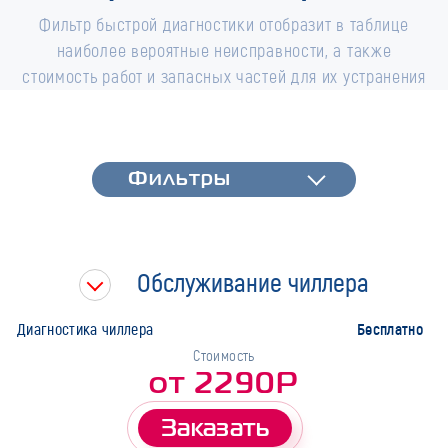
Фильтр быстрой диагностики отобразит в таблице
наиболее вероятные неисправности, а также
стоимость работ и запасных частей для их устранения
Фильтры
Фильтры
Быстрая диагностика
Тип работ
Обслуживание чиллера
Марка
Бесплатно
Диагностика чиллера
Стоимость
от 2290Р
Заказать