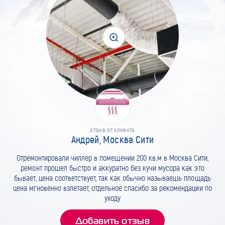
отзыв от клиента
Андрей, Москва Сити
Отремонтировали чиллер в помещении 200 кв.м в Москва Сити,
ремонт прошел быстро и аккуратно без кучи мусора как это
бывает, цена соответствует, так как обычно называешь площадь
цена мгновенно взлетает, отдельное спасибо за рекомендации по
уходу
Добавить отзыв