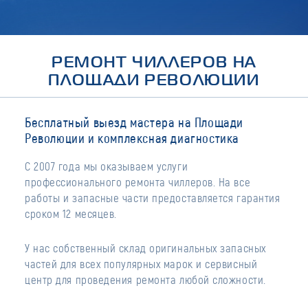
РЕМОНТ ЧИЛЛЕРОВ НА
ПЛОЩАДИ РЕВОЛЮЦИИ
Бесплатный выезд мастера на Площади
Революции и комплексная диагностика
С 2007 года мы оказываем услуги
профессионального ремонта чиллеров. На все
работы и запасные части предоставляется гарантия
сроком 12 месяцев.
У нас собственный склад оригинальных запасных
частей для всех популярных марок и сервисный
центр для проведения ремонта любой сложности.