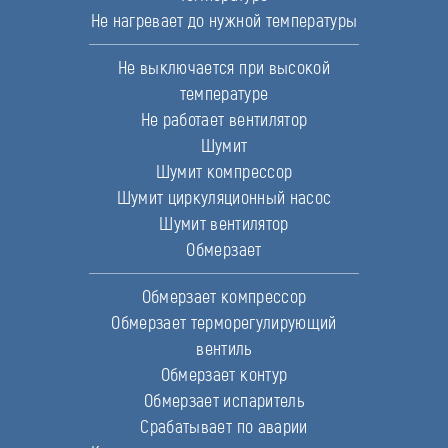
Не нагревает до нужной температуры
Не выключается при высокой
температуре
Не работает вентилятор
Шумит
Шумит компрессор
Шумит циркуляционный насос
Шумит вентилятор
Обмерзает
Обмерзает компрессор
Обмерзает терморегулирующий
вентиль
Обмерзает контур
Обмерзает испаритель
Срабатывает по аварии