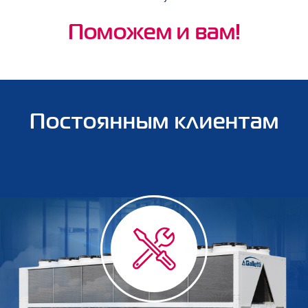
Поможем и вам!
Постоянным клиентам