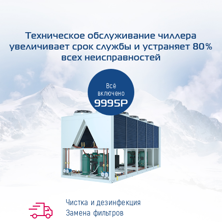
Техническое обслуживание чиллера
увеличивает срок службы и устраняет 80%
всех неисправностей
Всё
включено
9995Р
Чистка и дезинфекция
Замена фильтров