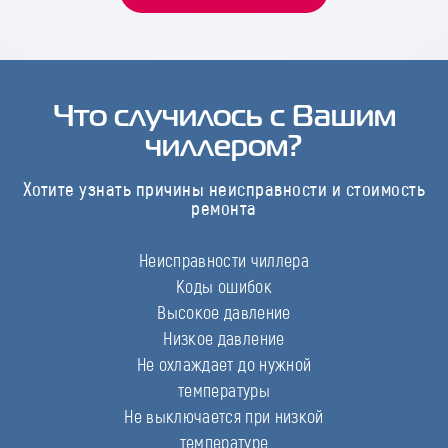
Что случилось с Вашим
чиллером?
Хотите узнать причины неисправности и стоимость
ремонта
Неисправности чиллера
Коды ошибок
Высокое давление
Низкое давление
Не охлаждает до нужной
температуры
Не выключается при низкой
температуре