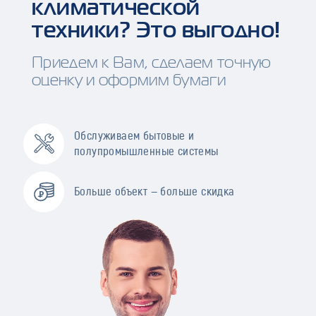
климатической
техники? Это выгодно!
Приедем к Вам, сделаем точную
оценку и оформим бумаги
Обслуживаем бытовые и
полупромышленные системы
Больше объект — больше скидка