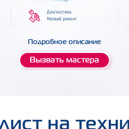
Диагностика
Мелкий ремонт
Подробное описание
Вызвать мастера
лист на техн