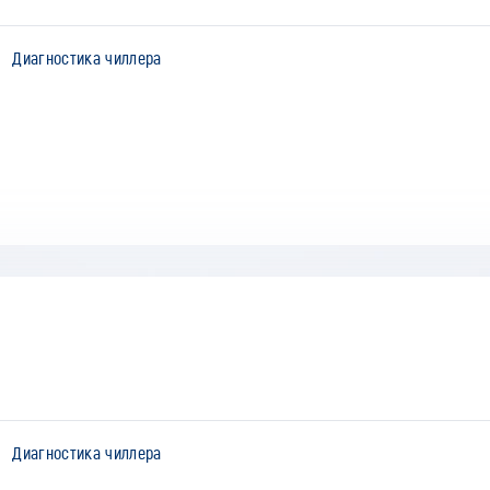
Диагностика чиллера
Диагностика чиллера