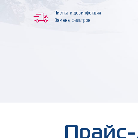
Чистка и дезинфекция
Замена фильтров
Прайс-