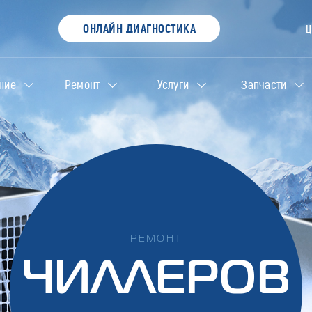
ОНЛАЙН ДИАГНОСТИКА
ние
Ремонт
Услуги
Запчасти
РЕМОНТ
ЧИЛЛЕРОВ