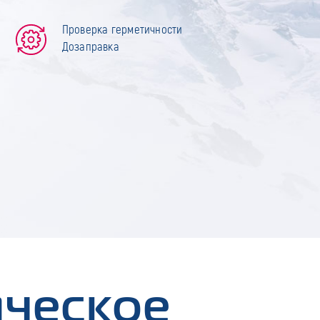
Проверка герметичности
Дозаправка
ическое