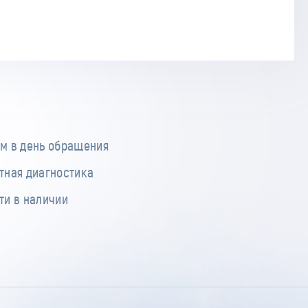
м в день обращения
тная диагностика
ти в наличии