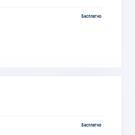
Бесплатно
Бесплатно