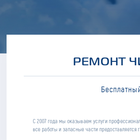
РЕМОНТ Ч
Бесплатный
С 2007 года мы оказываем услуги профессионал
все работы и запасные части предоставляется г