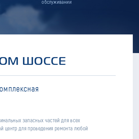
обслуживании
КОМ ШОССЕ
комплексная
гинальных запасных частей для всех
й центр для проведения ремонта любой