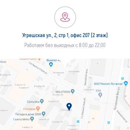
Угрешская ул., 2, стр 1, офис 207 (2 этаж)
Работаем без выходных с 8:00 до 22:00