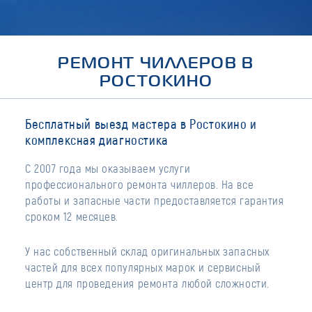
РЕМОНТ ЧИЛЛЕРОВ В
РОСТОКИНО
Бесплатный выезд мастера в Ростокино и
комплексная диагностика
С 2007 года мы оказываем услуги
профессионального ремонта чиллеров. На все
работы и запасные части предоставляется гарантия
сроком 12 месяцев.
У нас собственный склад оригинальных запасных
частей для всех популярных марок и сервисный
центр для проведения ремонта любой сложности.