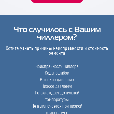
Что случилось с Вашим
чиллером?
Хотите узнать причины неисправности и стоимость
ремонта
Неисправности чиллера
Коды ошибок
Высокое давление
Низкое давление
Не охлаждает до нужной
температуры
Не выключается при низкой
температуре