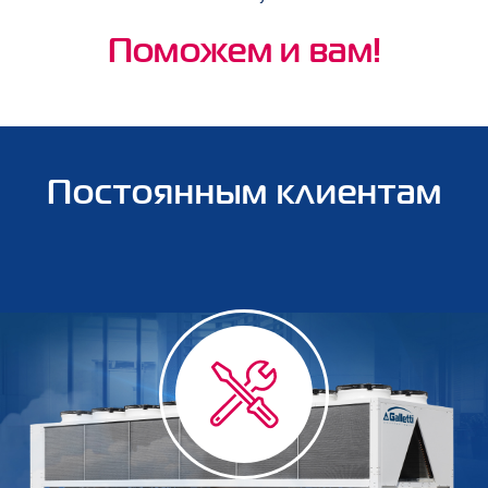
Поможем и вам!
Постоянным клиентам