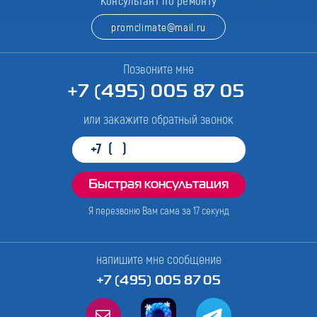
Консультант по ремонту
promclimate@mail.ru
Позвоните мне
+7 (495) 005 87 05
или закажите обратный звонок
Я перезвоню Вам сама за
17
секунд
напишите мне сообщение
+7 (495) 005 87 05