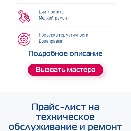
Диагностика
Мелкий ремонт
Проверка герметичности
Дозаправка
Подробное описание
Вызвать мастера
Прайс-лист на
техническое
обслуживание и ремонт