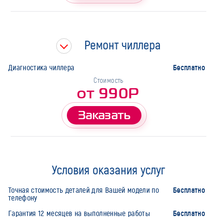
Ремонт чиллера
Бесплатно
Диагностика чиллера
Стоимость
от 990Р
Заказать
Условия оказания услуг
Бесплатно
Точная стоимость деталей для Вашей модели по
телефону
Бесплатно
Гарантия 12 месяцев на выполненные работы