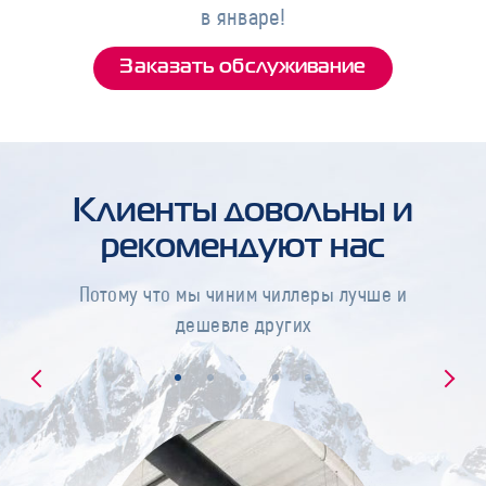
в январе!
Заказать обслуживание
Клиенты довольны и
рекомендуют нас
Потому что мы чиним чиллеры лучше и
дешевле других