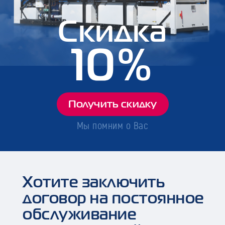
Скидка
10%
Получить скидку
Мы помним о Вас
Хотите заключить
договор на постоянное
обслуживание