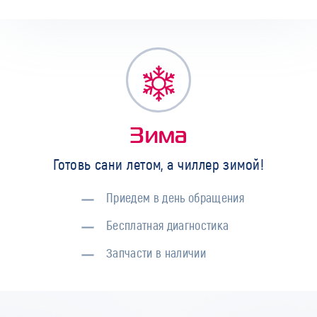
Зима
Готовь сани летом, а чиллер зимой!
Приедем в день обращения
Бесплатная диагностика
Запчасти в наличии