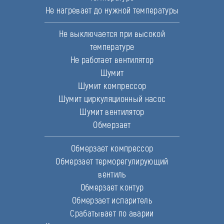
Не нагревает до нужной температуры
Не выключается при высокой
температуре
Не работает вентилятор
Шумит
Шумит компрессор
Шумит циркуляционный насос
Шумит вентилятор
Обмерзает
Обмерзает компрессор
Обмерзает терморегулирующий
вентиль
Обмерзает контур
Обмерзает испаритель
Срабатывает по аварии