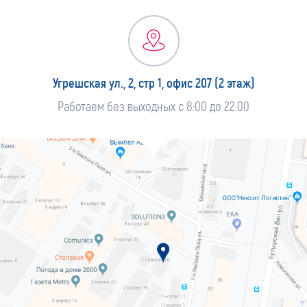
Угрешская ул., 2, стр 1, офис 207 (2 этаж)
Работаем без выходных с 8:00 до 22:00