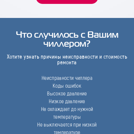
Что случилось с Вашим
чиллером?
Хотите узнать причины неисправности и стоимость
ремонта
Неисправности чиллера
Коды ошибок
Высокое давление
Низкое давление
Не охлаждает до нужной
температуры
Не выключается при низкой
температуре