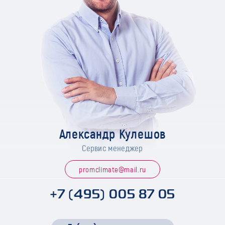
Александр Кулешов
Сервис менеджер
promclimate@mail.ru
+7 (495) 005 87 05