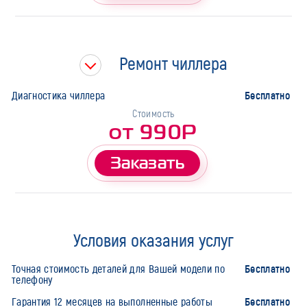
Ремонт чиллера
Бесплатно
Диагностика чиллера
Стоимость
от 990Р
Заказать
Условия оказания услуг
Бесплатно
Точная стоимость деталей для Вашей модели по
телефону
Бесплатно
Гарантия 12 месяцев на выполненные работы