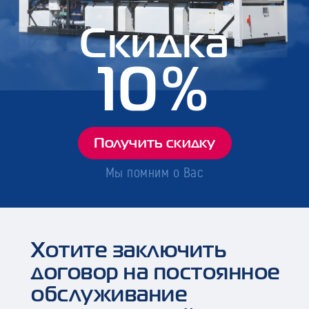
Скидка
10%
Получить скидку
Мы помним о Вас
Хотите заключить
договор на постоянное
обслуживание