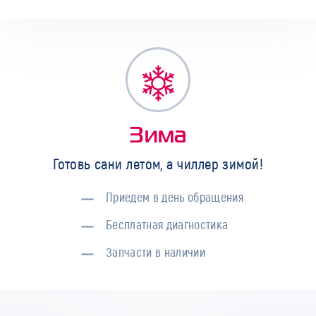
Зима
Готовь сани летом, а чиллер зимой!
Приедем в день обращения
Бесплатная диагностика
Запчасти в наличии