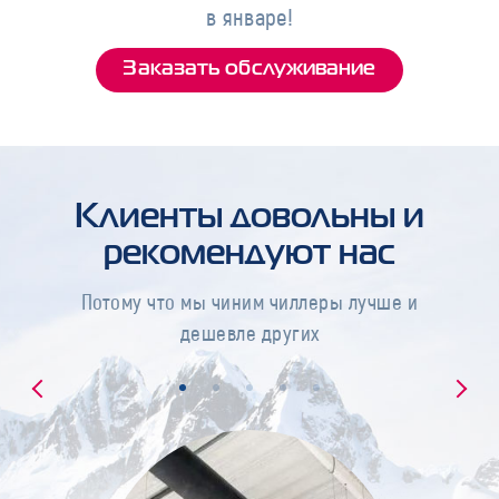
в январе!
Заказать обслуживание
Клиенты довольны и
рекомендуют нас
Потому что мы чиним чиллеры лучше и
дешевле других