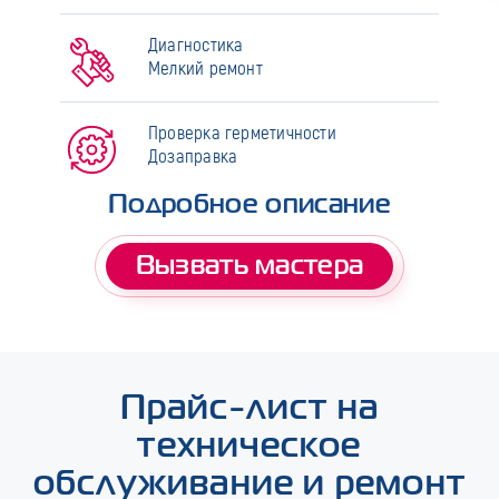
Диагностика
Мелкий ремонт
Проверка герметичности
Дозаправка
Подробное описание
Вызвать мастера
Прайс-лист на
техническое
обслуживание и ремонт