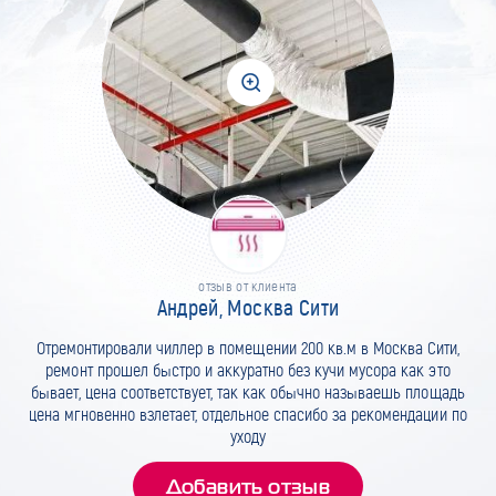
отзыв от клиента
Андрей, Москва Сити
Отремонтировали чиллер в помещении 200 кв.м в Москва Сити,
ремонт прошел быстро и аккуратно без кучи мусора как это
бывает, цена соответствует, так как обычно называешь площадь
цена мгновенно взлетает, отдельное спасибо за рекомендации по
уходу
Добавить отзыв