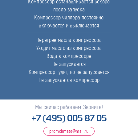
Компрессор останавливается вскоре
после запуска
Компрессор чиллера постоянно
включается и выключается
Перегрев масла компрессора
Уходит масло из компрессора
Вода в компрессоре
Не запускается
Компрессор гудит, но не запускается
Не запускается компрессор
Мы сейчас работаем. Звоните!
+7 (495) 005 87 05
promclimate@mail.ru