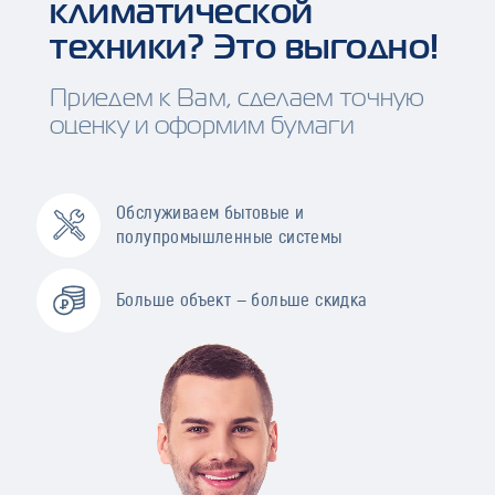
климатической
техники? Это выгодно!
Приедем к Вам, сделаем точную
оценку и оформим бумаги
Обслуживаем бытовые и
полупромышленные системы
Больше объект — больше скидка