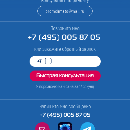
Консультант по ремонту
promclimate@mail.ru
Позвоните мне
+7 (495) 005 87 05
или закажите обратный звонок
Я перезвоню Вам сама за
17
секунд
напишите мне сообщение
+7 (495) 005 87 05