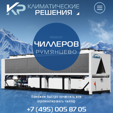
РЕМОНТ
ЧИЛЛЕРОВ
РУМЯНЦЕВО
Поможем быстро почистить или
отремонтировать чиллер
+7 (495) 005 87 05