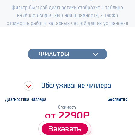
Фильтр быстрой диагностики отобразит в таблице
наиболее вероятные неисправности, а также
стоимость работ и запасных частей для их устранения
Фильтры
Фильтры
Быстрая диагностика
Тип работ
Обслуживание чиллера
Марка
Бесплатно
Диагностика чиллера
Стоимость
от 2290Р
Заказать