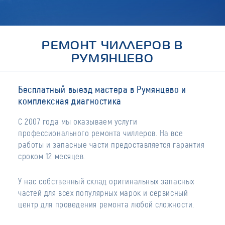
РЕМОНТ ЧИЛЛЕРОВ В
РУМЯНЦЕВО
Бесплатный выезд мастера в Румянцево и
комплексная диагностика
С 2007 года мы оказываем услуги
профессионального ремонта чиллеров. На все
работы и запасные части предоставляется гарантия
сроком 12 месяцев.
У нас собственный склад оригинальных запасных
частей для всех популярных марок и сервисный
центр для проведения ремонта любой сложности.