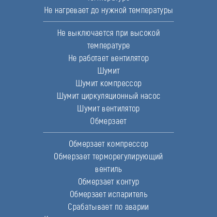
Не нагревает до нужной температуры
Не выключается при высокой
температуре
Не работает вентилятор
Шумит
Шумит компрессор
Шумит циркуляционный насос
Шумит вентилятор
Обмерзает
Обмерзает компрессор
Обмерзает терморегулирующий
вентиль
Обмерзает контур
Обмерзает испаритель
Срабатывает по аварии