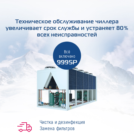
Техническое обслуживание чиллера
увеличивает срок службы и устраняет 80%
всех неисправностей
Всё
включено
9995Р
Чистка и дезинфекция
Замена фильтров