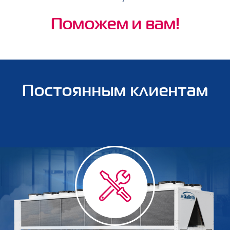
Поможем и вам!
Постоянным клиентам