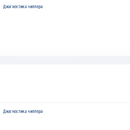
Диагностика чиллера
Диагностика чиллера