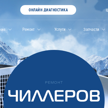
ОНЛАЙН ДИАГНОСТИКА
ние
Ремонт
Услуги
Запчасти
РЕМОНТ
ЧИЛЛЕРОВ