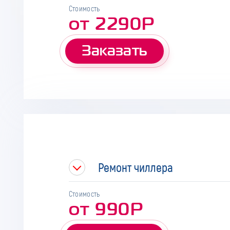
Стоимость
от 2290Р
Заказать
Ремонт чиллера
Стоимость
от 990Р