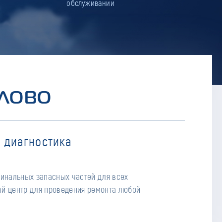
обслуживании
БЛОВО
 диагностика
гинальных запасных частей для всех
й центр для проведения ремонта любой