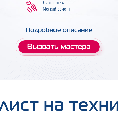
Диагностика
Мелкий ремонт
Подробное описание
Вызвать мастера
лист на техн