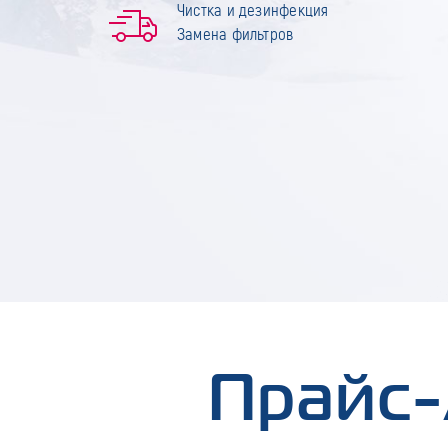
Чистка и дезинфекция
Замена фильтров
Прайс-