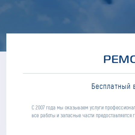
РЕМО
Бесплатный 
С 2007 года мы оказываем услуги профессионал
все работы и запасные части предоставляется г