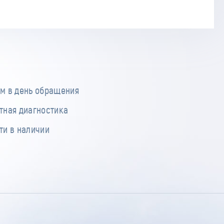
м в день обращения
тная диагностика
ти в наличии