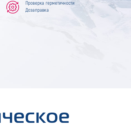
Проверка герметичности
Дозаправка
ическое