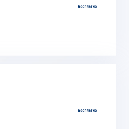
Бесплатно
Бесплатно