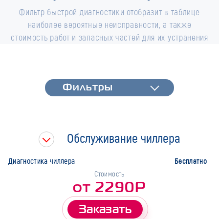
Фильтр быстрой диагностики отобразит в таблице
наиболее вероятные неисправности, а также
стоимость работ и запасных частей для их устранения
Фильтры
Фильтры
Быстрая диагностика
Тип работ
Обслуживание чиллера
Марка
Бесплатно
Диагностика чиллера
Стоимость
от 2290Р
Заказать