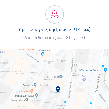
Угрешская ул., 2, стр 1, офис 207 (2 этаж)
Работаем без выходных с 8:00 до 22:00