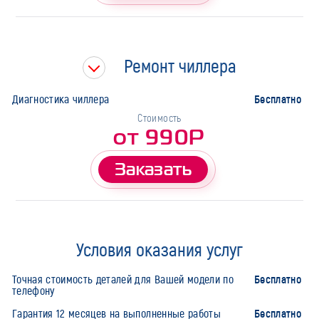
Ремонт чиллера
Бесплатно
Диагностика чиллера
Стоимость
от 990Р
Заказать
Условия оказания услуг
Бесплатно
Точная стоимость деталей для Вашей модели по
телефону
Бесплатно
Гарантия 12 месяцев на выполненные работы