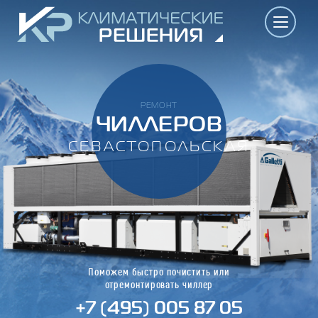
РЕМОНТ
ЧИЛЛЕРОВ
СЕВАСТОПОЛЬСКАЯ
Поможем быстро почистить или
отремонтировать чиллер
+7 (495) 005 87 05