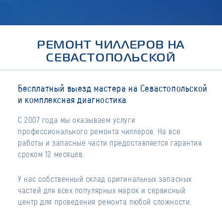
РЕМОНТ ЧИЛЛЕРОВ НА
СЕВАСТОПОЛЬСКОЙ
Бесплатный выезд мастера на Севастопольской
и комплексная диагностика
С 2007 года мы оказываем услуги
профессионального ремонта чиллеров. На все
работы и запасные части предоставляется гарантия
сроком 12 месяцев.
У нас собственный склад оригинальных запасных
частей для всех популярных марок и сервисный
центр для проведения ремонта любой сложности.