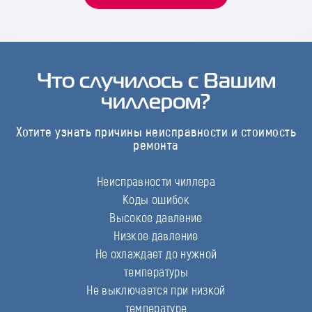
Что случилось с Вашим
чиллером?
Хотите узнать причины неисправности и стоимость
ремонта
Неисправности чиллера
Коды ошибок
Высокое давление
Низкое давление
Не охлаждает до нужной
температуры
Не выключается при низкой
температуре