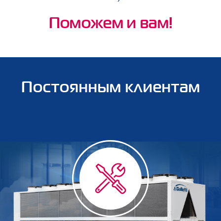
Поможем и вам!
Постоянным клиентам