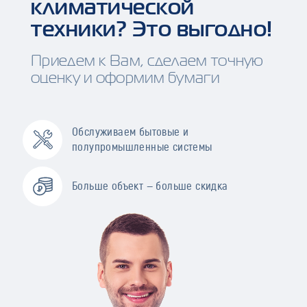
климатической
техники? Это выгодно!
Приедем к Вам, сделаем точную
оценку и оформим бумаги
Обслуживаем бытовые и
полупромышленные системы
Больше объект — больше скидка