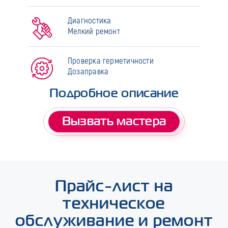
Диагностика
Мелкий ремонт
Проверка герметичности
Дозаправка
Подробное описание
Вызвать мастера
Прайс-лист на
техническое
обслуживание и ремонт