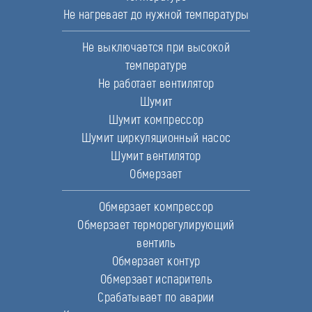
Не нагревает до нужной температуры
Не выключается при высокой
температуре
Не работает вентилятор
Шумит
Шумит компрессор
Шумит циркуляционный насос
Шумит вентилятор
Обмерзает
Обмерзает компрессор
Обмерзает терморегулирующий
вентиль
Обмерзает контур
Обмерзает испаритель
Срабатывает по аварии