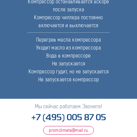
Компрессор останавливается вскоре
после запуска
Компрессор чиллера постоянно
включается и выключается
Перегрев масла компрессора
Уходит масло из компрессора
Вода в компрессоре
Не запускается
Компрессор гудит, но не запускается
Не запускается компрессор
Мы сейчас работаем. Звоните!
+7 (495) 005 87 05
promclimate@mail.ru