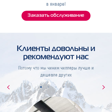
в январе!
Заказать обслуживание
Клиенты довольны и
рекомендуют нас
Потому что мы чиним чиллеры лучше и
дешевле других