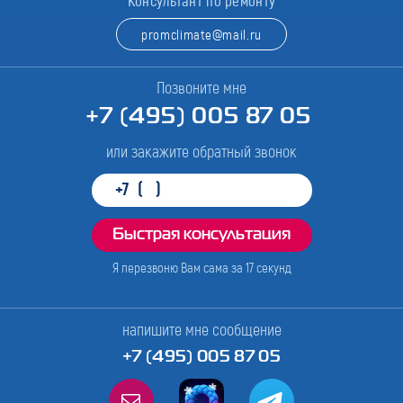
Консультант по ремонту
promclimate@mail.ru
Позвоните мне
+7 (495) 005 87 05
или закажите обратный звонок
Я перезвоню Вам сама за
17
секунд
напишите мне сообщение
+7 (495) 005 87 05