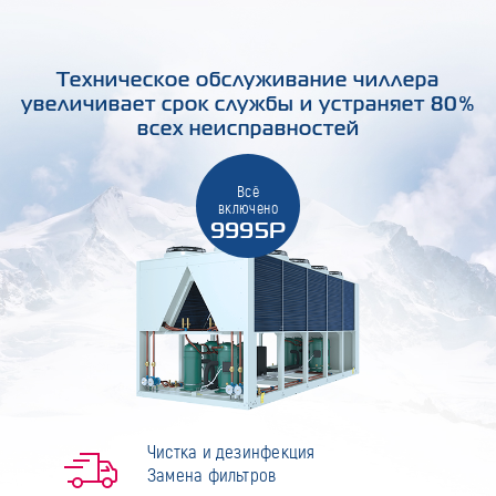
Техническое обслуживание чиллера
увеличивает срок службы и устраняет 80%
всех неисправностей
Всё
включено
9995Р
Чистка и дезинфекция
Замена фильтров