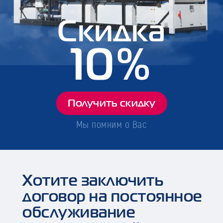
Скидка
10%
Получить скидку
Мы помним о Вас
Хотите заключить
договор на постоянное
обслуживание