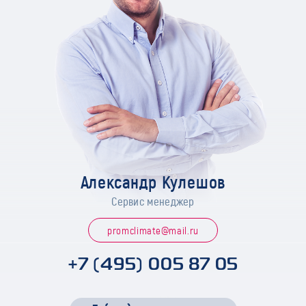
Александр Кулешов
Сервис менеджер
promclimate@mail.ru
+7 (495) 005 87 05