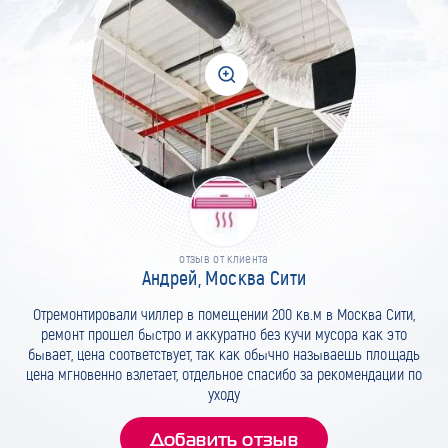
отзыв от клиента
Андрей, Москва Сити
Отремонтировали чиллер в помещении 200 кв.м в Москва Сити,
ремонт прошел быстро и аккуратно без кучи мусора как это
бывает, цена соответствует, так как обычно называешь площадь
цена мгновенно взлетает, отдельное спасибо за рекомендации по
уходу
Добавить отзыв