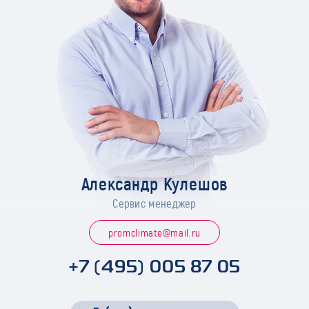
Александр Кулешов
Сервис менеджер
promclimate@mail.ru
+7 (495) 005 87 05