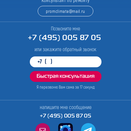
Консультант по ремонту
promclimate@mail.ru
Позвоните мне
+7 (495) 005 87 05
или закажите обратный звонок
Я перезвоню Вам сама за
17
секунд
напишите мне сообщение
+7 (495) 005 87 05