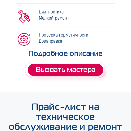
Диагностика
Мелкий ремонт
Проверка герметичности
Дозаправка
Подробное описание
Вызвать мастера
Прайс-лист на
техническое
обслуживание и ремонт