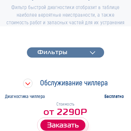
Фильтр быстрой диагностики отобразит в таблице
наиболее вероятные неисправности, а также
стоимость работ и запасных частей для их устранения
Фильтры
Фильтры
Быстрая диагностика
Тип работ
Обслуживание чиллера
Марка
Бесплатно
Диагностика чиллера
Стоимость
от 2290Р
Заказать