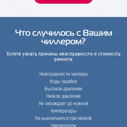
Что случилось с Вашим
чиллером?
Хотите узнать причины неисправности и стоимость
ремонта
Неисправности чиллера
Коды ошибок
Высокое давление
Низкое давление
Не охлаждает до нужной
температуры
Не выключается при низкой
температуре