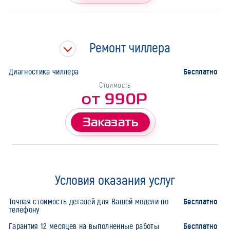
Ремонт чиллера
Бесплатно
Диагностика чиллера
Стоимость
от 990Р
Заказать
Условия оказания услуг
Бесплатно
Точная стоимость деталей для Вашей модели по
телефону
Бесплатно
Гарантия 12 месяцев на выполненные работы