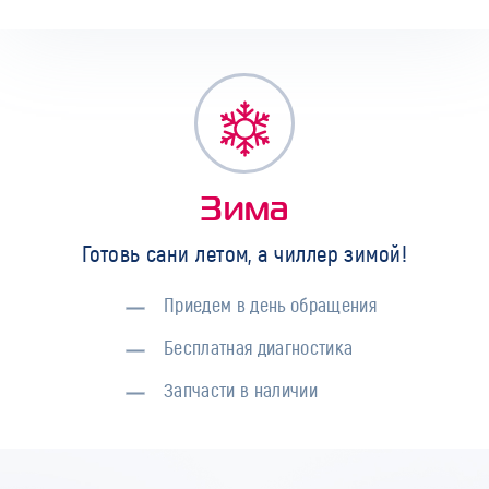
Зима
Готовь сани летом, а чиллер зимой!
Приедем в день обращения
Бесплатная диагностика
Запчасти в наличии