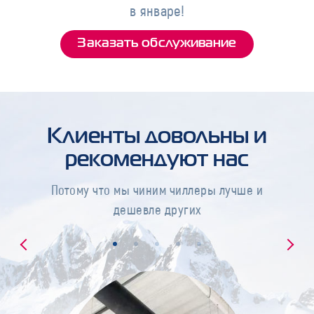
в январе!
Заказать обслуживание
Клиенты довольны и
рекомендуют нас
Потому что мы чиним чиллеры лучше и
дешевле других