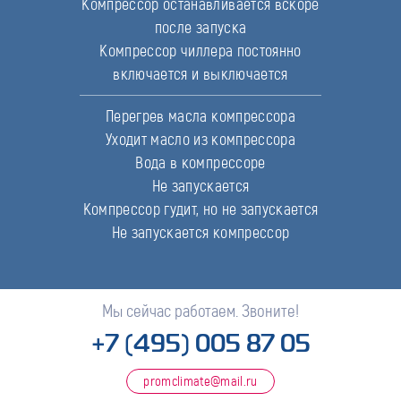
Компрессор останавливается вскоре
после запуска
Компрессор чиллера постоянно
включается и выключается
Перегрев масла компрессора
Уходит масло из компрессора
Вода в компрессоре
Не запускается
Компрессор гудит, но не запускается
Не запускается компрессор
Мы сейчас работаем. Звоните!
+7 (495) 005 87 05
promclimate@mail.ru