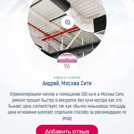
отзыв от клиента
Андрей, Москва Сити
Отремонтировали чиллер в помещении 200 кв.м в Москва Сити,
ремонт прошел быстро и аккуратно без кучи мусора как это
бывает, цена соответствует, так как обычно называешь площадь
цена мгновенно взлетает, отдельное спасибо за рекомендации по
уходу
Добавить отзыв