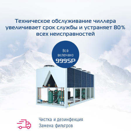
Техническое обслуживание чиллера
увеличивает срок службы и устраняет 80%
всех неисправностей
Всё
включено
9995Р
Чистка и дезинфекция
Замена фильтров