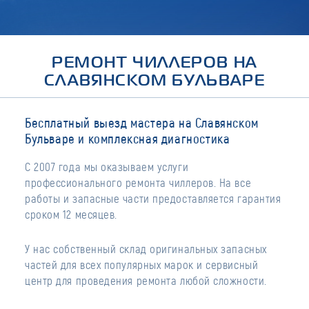
РЕМОНТ ЧИЛЛЕРОВ НА
СЛАВЯНСКОМ БУЛЬВАРЕ
Бесплатный выезд мастера на Славянском
Бульваре и комплексная диагностика
С 2007 года мы оказываем услуги
профессионального ремонта чиллеров. На все
работы и запасные части предоставляется гарантия
сроком 12 месяцев.
У нас собственный склад оригинальных запасных
частей для всех популярных марок и сервисный
центр для проведения ремонта любой сложности.