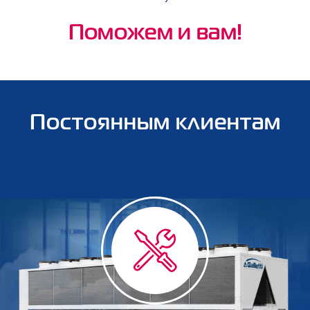
Поможем и вам!
Постоянным клиентам