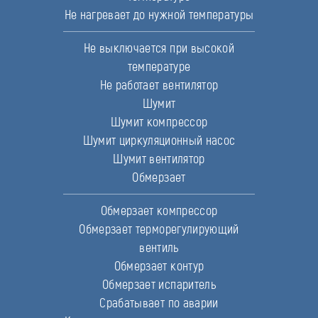
Не нагревает до нужной температуры
Не выключается при высокой
температуре
Не работает вентилятор
Шумит
Шумит компрессор
Шумит циркуляционный насос
Шумит вентилятор
Обмерзает
Обмерзает компрессор
Обмерзает терморегулирующий
вентиль
Обмерзает контур
Обмерзает испаритель
Срабатывает по аварии