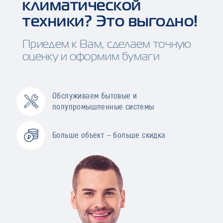
климатической
техники? Это выгодно!
Приедем к Вам, сделаем точную
оценку и оформим бумаги
Обслуживаем бытовые и
полупромышленные системы
Больше объект — больше скидка