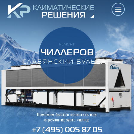
РЕМОНТ
ЧИЛЛЕРОВ
СЛАВЯНСКИЙ БУЛЬВАР
Поможем быстро почистить или
отремонтировать чиллер
+7 (495) 005 87 05