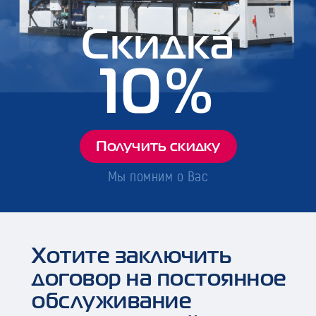
Скидка
10%
Получить скидку
Мы помним о Вас
Хотите заключить
договор на постоянное
обслуживание