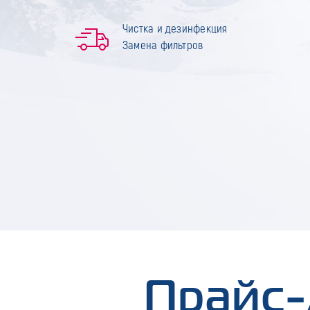
Чистка и дезинфекция
Замена фильтров
Прайс-