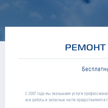
РЕМОНТ 
Бесплатн
С 2007 года мы оказываем услуги профессионал
все работы и запасные части предоставляется г