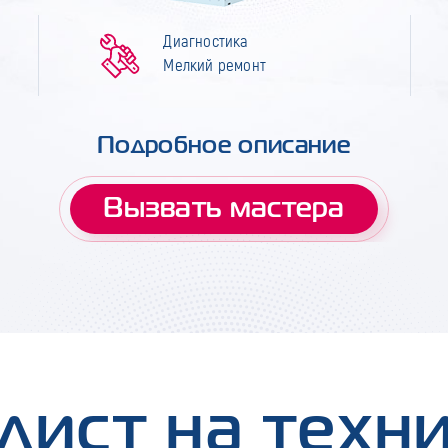
Диагностика
Мелкий ремонт
Подробное описание
Вызвать мастера
лист на техн