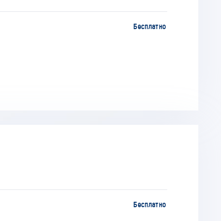
Бесплатно
Бесплатно