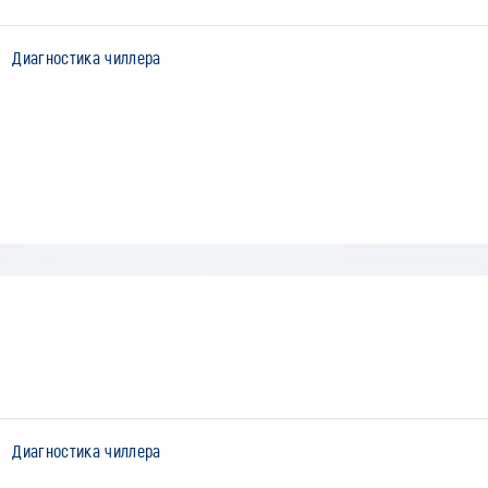
Диагностика чиллера
Диагностика чиллера