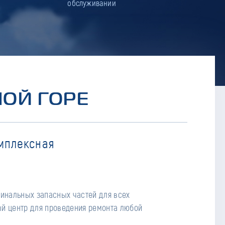
обслуживании
НОЙ ГОРЕ
мплексная
гинальных запасных частей для всех
й центр для проведения ремонта любой