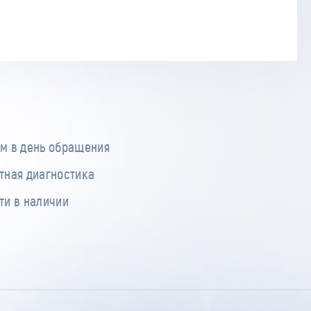
м в день обращения
тная диагностика
ти в наличии