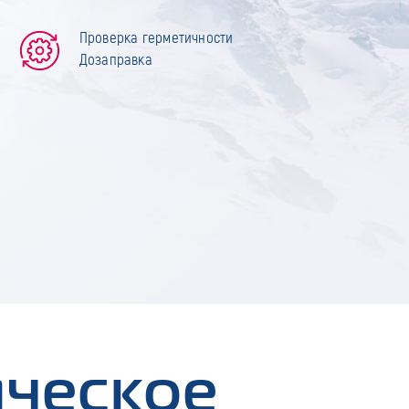
Проверка герметичности
Дозаправка
ическое