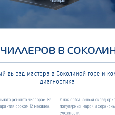
чиллеры
ЧИЛЛЕРОВ В СОКОЛИ
ый выезд мастера в Соколиной горе и ко
диагностика
ьного ремонта чиллеров. На
У нас собственный склад ори
арантия сроком 12 месяцев.
популярных марок и сервисны
сложности.