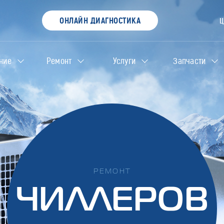
ОНЛАЙН ДИАГНОСТИКА
ние
Ремонт
Услуги
Запчасти
РЕМОНТ
ЧИЛЛЕРОВ