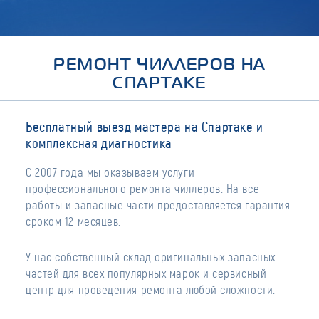
РЕМОНТ ЧИЛЛЕРОВ НА
СПАРТАКЕ
Бесплатный выезд мастера на Спартаке и
комплексная диагностика
С 2007 года мы оказываем услуги
профессионального ремонта чиллеров. На все
работы и запасные части предоставляется гарантия
сроком 12 месяцев.
У нас собственный склад оригинальных запасных
частей для всех популярных марок и сервисный
центр для проведения ремонта любой сложности.