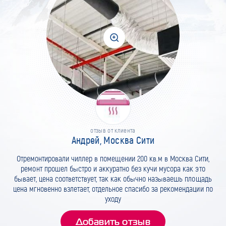
отзыв от клиента
Андрей, Москва Сити
Отремонтировали чиллер в помещении 200 кв.м в Москва Сити,
ремонт прошел быстро и аккуратно без кучи мусора как это
бывает, цена соответствует, так как обычно называешь площадь
цена мгновенно взлетает, отдельное спасибо за рекомендации по
уходу
Добавить отзыв