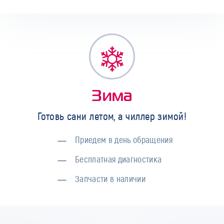
Зима
Готовь сани летом, а чиллер зимой!
Приедем в день обращения
Бесплатная диагностика
Запчасти в наличии