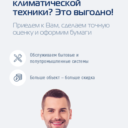
климатической
техники? Это выгодно!
Приедем к Вам, сделаем точную
оценку и оформим бумаги
Обслуживаем бытовые и
полупромышленные системы
Больше объект — больше скидка