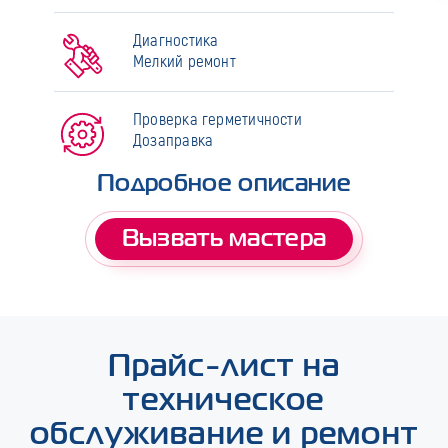
Диагностика
Мелкий ремонт
Проверка герметичности
Дозаправка
Подробное описание
Вызвать мастера
Прайс-лист на
техническое
обслуживание и ремонт