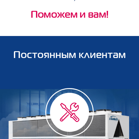
Поможем и вам!
Постоянным клиентам