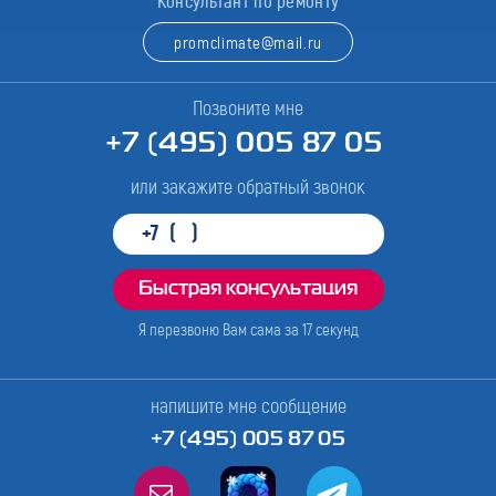
Консультант по ремонту
promclimate@mail.ru
Позвоните мне
+7 (495) 005 87 05
или закажите обратный звонок
Я перезвоню Вам сама за
17
секунд
напишите мне сообщение
+7 (495) 005 87 05