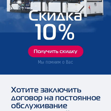
Скидка
10%
Получить скидку
Мы помним о Вас
Хотите заключить
договор на постоянное
обслуживание