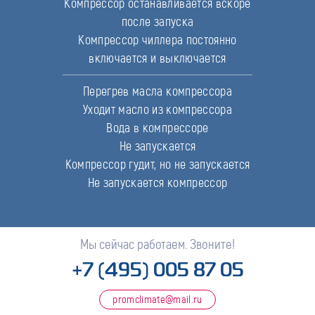
Компрессор останавливается вскоре
после запуска
Компрессор чиллера постоянно
включается и выключается
Перегрев масла компрессора
Уходит масло из компрессора
Вода в компрессоре
Не запускается
Компрессор гудит, но не запускается
Не запускается компрессор
Мы сейчас работаем. Звоните!
+7 (495) 005 87 05
promclimate@mail.ru