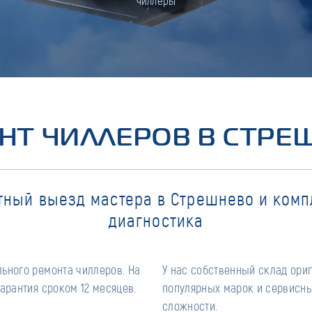
чиллеры
НТ ЧИЛЛЕРОВ В СТРЕ
тный выезд мастера в Стрешнево и комп
диагностика
ьного ремонта чиллеров. На
У нас собственный склад ори
арантия сроком 12 месяцев.
популярных марок и сервисны
сложности.