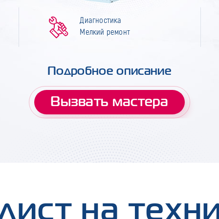
Диагностика
Мелкий ремонт
Подробное описание
Вызвать мастера
лист на техн