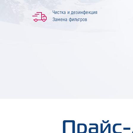
Чистка и дезинфекция
Замена фильтров
Прайс-