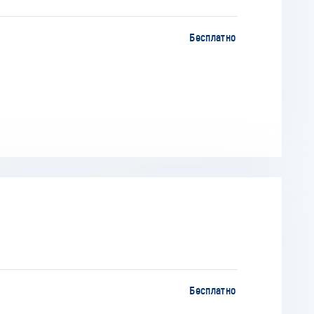
Бесплатно
Бесплатно