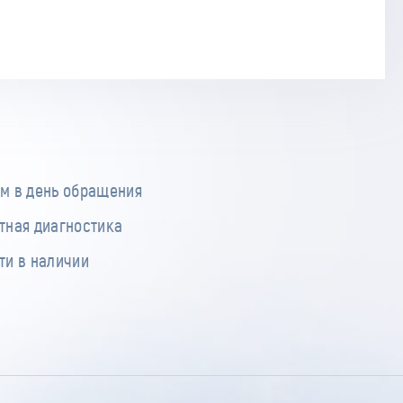
м в день обращения
тная диагностика
ти в наличии