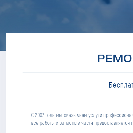
РЕМО
Беспла
С 2007 года мы оказываем услуги профессионал
все работы и запасные части предоставляется г