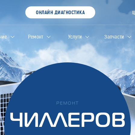
ОНЛАЙН ДИАГНОСТИКА
ние
Ремонт
Услуги
Запчасти
РЕМОНТ
ЧИЛЛЕРОВ