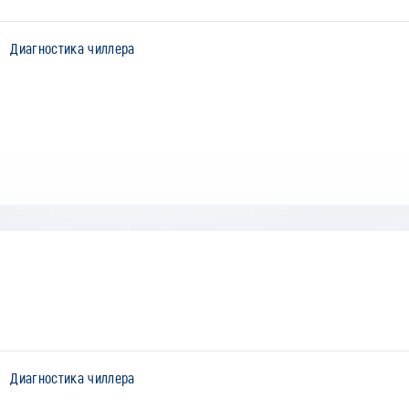
Диагностика чиллера
Диагностика чиллера