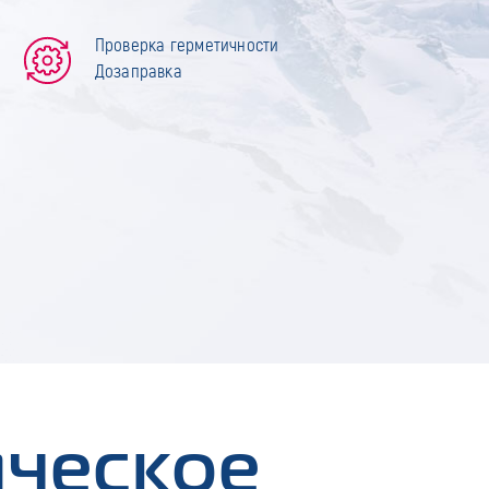
Проверка герметичности
Дозаправка
ическое