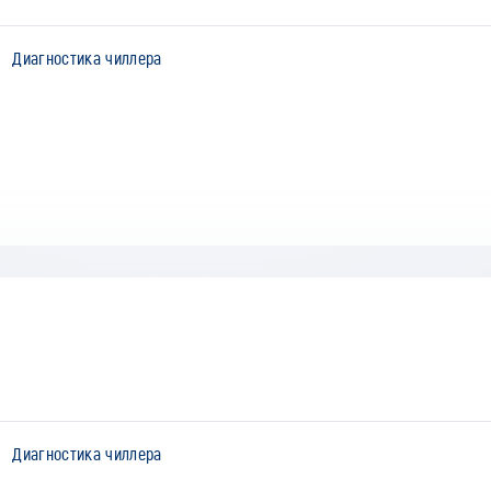
Диагностика чиллера
Диагностика чиллера