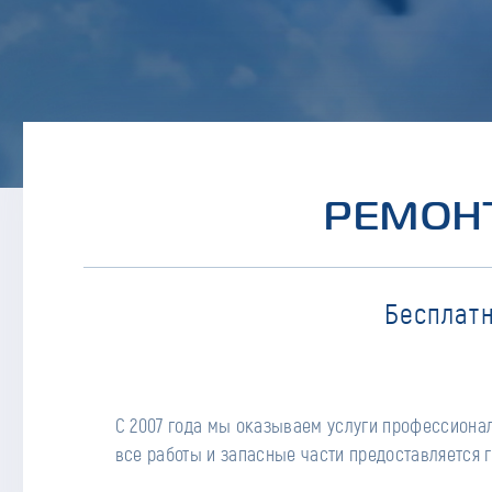
РЕМОНТ
Бесплатн
С 2007 года мы оказываем услуги профессионал
все работы и запасные части предоставляется г