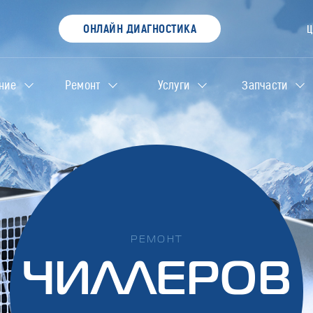
ОНЛАЙН ДИАГНОСТИКА
ние
Ремонт
Услуги
Запчасти
РЕМОНТ
ЧИЛЛЕРОВ