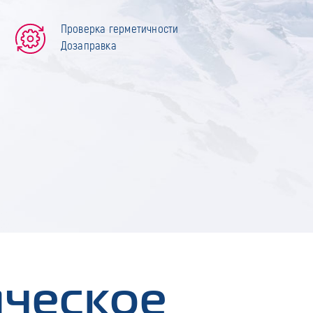
Проверка герметичности
Дозаправка
ическое