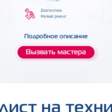
Диагностика
Мелкий ремонт
Подробное описание
Вызвать мастера
лист на техн