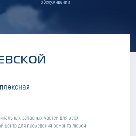
обслуживании
РЕВСКОЙ
мплексная
гинальных запасных частей для всех
й центр для проведения ремонта любой