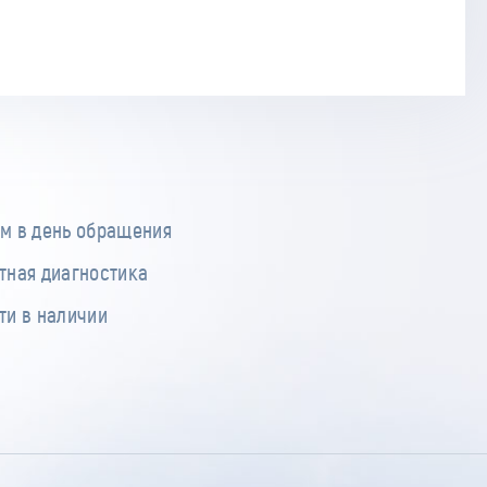
м в день обращения
тная диагностика
ти в наличии