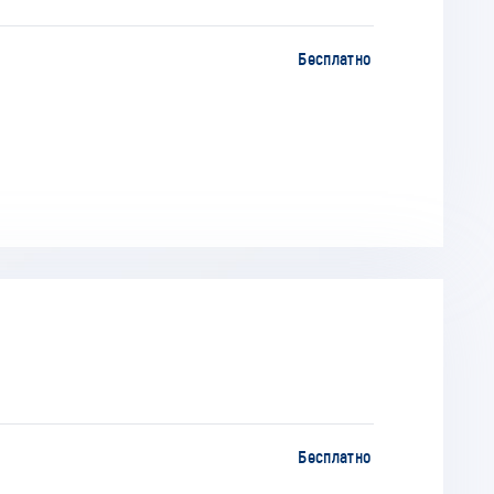
Бесплатно
Бесплатно