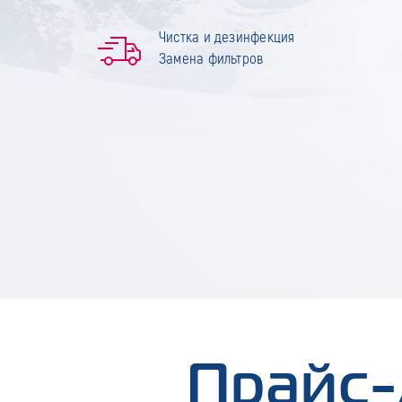
Чистка и дезинфекция
Замена фильтров
Прайс-