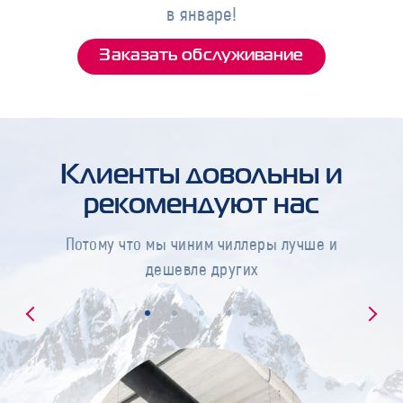
в январе!
Заказать обслуживание
Клиенты довольны и
рекомендуют нас
Потому что мы чиним чиллеры лучше и
дешевле других