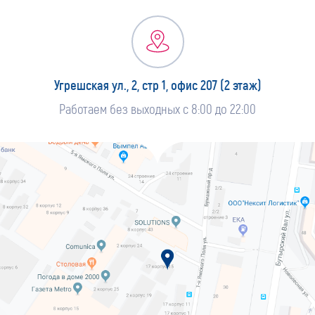
Угрешская ул., 2, стр 1, офис 207 (2 этаж)
Работаем без выходных с 8:00 до 22:00