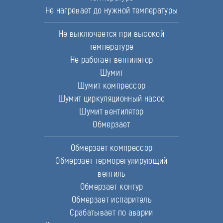
Не нагревает до нужной температуры
Не выключается при высокой
температуре
Не работает вентилятор
Шумит
Шумит компрессор
Шумит циркуляционный насос
Шумит вентилятор
Обмерзает
Обмерзает компрессор
Обмерзает терморегулирующий
вентиль
Обмерзает контур
Обмерзает испаритель
Срабатывает по аварии