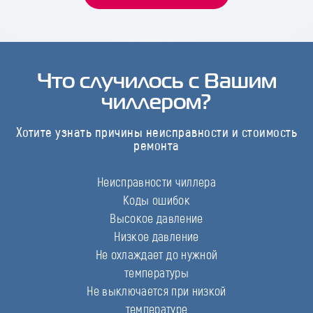
Что случилось с Вашим
чиллером?
Хотите узнать причины неисправности и стоимость
ремонта
Неисправности чиллера
Коды ошибок
Высокое давление
Низкое давление
Не охлаждает до нужной
температуры
Не выключается при низкой
температуре