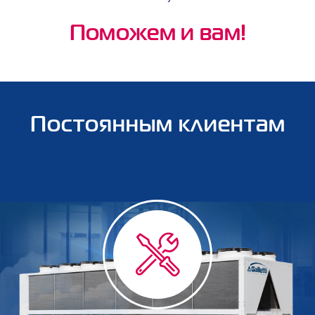
Поможем и вам!
Постоянным клиентам