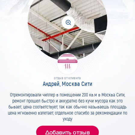
отзыв от клиента
Андрей, Москва Сити
Отремонтировали чиллер в помещении 200 кв.м в Москва Сити,
ремонт прошел быстро и аккуратно без кучи мусора как это
бывает, цена соответствует, так как обычно называешь площадь
цена мгновенно взлетает, отдельное спасибо за рекомендации по
уходу
Добавить отзыв