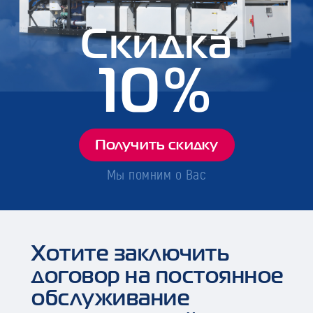
Скидка
10%
Получить скидку
Мы помним о Вас
Хотите заключить
договор на постоянное
обслуживание