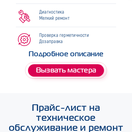
Диагностика
Мелкий ремонт
Проверка герметичности
Дозаправка
Подробное описание
Вызвать мастера
Прайс-лист на
техническое
обслуживание и ремонт