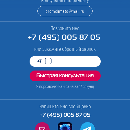
Консультант по ремонту
promclimate@mail.ru
Позвоните мне
+7 (495) 005 87 05
или закажите обратный звонок
Я перезвоню Вам сама за
17
секунд
напишите мне сообщение
+7 (495) 005 87 05