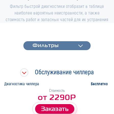
Фильтр быстрой диагностики отобразит в таблице
наиболее вероятные неисправности, а также
стоимость работ и запасных частей для их устранения
Фильтры
Фильтры
Быстрая диагностика
Тип работ
Обслуживание чиллера
Марка
Бесплатно
Диагностика чиллера
Стоимость
от 2290Р
Заказать