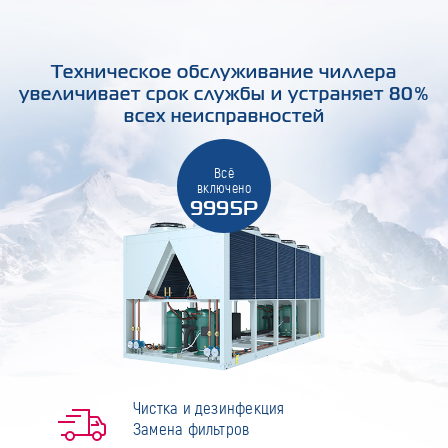
Техническое обслуживание чиллера
увеличивает срок службы и устраняет 80%
всех неисправностей
Всё
включено
9995Р
Чистка и дезинфекция
Замена фильтров