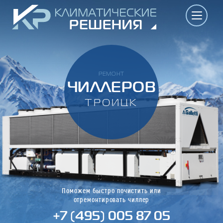
РЕМОНТ
ЧИЛЛЕРОВ
ТРОИЦК
Поможем быстро почистить или
отремонтировать чиллер
+7 (495) 005 87 05