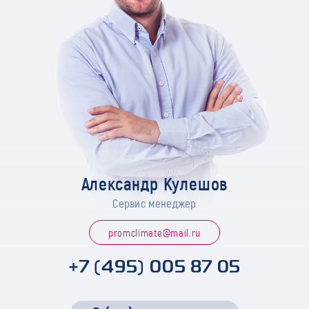
Александр Кулешов
Сервис менеджер
promclimate@mail.ru
+7 (495) 005 87 05