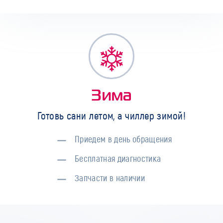
Зима
Готовь сани летом, а чиллер зимой!
Приедем в день обращения
Бесплатная диагностика
Запчасти в наличии