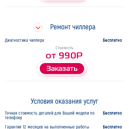
Ремонт чиллера
Бесплатно
Диагностика чиллера
Стоимость
от 990Р
Заказать
Условия оказания услуг
Бесплатно
Точная стоимость деталей для Вашей модели по
телефону
Бесплатно
Гарантия 12 месяцев на выполненные работы