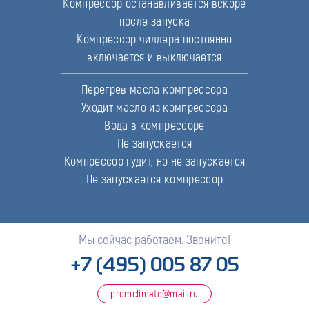
Компрессор останавливается вскоре
после запуска
Компрессор чиллера постоянно
включается и выключается
Перегрев масла компрессора
Уходит масло из компрессора
Вода в компрессоре
Не запускается
Компрессор гудит, но не запускается
Не запускается компрессор
Мы сейчас работаем. Звоните!
+7 (495) 005 87 05
promclimate@mail.ru