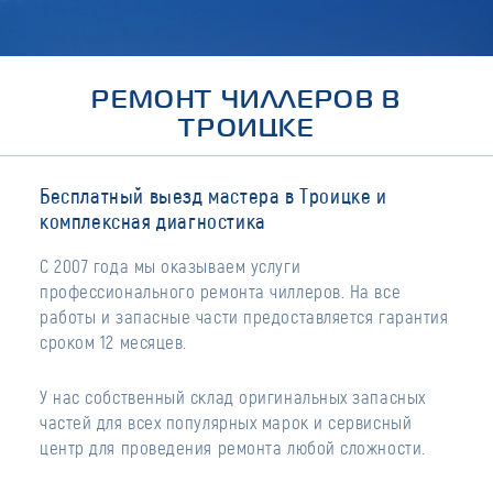
РЕМОНТ ЧИЛЛЕРОВ В
ТРОИЦКЕ
Бесплатный выезд мастера в Троицке и
комплексная диагностика
С 2007 года мы оказываем услуги
профессионального ремонта чиллеров. На все
работы и запасные части предоставляется гарантия
сроком 12 месяцев.
У нас собственный склад оригинальных запасных
частей для всех популярных марок и сервисный
центр для проведения ремонта любой сложности.