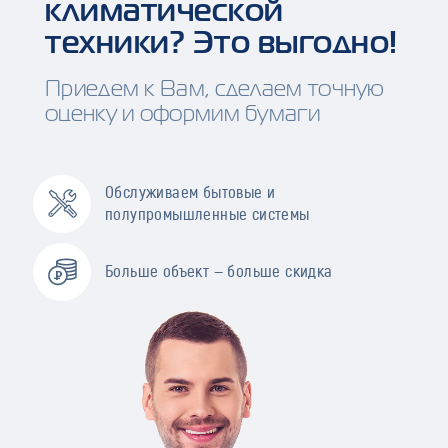
климатической
техники? Это выгодно!
Приедем к Вам, сделаем точную
оценку и оформим бумаги
Обслуживаем бытовые и
полупромышленные системы
Больше объект — больше скидка