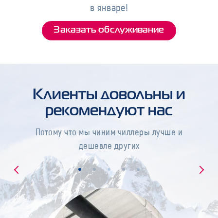
в январе!
Заказать обслуживание
Клиенты довольны и
рекомендуют нас
Потому что мы чиним чиллеры лучше и
дешевле других