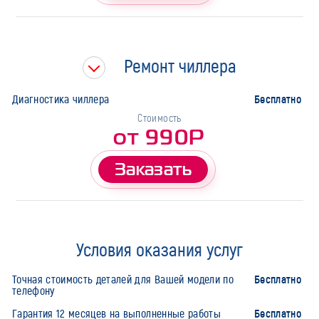
Ремонт чиллера
Бесплатно
Диагностика чиллера
Стоимость
от 990Р
Заказать
Условия оказания услуг
Бесплатно
Точная стоимость деталей для Вашей модели по
телефону
Бесплатно
Гарантия 12 месяцев на выполненные работы