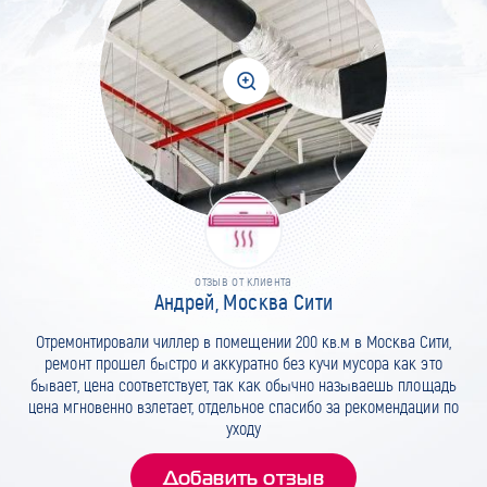
отзыв от клиента
Андрей, Москва Сити
Отремонтировали чиллер в помещении 200 кв.м в Москва Сити,
ремонт прошел быстро и аккуратно без кучи мусора как это
бывает, цена соответствует, так как обычно называешь площадь
цена мгновенно взлетает, отдельное спасибо за рекомендации по
уходу
Добавить отзыв