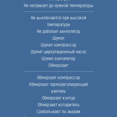
Не нагревает до нужной температуры
Не выключается при высокой
температуре
Не работает вентилятор
Шумит
Шумит компрессор
Шумит циркуляционный насос
Шумит вентилятор
Обмерзает
Обмерзает компрессор
Обмерзает терморегулирующий
вентиль
Обмерзает контур
Обмерзает испаритель
Срабатывает по аварии