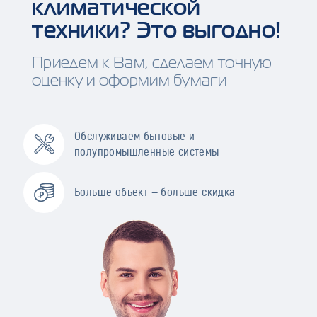
климатической
техники? Это выгодно!
Приедем к Вам, сделаем точную
оценку и оформим бумаги
Обслуживаем бытовые и
полупромышленные системы
Больше объект — больше скидка