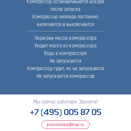
Компрессор останавливается вскоре
после запуска
Компрессор чиллера постоянно
включается и выключается
Перегрев масла компрессора
Уходит масло из компрессора
Вода в компрессоре
Не запускается
Компрессор гудит, но не запускается
Не запускается компрессор
Мы сейчас работаем. Звоните!
+7 (495) 005 87 05
promclimate@mail.ru