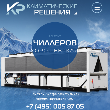
РЕМОНТ
ЧИЛЛЕРОВ
ХОРОШЕВСКАЯ
Поможем быстро почистить или
отремонтировать чиллер
+7 (495) 005 87 05