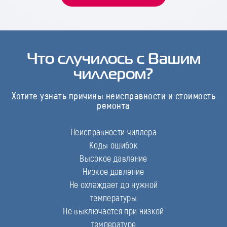
Что случилось с Вашим
чиллером?
Хотите узнать причины неисправности и стоимость
ремонта
Неисправности чиллера
Коды ошибок
Высокое давление
Низкое давление
Не охлаждает до нужной
температуры
Не выключается при низкой
температуре