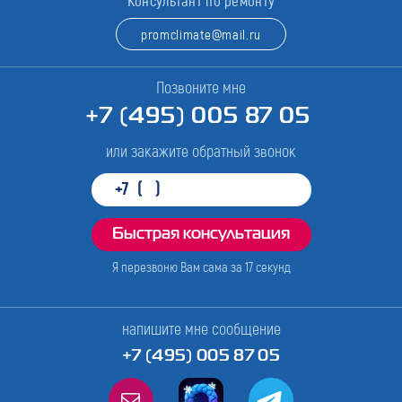
Консультант по ремонту
promclimate@mail.ru
Позвоните мне
+7 (495) 005 87 05
или закажите обратный звонок
Я перезвоню Вам сама за
17
секунд
напишите мне сообщение
+7 (495) 005 87 05