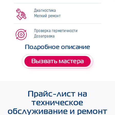
Диагностика
Мелкий ремонт
Проверка герметичности
Дозаправка
Подробное описание
Вызвать мастера
Прайс-лист на
техническое
обслуживание и ремонт