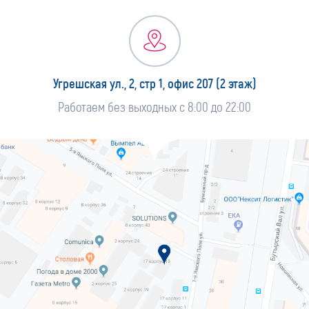
Угрешская ул., 2, стр 1, офис 207 (2 этаж)
Работаем без выходных с 8:00 до 22:00