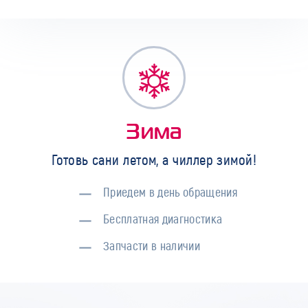
Зима
Готовь сани летом, а чиллер зимой!
Приедем в день обращения
Бесплатная диагностика
Запчасти в наличии