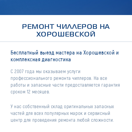
РЕМОНТ ЧИЛЛЕРОВ НА
ХОРОШЕВСКОЙ
Бесплатный выезд мастера на Хорошевской и
комплексная диагностика
С 2007 года мы оказываем услуги
профессионального ремонта чиллеров. На все
работы и запасные части предоставляется гарантия
сроком 12 месяцев.
У нас собственный склад оригинальных запасных
частей для всех популярных марок и сервисный
центр для проведения ремонта любой сложности.