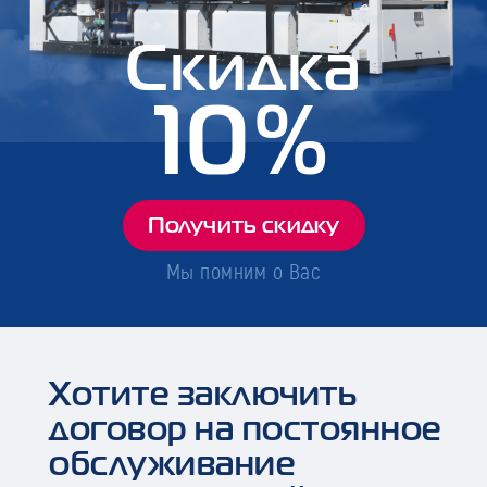
Скидка
10%
Получить скидку
Мы помним о Вас
Хотите заключить
договор на постоянное
обслуживание