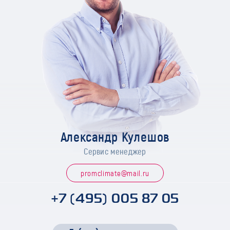
Александр Кулешов
Сервис менеджер
promclimate@mail.ru
+7 (495) 005 87 05