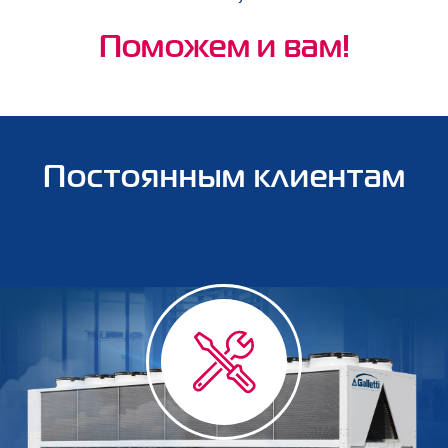
Поможем и вам!
Постоянным клиентам