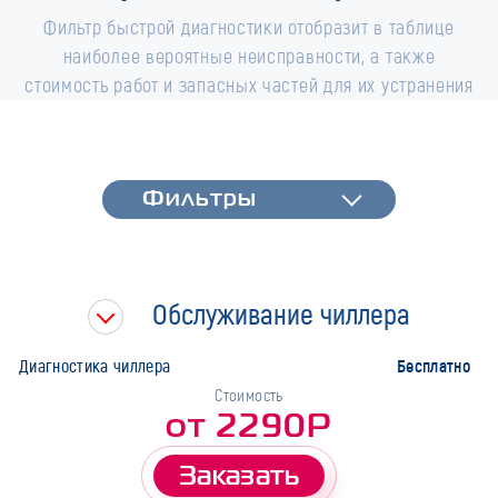
Фильтр быстрой диагностики отобразит в таблице
наиболее вероятные неисправности, а также
стоимость работ и запасных частей для их устранения
Фильтры
Фильтры
Быстрая диагностика
Тип работ
Обслуживание чиллера
Марка
Бесплатно
Диагностика чиллера
Стоимость
от 2290Р
Заказать