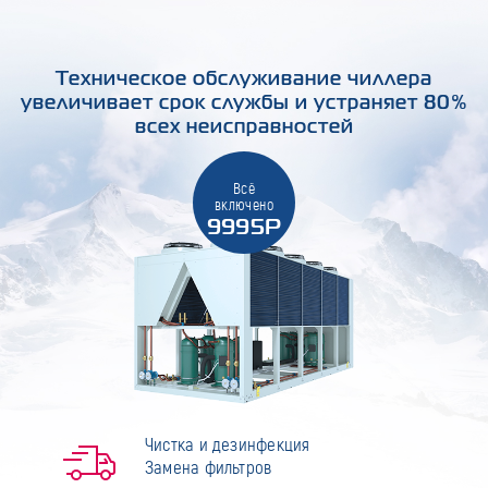
Техническое обслуживание чиллера
увеличивает срок службы и устраняет 80%
всех неисправностей
Всё
включено
9995Р
Чистка и дезинфекция
Замена фильтров