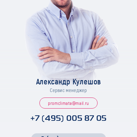
Александр Кулешов
Сервис менеджер
promclimate@mail.ru
+7 (495) 005 87 05