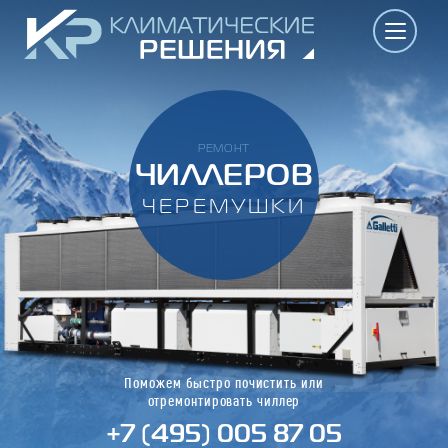
РЕМОНТ
ЧИЛЛЕРОВ
ЧЕРЕМУШКИ
Поможем быстро почистить или
отремонтировать чиллер
+7 (495) 005 87 05