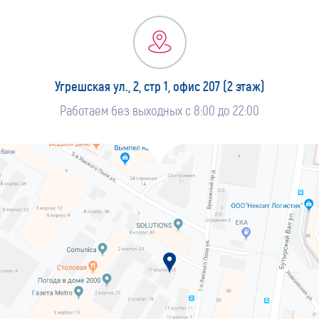
Угрешская ул., 2, стр 1, офис 207 (2 этаж)
Работаем без выходных с 8:00 до 22:00