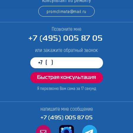
Консультант по ремонту
promclimate@mail.ru
Позвоните мне
+7 (495) 005 87 05
или закажите обратный звонок
Я перезвоню Вам сама за
17
секунд
напишите мне сообщение
+7 (495) 005 87 05