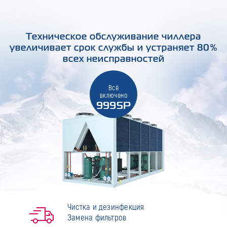
Техническое обслуживание чиллера
увеличивает срок службы и устраняет 80%
всех неисправностей
Всё
включено
9995Р
Чистка и дезинфекция
Замена фильтров