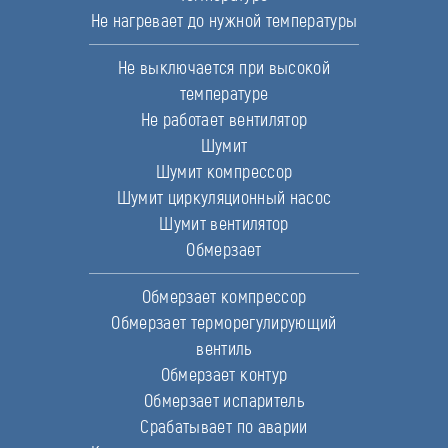
Не нагревает до нужной температуры
Не выключается при высокой
температуре
Не работает вентилятор
Шумит
Шумит компрессор
Шумит циркуляционный насос
Шумит вентилятор
Обмерзает
Обмерзает компрессор
Обмерзает терморегулирующий
вентиль
Обмерзает контур
Обмерзает испаритель
Срабатывает по аварии