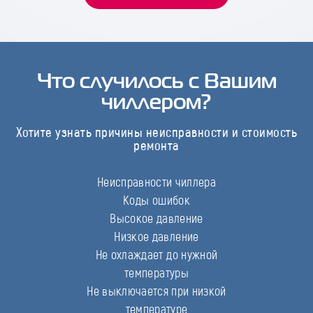
Что случилось с Вашим
чиллером?
Хотите узнать причины неисправности и стоимость
ремонта
Неисправности чиллера
Коды ошибок
Высокое давление
Низкое давление
Не охлаждает до нужной
температуры
Не выключается при низкой
температуре