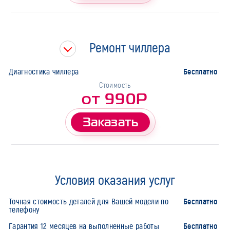
Ремонт чиллера
Бесплатно
Диагностика чиллера
Стоимость
от 990Р
Заказать
Условия оказания услуг
Бесплатно
Точная стоимость деталей для Вашей модели по
телефону
Бесплатно
Гарантия 12 месяцев на выполненные работы