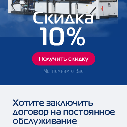
Скидка
10%
Получить скидку
Мы помним о Вас
Хотите заключить
договор на постоянное
обслуживание