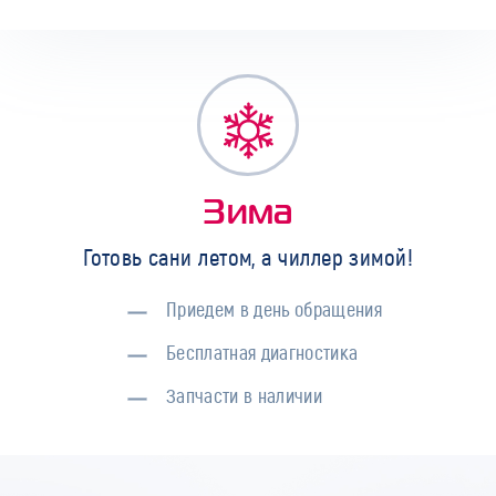
Зима
Готовь сани летом, а чиллер зимой!
Приедем в день обращения
Бесплатная диагностика
Запчасти в наличии