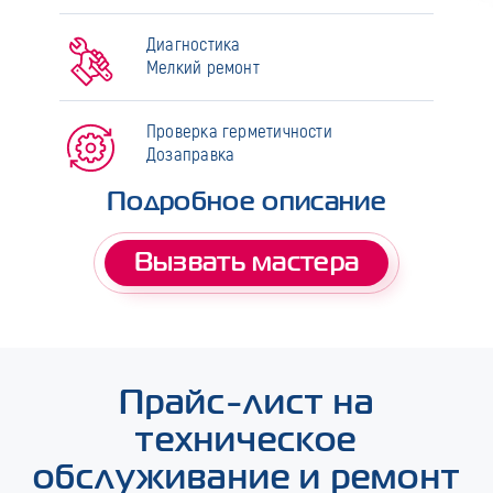
Диагностика
Мелкий ремонт
Проверка герметичности
Дозаправка
Подробное описание
Вызвать мастера
Прайс-лист на
техническое
обслуживание и ремонт