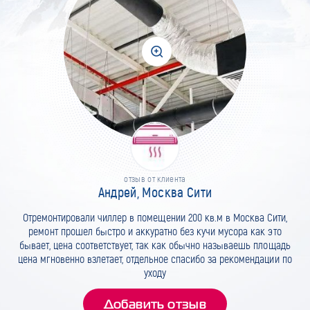
отзыв от клиента
Андрей, Москва Сити
Отремонтировали чиллер в помещении 200 кв.м в Москва Сити,
ремонт прошел быстро и аккуратно без кучи мусора как это
бывает, цена соответствует, так как обычно называешь площадь
цена мгновенно взлетает, отдельное спасибо за рекомендации по
уходу
Добавить отзыв