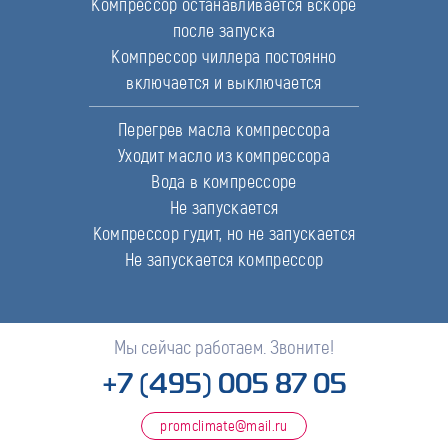
Компрессор останавливается вскоре
после запуска
Компрессор чиллера постоянно
включается и выключается
Перегрев масла компрессора
Уходит масло из компрессора
Вода в компрессоре
Не запускается
Компрессор гудит, но не запускается
Не запускается компрессор
Мы сейчас работаем. Звоните!
+7 (495) 005 87 05
promclimate@mail.ru