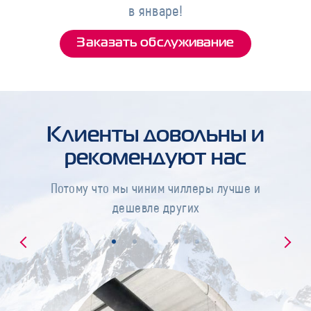
в январе!
Заказать обслуживание
Клиенты довольны и
рекомендуют нас
Потому что мы чиним чиллеры лучше и
дешевле других