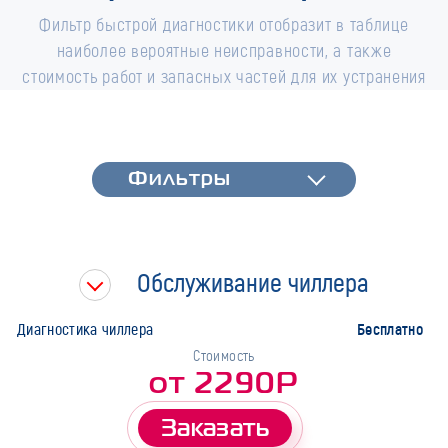
Фильтр быстрой диагностики отобразит в таблице
наиболее вероятные неисправности, а также
стоимость работ и запасных частей для их устранения
Фильтры
Фильтры
Быстрая диагностика
Тип работ
Обслуживание чиллера
Марка
Бесплатно
Диагностика чиллера
Стоимость
от 2290Р
Заказать