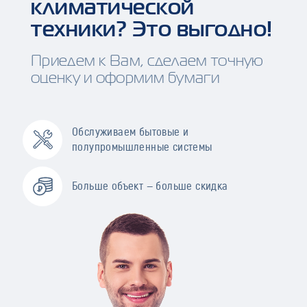
климатической
техники? Это выгодно!
Приедем к Вам, сделаем точную
оценку и оформим бумаги
Обслуживаем бытовые и
полупромышленные системы
Больше объект — больше скидка