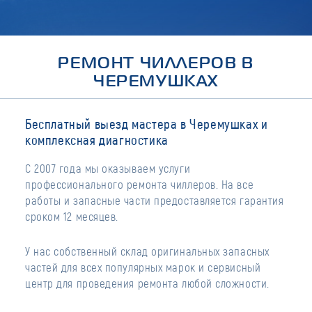
РЕМОНТ ЧИЛЛЕРОВ В
ЧЕРЕМУШКАХ
Бесплатный выезд мастера в Черемушках и
комплексная диагностика
С 2007 года мы оказываем услуги
профессионального ремонта чиллеров. На все
работы и запасные части предоставляется гарантия
сроком 12 месяцев.
У нас собственный склад оригинальных запасных
частей для всех популярных марок и сервисный
центр для проведения ремонта любой сложности.