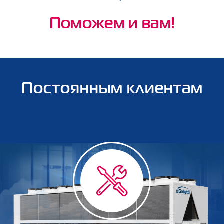
Поможем и вам!
Постоянным клиентам