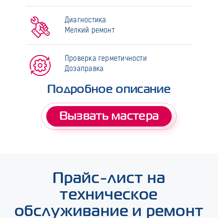
Диагностика
Мелкий ремонт
Проверка герметичности
Дозаправка
Подробное описание
Вызвать мастера
Прайс-лист на
техническое
обслуживание и ремонт