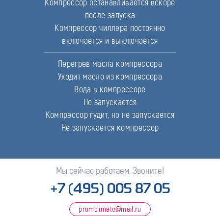
Компрессор останавливается вскоре
после запуска
Компрессор чиллера постоянно
включается и выключается
Перегрев масла компрессора
Уходит масло из компрессора
Вода в компрессоре
Не запускается
Компрессор гудит, но не запускается
Не запускается компрессор
Мы сейчас работаем. Звоните!
+7 (495) 005 87 05
promclimate@mail.ru