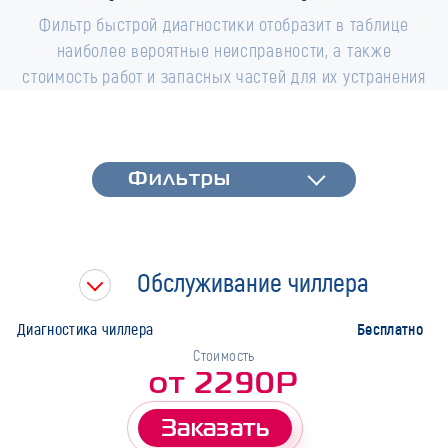
Фильтр быстрой диагностики отобразит в таблице
наиболее вероятные неисправности, а также
стоимость работ и запасных частей для их устранения
Фильтры
Фильтры
Быстрая диагностика
Тип работ
Обслуживание чиллера
Марка
Бесплатно
Диагностика чиллера
Стоимость
от 2290Р
Заказать