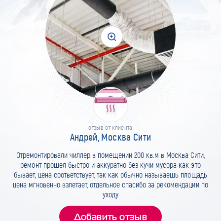
отзыв от клиента
Андрей, Москва Сити
Отремонтировали чиллер в помещении 200 кв.м в Москва Сити,
ремонт прошел быстро и аккуратно без кучи мусора как это
бывает, цена соответствует, так как обычно называешь площадь
цена мгновенно взлетает, отдельное спасибо за рекомендации по
уходу
Добавить отзыв