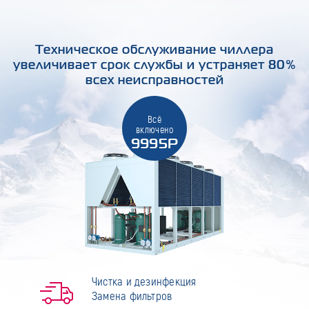
Техническое обслуживание чиллера
увеличивает срок службы и устраняет 80%
всех неисправностей
Всё
включено
9995Р
Чистка и дезинфекция
Замена фильтров