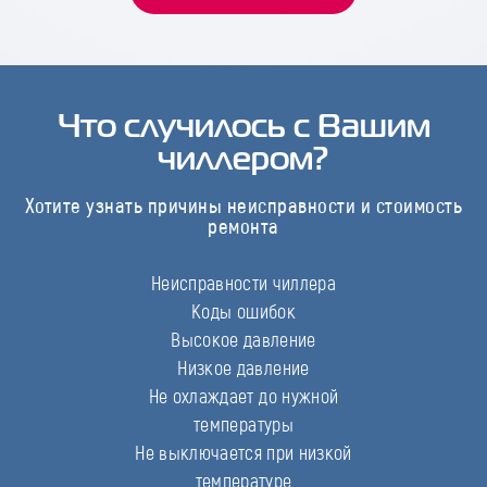
Что случилось с Вашим
чиллером?
Хотите узнать причины неисправности и стоимость
ремонта
Неисправности чиллера
Коды ошибок
Высокое давление
Низкое давление
Не охлаждает до нужной
температуры
Не выключается при низкой
температуре