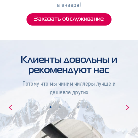
в январе!
Заказать обслуживание
Клиенты довольны и
рекомендуют нас
Потому что мы чиним чиллеры лучше и
дешевле других