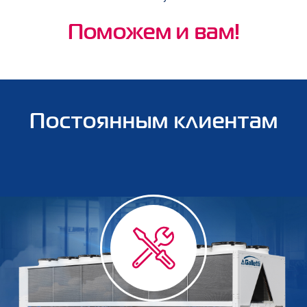
Поможем и вам!
Постоянным клиентам