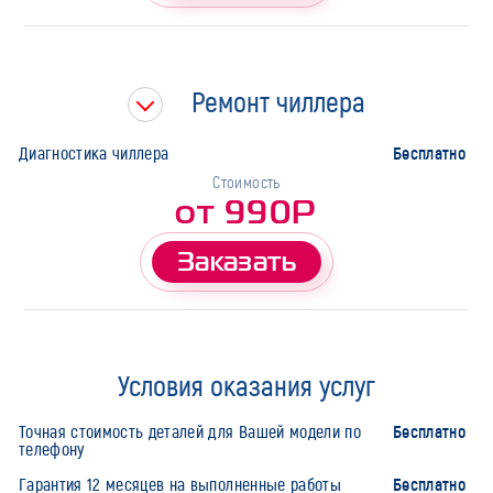
Ремонт чиллера
Бесплатно
Диагностика чиллера
Стоимость
от 990Р
Заказать
Условия оказания услуг
Бесплатно
Точная стоимость деталей для Вашей модели по
телефону
Бесплатно
Гарантия 12 месяцев на выполненные работы