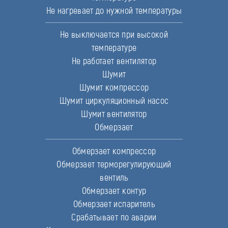
Не нагревает до нужной температуры
Не выключается при высокой
температуре
Не работает вентилятор
Шумит
Шумит компрессор
Шумит циркуляционный насос
Шумит вентилятор
Обмерзает
Обмерзает компрессор
Обмерзает терморегулирующий
вентиль
Обмерзает контур
Обмерзает испаритель
Срабатывает по аварии