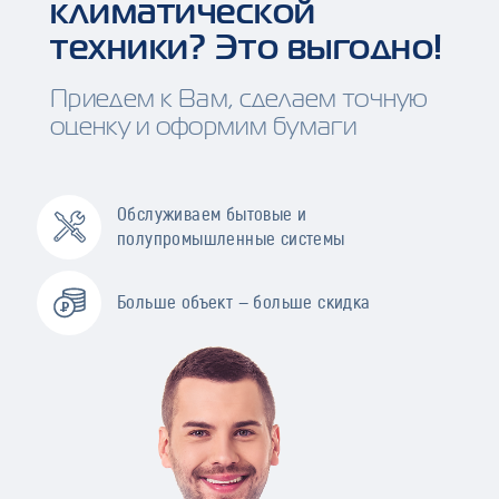
климатической
техники? Это выгодно!
Приедем к Вам, сделаем точную
оценку и оформим бумаги
Обслуживаем бытовые и
полупромышленные системы
Больше объект — больше скидка