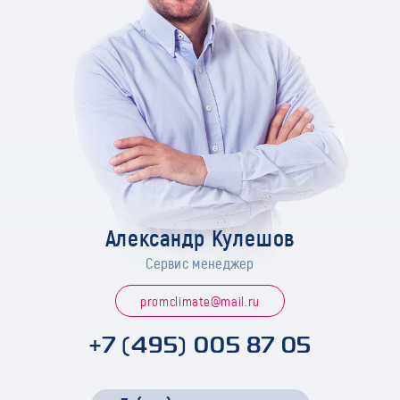
Александр Кулешов
Сервис менеджер
promclimate@mail.ru
+7 (495) 005 87 05