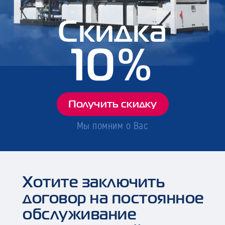
Скидка
10%
Получить скидку
Мы помним о Вас
Хотите заключить
договор на постоянное
обслуживание