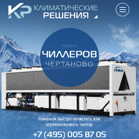
РЕМОНТ
ЧИЛЛЕРОВ
ЧЕРТАНОВО
Поможем быстро почистить или
отремонтировать чиллер
+7 (495) 005 87 05