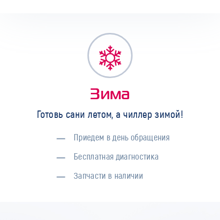
Зима
Готовь сани летом, а чиллер зимой!
Приедем в день обращения
Бесплатная диагностика
Запчасти в наличии