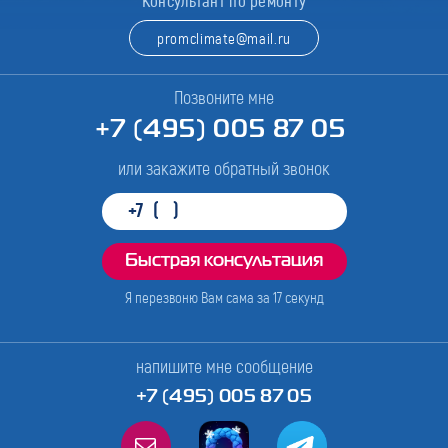
Консультант по ремонту
promclimate@mail.ru
Позвоните мне
+7 (495) 005 87 05
или закажите обратный звонок
Я перезвоню Вам сама за
17
секунд
напишите мне сообщение
+7 (495) 005 87 05