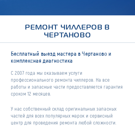
РЕМОНТ ЧИЛЛЕРОВ В
ЧЕРТАНОВО
Бесплатный выезд мастера в Чертаново и
комплексная диагностика
С 2007 года мы оказываем услуги
профессионального ремонта чиллеров. На все
работы и запасные части предоставляется гарантия
сроком 12 месяцев.
У нас собственный склад оригинальных запасных
частей для всех популярных марок и сервисный
центр для проведения ремонта любой сложности.