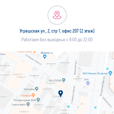
Угрешская ул., 2, стр 1, офис 207 (2 этаж)
Работаем без выходных с 8:00 до 22:00