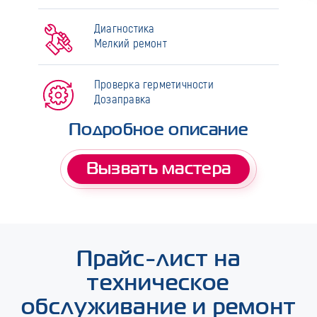
Диагностика
Мелкий ремонт
Проверка герметичности
Дозаправка
Подробное описание
Вызвать мастера
Прайс-лист на
техническое
обслуживание и ремонт