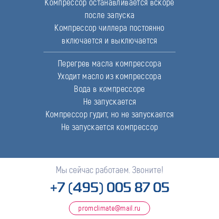
Компрессор останавливается вскоре
после запуска
Компрессор чиллера постоянно
включается и выключается
Перегрев масла компрессора
Уходит масло из компрессора
Вода в компрессоре
Не запускается
Компрессор гудит, но не запускается
Не запускается компрессор
Мы сейчас работаем. Звоните!
+7 (495) 005 87 05
promclimate@mail.ru