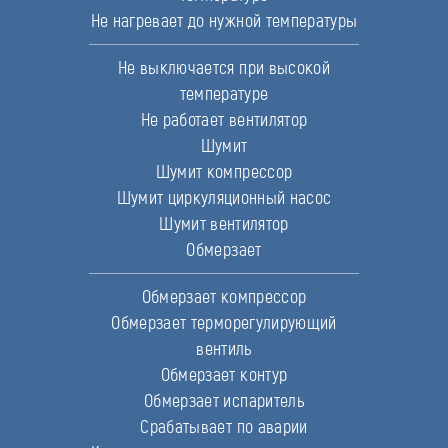
Не нагревает до нужной температуры
Не выключается при высокой
температуре
Не работает вентилятор
Шумит
Шумит компрессор
Шумит циркуляционный насос
Шумит вентилятор
Обмерзает
Обмерзает компрессор
Обмерзает терморегулирующий
вентиль
Обмерзает контур
Обмерзает испаритель
Срабатывает по аварии