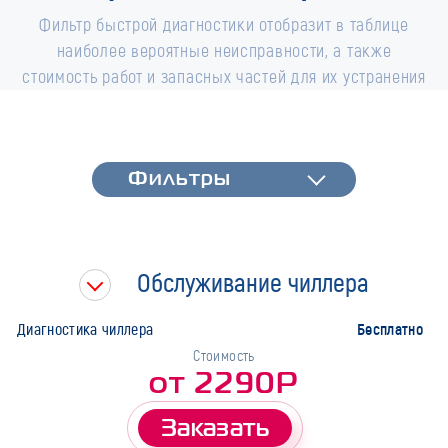
Фильтр быстрой диагностики отобразит в таблице
наиболее вероятные неисправности, а также
стоимость работ и запасных частей для их устранения
Фильтры
Фильтры
Быстрая диагностика
Тип работ
Обслуживание чиллера
Марка
Бесплатно
Диагностика чиллера
Стоимость
от 2290Р
Заказать