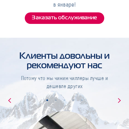
в январе!
Заказать обслуживание
Клиенты довольны и
рекомендуют нас
Потому что мы чиним чиллеры лучше и
дешевле других