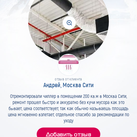
отзыв от клиента
Андрей, Москва Сити
Отремонтировали чиллер в помещении 200 кв.м в Москва Сити,
ремонт прошел быстро и аккуратно без кучи мусора как это
бывает, цена соответствует, так как обычно называешь площадь
цена мгновенно взлетает, отдельное спасибо за рекомендации по
уходу
Добавить отзыв