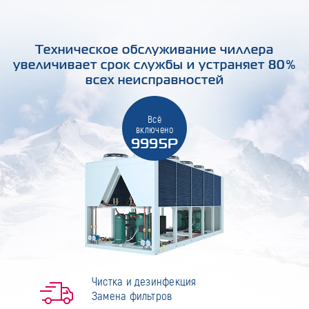
Техническое обслуживание чиллера
увеличивает срок службы и устраняет 80%
всех неисправностей
Всё
включено
9995Р
Чистка и дезинфекция
Замена фильтров