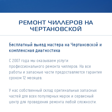
РЕМОНТ ЧИЛЛЕРОВ НА
ЧЕРТАНОВСКОЙ
Бесплатный выезд мастера на Чертановской и
комплексная диагностика
С 2007 года мы оказываем услуги
профессионального ремонта чиллеров. На все
работы и запасные части предоставляется гарантия
сроком 12 месяцев.
У нас собственный склад оригинальных запасных
частей для всех популярных марок и сервисный
центр для проведения ремонта любой сложности.