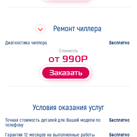
Ремонт чиллера
Бесплатно
Диагностика чиллера
Стоимость
от 990Р
Заказать
Условия оказания услуг
Бесплатно
Точная стоимость деталей для Вашей модели по
телефону
Бесплатно
Гарантия 12 месяцев на выполненные работы