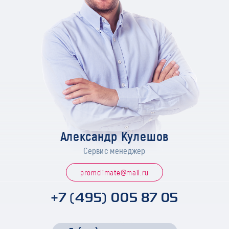
Александр Кулешов
Сервис менеджер
promclimate@mail.ru
+7 (495) 005 87 05