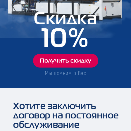
Скидка
10%
Получить скидку
Мы помним о Вас
Хотите заключить
договор на постоянное
обслуживание