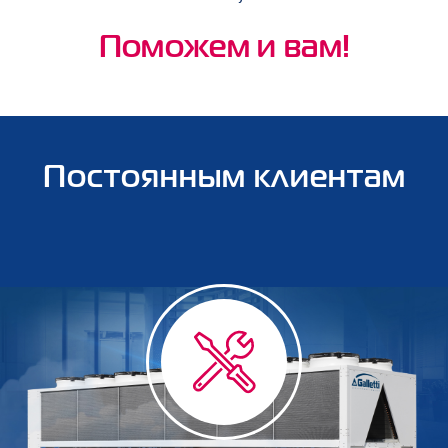
Поможем и вам!
Постоянным клиентам