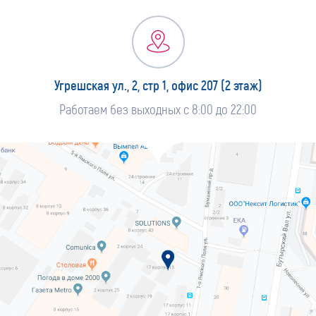
Угрешская ул., 2, стр 1, офис 207 (2 этаж)
Работаем без выходных с 8:00 до 22:00