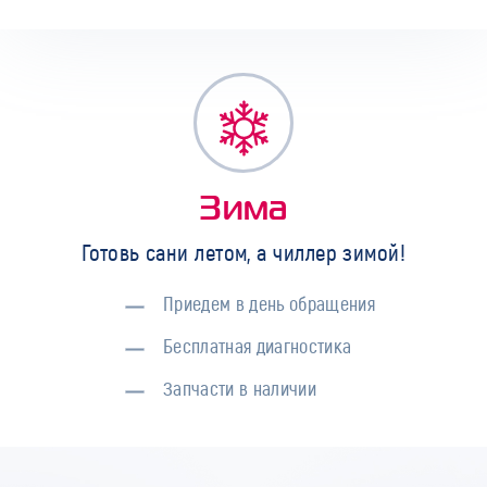
Зима
Готовь сани летом, а чиллер зимой!
Приедем в день обращения
Бесплатная диагностика
Запчасти в наличии