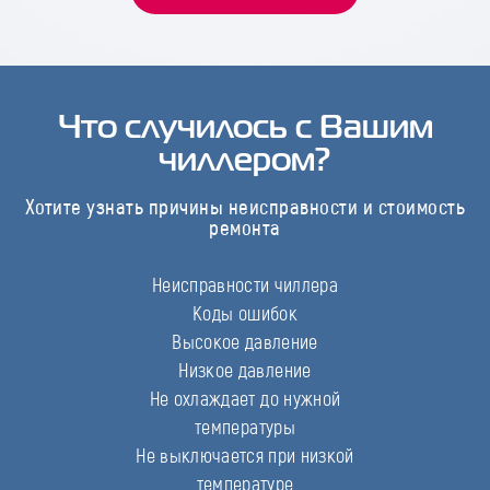
Что случилось с Вашим
чиллером?
Хотите узнать причины неисправности и стоимость
ремонта
Неисправности чиллера
Коды ошибок
Высокое давление
Низкое давление
Не охлаждает до нужной
температуры
Не выключается при низкой
температуре