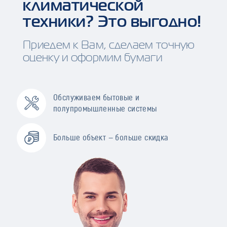
климатической
техники? Это выгодно!
Приедем к Вам, сделаем точную
оценку и оформим бумаги
Обслуживаем бытовые и
полупромышленные системы
Больше объект — больше скидка