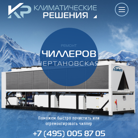
РЕМОНТ
ЧИЛЛЕРОВ
ЧЕРТАНОВСКАЯ
Поможем быстро почистить или
отремонтировать чиллер
+7 (495) 005 87 05