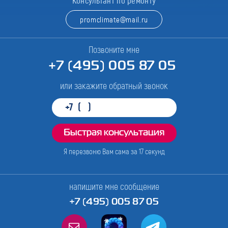
Консультант по ремонту
promclimate@mail.ru
Позвоните мне
+7 (495) 005 87 05
или закажите обратный звонок
Я перезвоню Вам сама за
17
секунд
напишите мне сообщение
+7 (495) 005 87 05