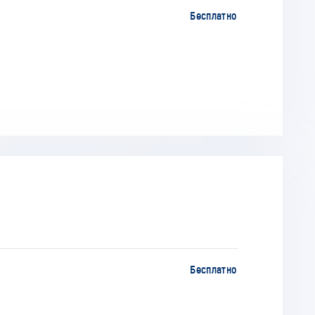
Бесплатно
Бесплатно