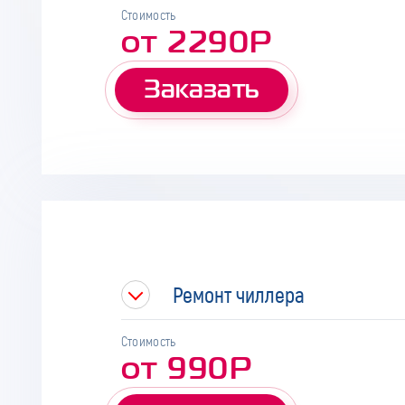
Стоимость
от 2290Р
Заказать
Ремонт чиллера
Стоимость
от 990Р