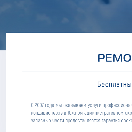
РЕМО
Бесплатны
С 2007 года мы оказываем услуги профессиона
кондиционеров в Южном административном окру
запасные части предоставляется гарантия сроко