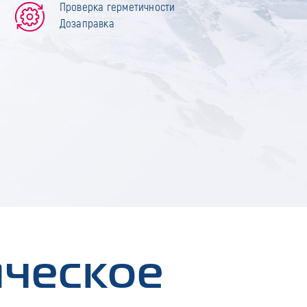
Проверка герметичности
Дозаправка
ическое