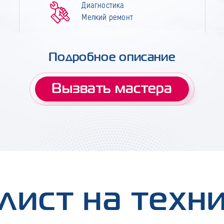
Диагностика
Мелкий ремонт
Подробное описание
Вызвать мастера
лист на техн