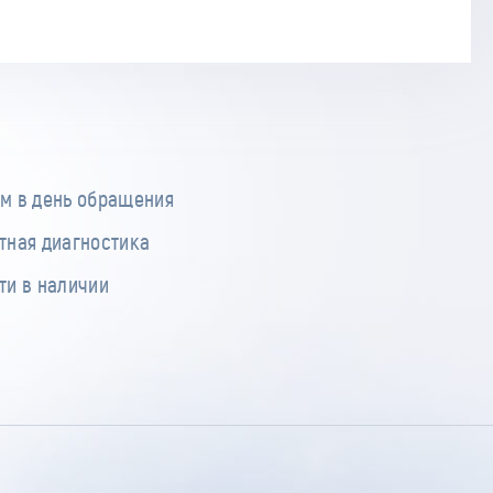
м в день обращения
тная диагностика
ти в наличии