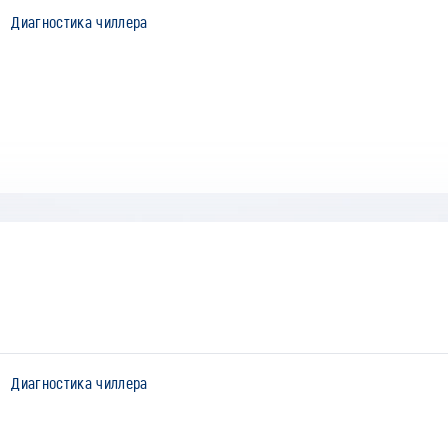
Диагностика чиллера
Диагностика чиллера