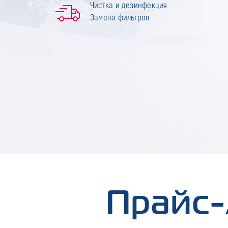
Чистка и дезинфекция
Замена фильтров
Прайс-