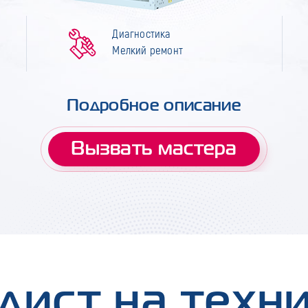
Диагностика
Мелкий ремонт
Подробное описание
Вызвать мастера
лист на техн