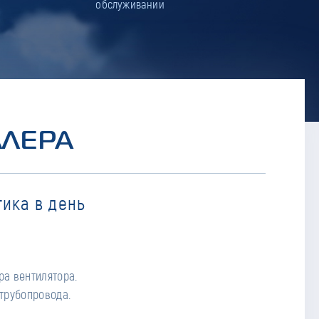
обслуживании
ЛЛЕРА
ика в день
трубопровода.