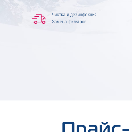
Чистка и дезинфекция
Замена фильтров
Прайс-