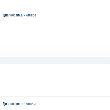
Диагностика чиллера
Диагностика чиллера