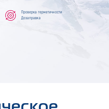
Проверка герметичности
Дозаправка
ическое