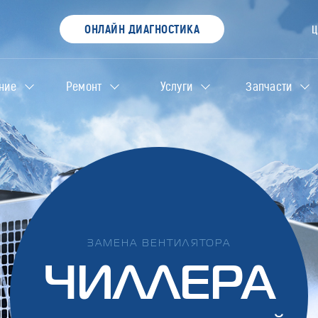
ОНЛАЙН ДИАГНОСТИКА
ние
Ремонт
Услуги
Запчасти
ЗАМЕНА ВЕНТИЛЯТОРА
ЧИЛЛЕРА