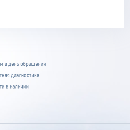
м в день обращения
тная диагностика
ти в наличии