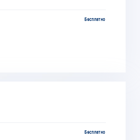
Бесплатно
Бесплатно