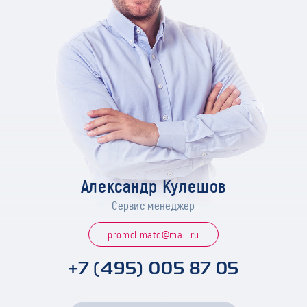
Александр Кулешов
Сервис менеджер
promclimate@mail.ru
+7 (495) 005 87 05