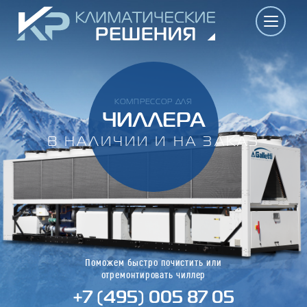
КОМПРЕССОР ДЛЯ
ЧИЛЛЕРА
В НАЛИЧИИ И НА ЗАКАЗ
Поможем быстро почистить или
отремонтировать чиллер
+7 (495) 005 87 05