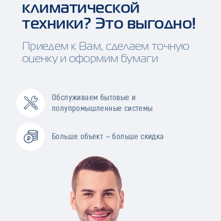
климатической
техники? Это выгодно!
Приедем к Вам, сделаем точную
оценку и оформим бумаги
Обслуживаем бытовые и
полупромышленные системы
Больше объект — больше скидка