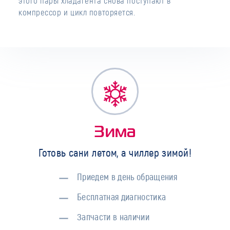
этого пары хладагента снова поступают в
компрессор и цикл повторяется.
Зима
Готовь сани летом, а чиллер зимой!
Приедем в день обращения
Бесплатная диагностика
Запчасти в наличии