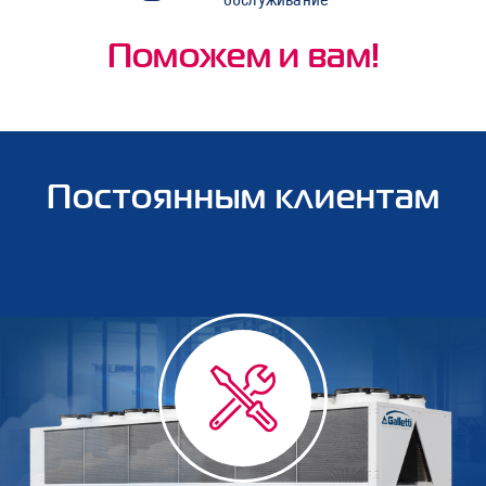
Поможем и вам!
Постоянным клиентам