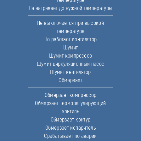
Не нагревает до нужной температуры
Не выключается при высокой
температуре
Не работает вентилятор
Шумит
Шумит компрессор
Шумит циркуляционный насос
Шумит вентилятор
Обмерзает
Обмерзает компрессор
Обмерзает терморегулирующий
вентиль
Обмерзает контур
Обмерзает испаритель
Срабатывает по аварии