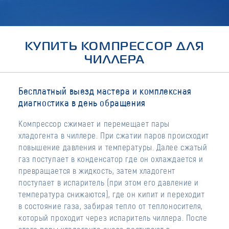
КУПИТЬ КОМПРЕССОР ДЛЯ
ЧИЛЛЕРА
Бесплатный выезд мастера и комплексная
диагностика в день обращения
Компрессор сжимает и перемещает пары
хладогента в чиллере. При сжатии паров происходит
повышение давления и температуры. Далее сжатый
газ поступает в конденсатор где он охлаждается и
превращается в жидкость, затем хладогент
поступает в испаритель (при этом его давление и
температура снижаются), где он кипит и переходит
в состояние газа, забирая тепло от теплоносителя,
который проходит через испаритель чиллера. После