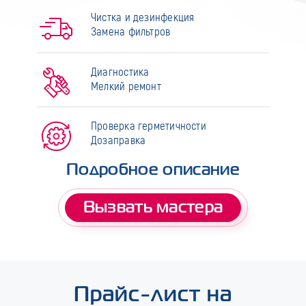
Чистка и дезинфекция
Замена фильтров
Диагностика
Мелкий ремонт
Проверка герметичности
Дозаправка
Подробное описание
Вызвать мастера
Прайс-лист на