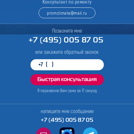
Консультант по ремонту
promclimate@mail.ru
Позвоните мне
+7 (495) 005 87 05
или закажите обратный звонок
Я перезвоню Вам сама за
17
секунд
напишите мне сообщение
+7 (495) 005 87 05