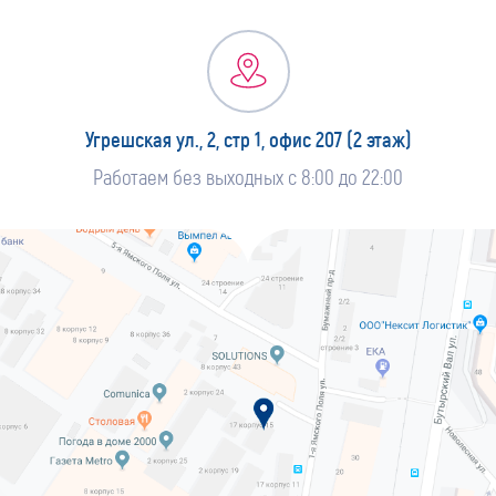
Угрешская ул., 2, стр 1, офис 207 (2 этаж)
Работаем без выходных с 8:00 до 22:00