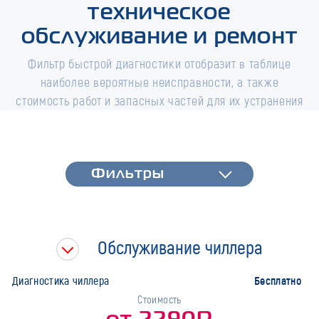
техническое
обслуживание и ремонт
Фильтр быстрой диагностики отобразит в таблице
наиболее вероятные неисправности, а также
стоимость работ и запасных частей для их устранения
Фильтры
Фильтры
Быстрая диагностика
Тип работ
Обслуживание чиллера
Марка
Бесплатно
Диагностика чиллера
Стоимость
от 2290Р