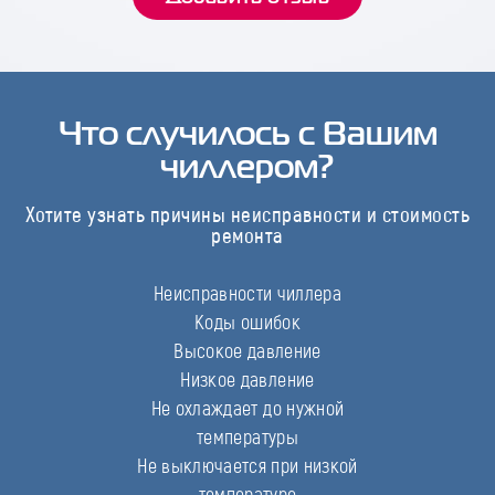
Что случилось с Вашим
чиллером?
Хотите узнать причины неисправности и стоимость
ремонта
Неисправности чиллера
Коды ошибок
Высокое давление
Низкое давление
Не охлаждает до нужной
температуры
Не выключается при низкой
температуре