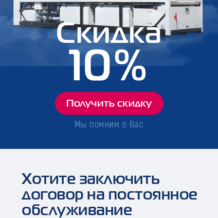
Скидка
10%
Получить скидку
Мы помним о Вас
Хотите заключить
договор на постоянное
обслуживание