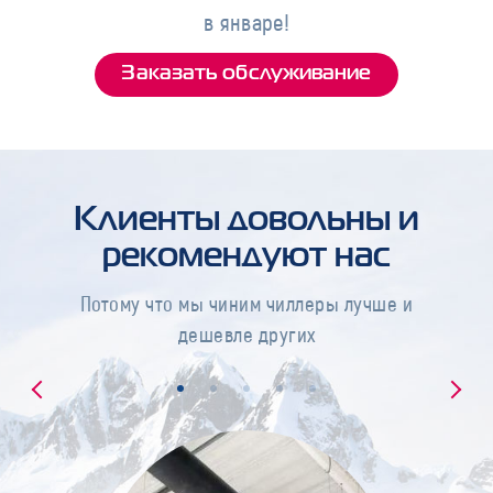
в январе!
Заказать обслуживание
Клиенты довольны и
рекомендуют нас
Потому что мы чиним чиллеры лучше и
дешевле других