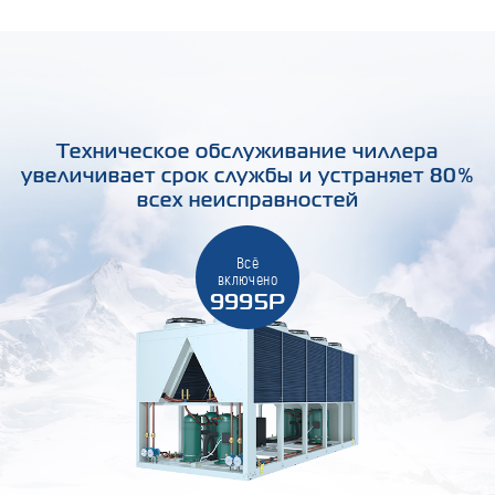
Техническое обслуживание чиллера
увеличивает срок службы и устраняет 80%
всех неисправностей
Всё
включено
9995Р