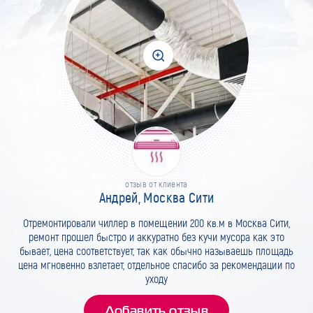
отзыв от клиента
Андрей, Москва Сити
Отремонтировали чиллер в помещении 200 кв.м в Москва Сити,
ремонт прошел быстро и аккуратно без кучи мусора как это
бывает, цена соответствует, так как обычно называешь площадь
цена мгновенно взлетает, отдельное спасибо за рекомендации по
уходу
Добавить отзыв