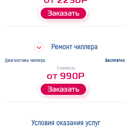
Заказать
Ремонт чиллера
Бесплатно
Диагностика чиллера
Стоимость
от 990Р
Заказать
Условия оказания услуг