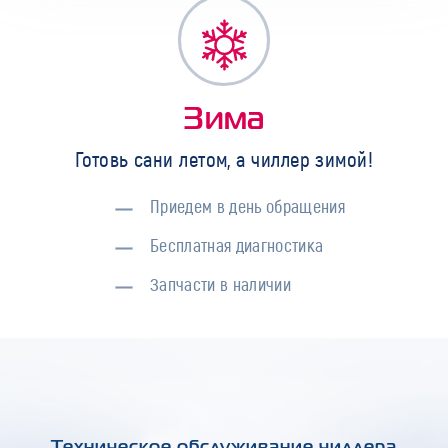
Зима
Готовь сани летом, а чиллер зимой!
Приедем в день обращения
Бесплатная диагностика
Запчасти в наличии
Техническое обслуживание чиллера