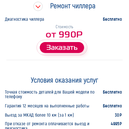
Ремонт чиллера
Бесплатно
Диагностика чиллера
Стоимость
от 990Р
Заказать
Условия оказания услуг
Бесплатно
Точная стоимость деталей для Вашей модели по
телефону
Бесплатно
Гарантия 12 месяцев на выполненные работы
30Р
Выезд за МКАД более 10 км (за 1 км)
4995Р
При отказе от ремонта оплачивается выезд и
диагностика