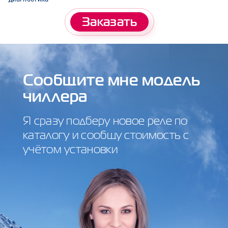
Заказать
Сообщите мне модель
чиллера
Я сразу подберу новое реле по
каталогу и сообщу стоимость с
учётом установки