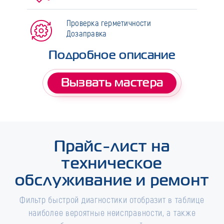
Проверка герметичности
Дозаправка
Подробное описание
Вызвать мастера
Прайс-лист на
техническое
обслуживание и ремонт
Фильтр быстрой диагностики отобразит в таблице
наиболее вероятные неисправности, а также