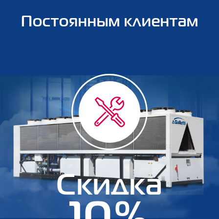
Постоянным клиентам
Скидка
10%