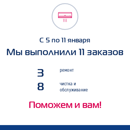
С 5 по 11 января
Мы выполнили 11 заказов
3
ремонт
8
чистка и
обслуживание
Поможем и вам!