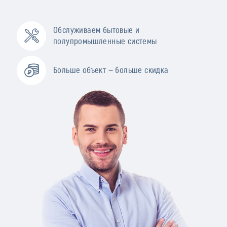
Обслуживаем бытовые и
полупромышленные системы
Больше объект — больше скидка