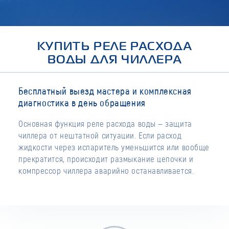
КУПИТЬ РЕЛЕ РАСХОДА
ВОДЫ ДЛЯ ЧИЛЛЕРА
Бесплатный выезд мастера и комплексная
диагностика в день обращения
Основная функция реле расхода воды — защита
чиллера от нештатной ситуации. Если расход
жидкости через испаритель уменьшится или вообще
прекратится, происходит размыкание цепочки и
компрессор чиллера аварийно останавливается.