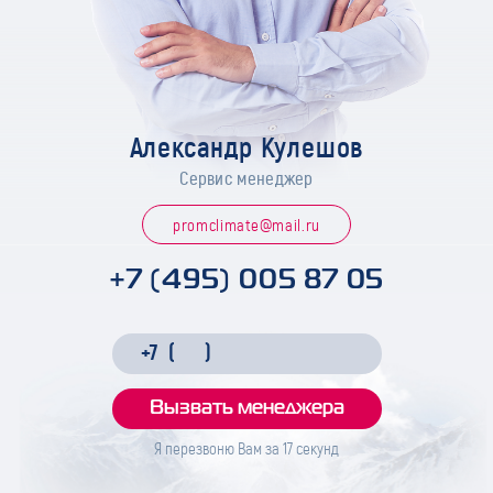
Александр Кулешов
Сервис менеджер
promclimate@mail.ru
+7 (495) 005 87 05
Я перезвоню Вам за
17
секунд