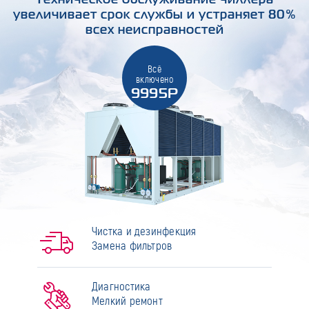
увеличивает срок службы и устраняет 80%
всех неисправностей
Всё
включено
9995Р
Чистка и дезинфекция
Замена фильтров
Диагностика
Мелкий ремонт