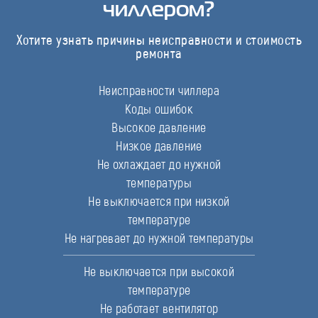
чиллером?
Хотите узнать причины неисправности и стоимость
ремонта
Неисправности чиллера
Коды ошибок
Высокое давление
Низкое давление
Не охлаждает до нужной
температуры
Не выключается при низкой
температуре
Не нагревает до нужной температуры
Не выключается при высокой
температуре
Не работает вентилятор