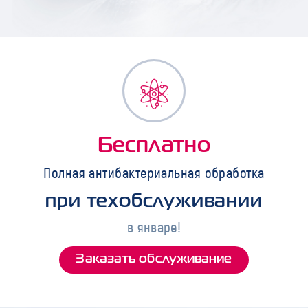
Бесплатно
Полная антибактериальная обработка
при техобслуживании
в январе!
Заказать обслуживание