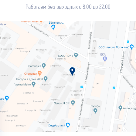
Работаем без выходных с 8:00 до 22:00