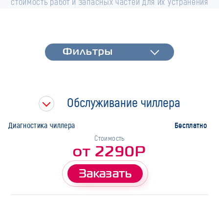
стоимость работ и запасных частей для их устранения
Фильтры
Фильтры
Быстрая диагностика
Тип работ
Обслуживание чиллера
Марка
Бесплатно
Диагностика чиллера
Стоимость
от 2290Р
Заказать