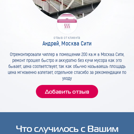
отзыв от клиента
Андрей, Москва Сити
Отремонтировали чиллер в помещении 200 кв.м в Москва Сити,
ремонт прошел быстро и аккуратно без кучи мусора как это
бывает, цена соответствует, так как обычно называешь площадь
цена мгновенно взлетает, отдельное спасибо за рекомендации по
уходу
Добавить отзыв
Что случилось с Вашим