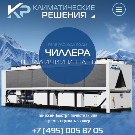
РЕЛЕ РАСХОДА ВОДЫ
ЧИЛЛЕРА
В НАЛИЧИИ И НА ЗАКАЗ
Поможем быстро почистить или
отремонтировать чиллер
+7 (495) 005 87 05