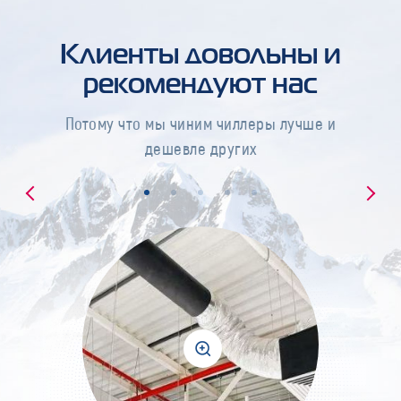
Клиенты довольны и
рекомендуют нас
Потому что мы чиним чиллеры лучше и
дешевле других