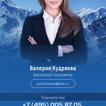
Валерия Кудряева
Консультант по ремонту
promclimate@mail.ru
Позвоните мне
+7 (495) 005 87 05