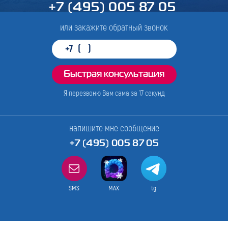
+7 (495) 005 87 05
или закажите обратный звонок
Я перезвоню Вам сама за
17
секунд
напишите мне сообщение
+7 (495) 005 87 05
SMS
MAX
tg