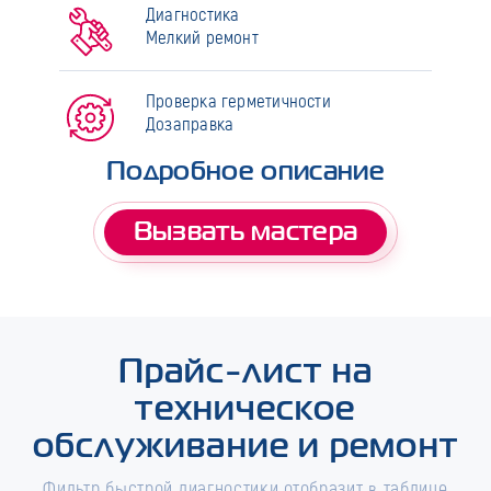
Диагностика
Мелкий ремонт
Проверка герметичности
Дозаправка
Подробное описание
Вызвать мастера
Прайс-лист на
техническое
обслуживание и ремонт
Фильтр быстрой диагностики отобразит в таблице