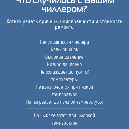
чиллером?
Хотите узнать причины неисправности и стоимость
ремонта
Неисправности чиллера
Коды ошибок
Высокое давление
Низкое давление
Не охлаждает до нужной
температуры
Не выключается при низкой
температуре
Не нагревает до нужной температуры
Не выключается при высокой
температуре