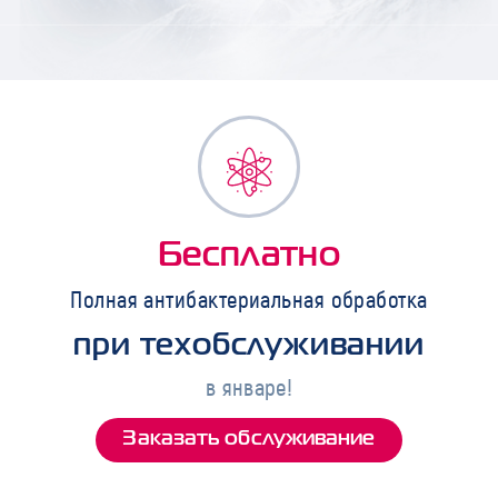
Бесплатно
Полная антибактериальная обработка
при техобслуживании
в январе!
Заказать обслуживание