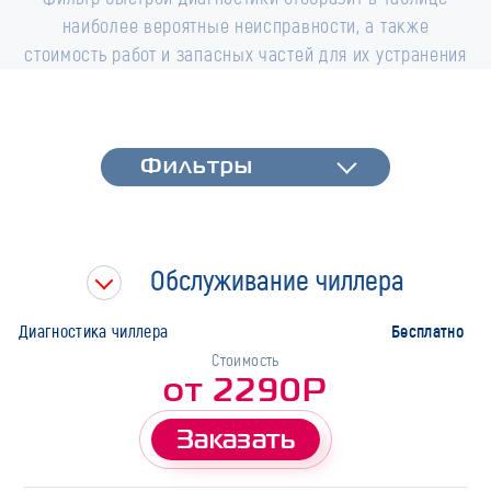
наиболее вероятные неисправности, а также
стоимость работ и запасных частей для их устранения
Фильтры
Фильтры
Быстрая диагностика
Тип работ
Обслуживание чиллера
Марка
Бесплатно
Диагностика чиллера
Стоимость
от 2290Р
Заказать