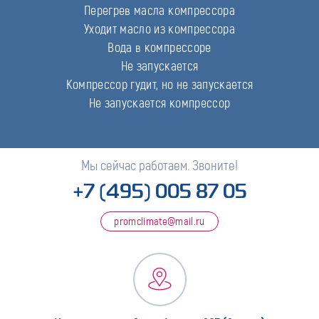
Перегрев масла компрессора
Уходит масло из компрессора
Вода в компрессоре
Не запускается
Компрессор гудит, но не запускается
Не запускается компрессор
Мы сейчас работаем. Звоните!
+7 (495) 005 87 05
promclimate@mail.ru