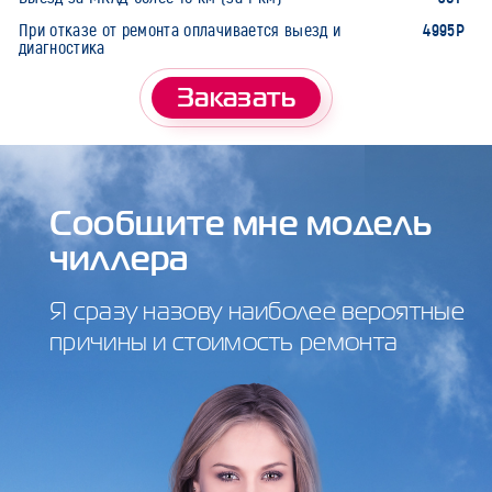
4995Р
При отказе от ремонта оплачивается выезд и
диагностика
Заказать
Сообщите мне модель
чиллера
Я сразу назову наиболее вероятные
причины и стоимость ремонта