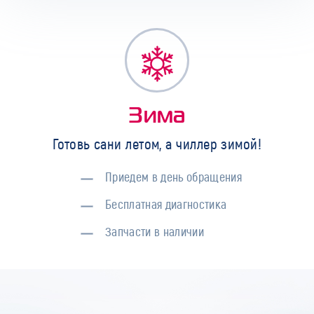
Зима
Готовь сани летом, а чиллер зимой!
Приедем в день обращения
Бесплатная диагностика
Запчасти в наличии