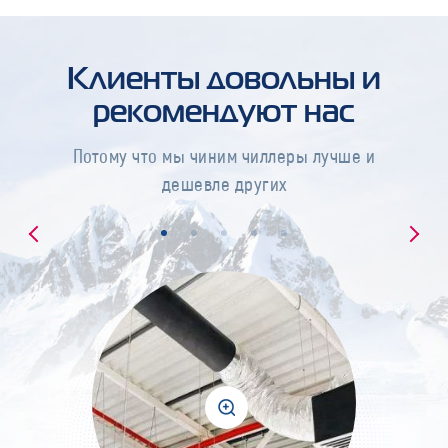
Клиенты довольны и
рекомендуют нас
Потому что мы чиним чиллеры лучше и
дешевле других