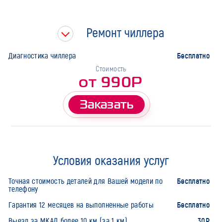
Ремонт чиллера
Бесплатно
Диагностика чиллера
Стоимость
от 990Р
Заказать
Условия оказания услуг
Бесплатно
Точная стоимость деталей для Вашей модели по
телефону
Бесплатно
Гарантия 12 месяцев на выполненные работы
30Р
Выезд за МКАД более 10 км (за 1 км)