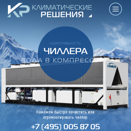
НЕИСПРАВНОСТЬ
ЧИЛЛЕРА
ВОДА В КОМПРЕССОРЕ
Поможем быстро почистить или
отремонтировать чиллер
+7 (495) 005 87 05