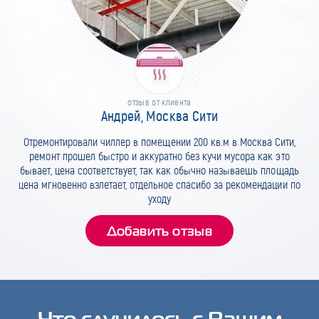
отзыв от клиента
Андрей, Москва Сити
Отремонтировали чиллер в помещении 200 кв.м в Москва Сити,
ремонт прошел быстро и аккуратно без кучи мусора как это
бывает, цена соответствует, так как обычно называешь площадь
цена мгновенно взлетает, отдельное спасибо за рекомендации по
уходу
Добавить отзыв
Что случилось с Вашим