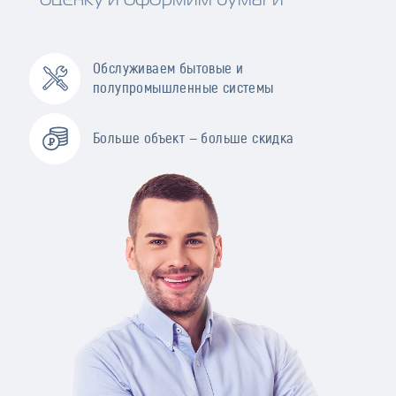
Обслуживаем бытовые и
полупромышленные системы
Больше объект — больше скидка