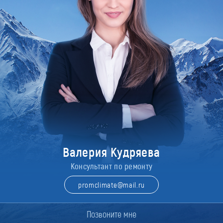
Валерия Кудряева
Консультант по ремонту
promclimate@mail.ru
Позвоните мне