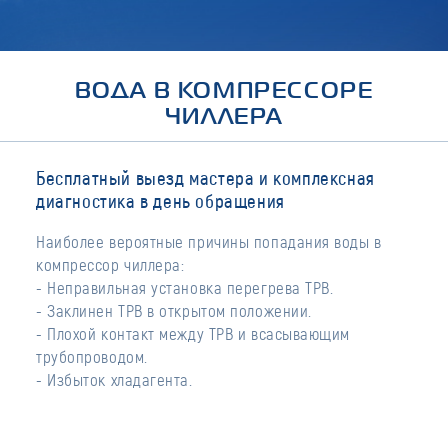
ВОДА В КОМПРЕССОРЕ
ЧИЛЛЕРА
Бесплатный выезд мастера и комплексная
диагностика в день обращения
Наиболее вероятные причины попадания воды в
компрессор чиллера:
- Неправильная установка перегрева ТРВ.
- Заклинен ТРВ в открытом положении.
- Плохой контакт между ТРВ и всасывающим
трубопроводом.
- Избыток хладагента.