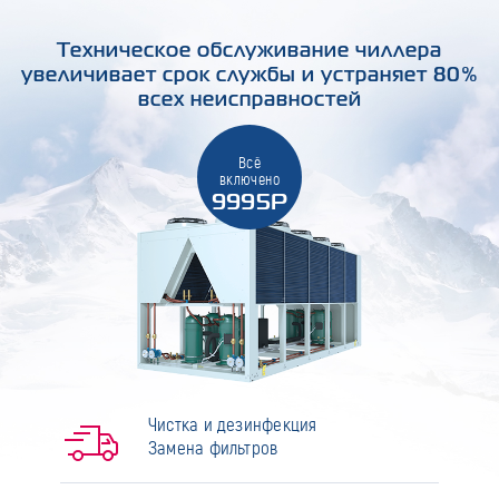
Техническое обслуживание чиллера
увеличивает срок службы и устраняет 80%
всех неисправностей
Всё
включено
9995Р
Чистка и дезинфекция
Замена фильтров