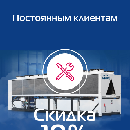
Постоянным клиентам
Скидка