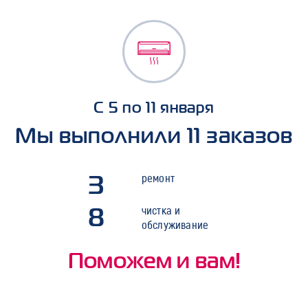
С 5 по 11 января
Мы выполнили 11 заказов
3
ремонт
8
чистка и
обслуживание
Поможем и вам!