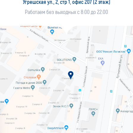
Угрешская ул., 2, стр 1, офис 207 (2 этаж)
Работаем без выходных с 8:00 до 22:00