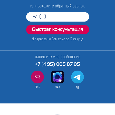
или закажите обратный звонок
Я перезвоню Вам сама за
17
секунд
напишите мне сообщение
+7 (495) 005 87 05
SMS
MAX
tg