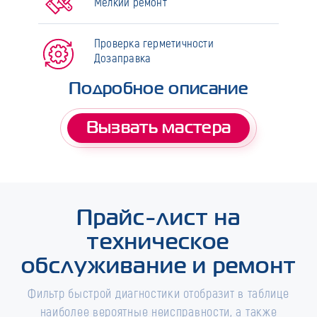
Мелкий ремонт
Проверка герметичности
Дозаправка
Подробное описание
Вызвать мастера
Прайс-лист на
техническое
обслуживание и ремонт
Фильтр быстрой диагностики отобразит в таблице
наиболее вероятные неисправности, а также