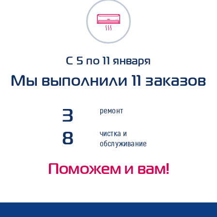
С 5 по 11 января
Мы выполнили 11 заказов
3
ремонт
8
чистка и
обслуживание
Поможем и вам!