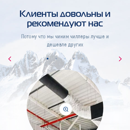
Клиенты довольны и
рекомендуют нас
Потому что мы чиним чиллеры лучше и
дешевле других