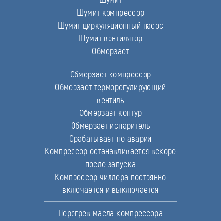
Шумит компрессор
Шумит циркуляционный насос
Шумит вентилятор
Обмерзает
Обмерзает компрессор
Обмерзает терморегулирующий
вентиль
Обмерзает контур
Обмерзает испаритель
Срабатывает по аварии
Компрессор останавливается вскоре
после запуска
Компрессор чиллера постоянно
включается и выключается
Перегрев масла компрессора