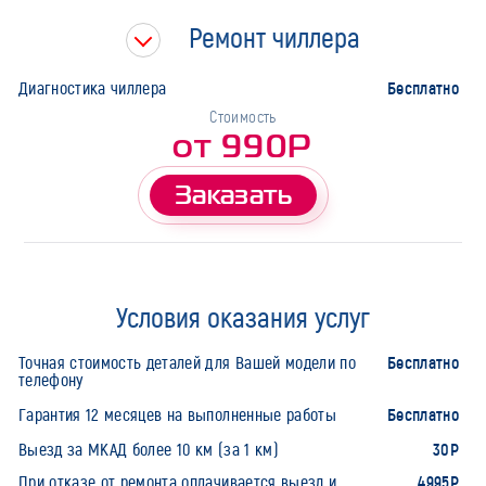
Ремонт чиллера
Бесплатно
Диагностика чиллера
Стоимость
от 990Р
Заказать
Условия оказания услуг
Бесплатно
Точная стоимость деталей для Вашей модели по
телефону
Бесплатно
Гарантия 12 месяцев на выполненные работы
30Р
Выезд за МКАД более 10 км (за 1 км)
4995Р
При отказе от ремонта оплачивается выезд и