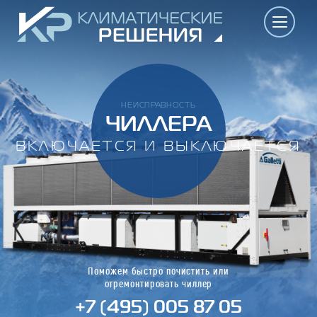
НЕИСПРАВНОСТЬ
ЧИЛЛЕРА
ВКЛЮЧАЕТСЯ И ВЫКЛЮЧАЕТСЯ
Поможем быстро почистить или
отремонтировать чиллер
+7 (495) 005 87 05