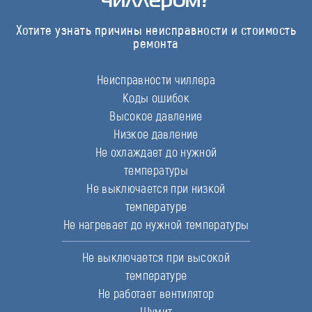
Хотите узнать причины неисправности и стоимость
ремонта
Неисправности чиллера
Коды ошибок
Высокое давление
Низкое давление
Не охлаждает до нужной
температуры
Не выключается при низкой
температуре
Не нагревает до нужной температуры
Не выключается при высокой
температуре
Не работает вентилятор
Шумит