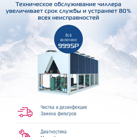
Техническое обслуживание чиллера
увеличивает срок службы и устраняет 80%
всех неисправностей
Всё
включено
9995Р
Чистка и дезинфекция
Замена фильтров
Диагностика