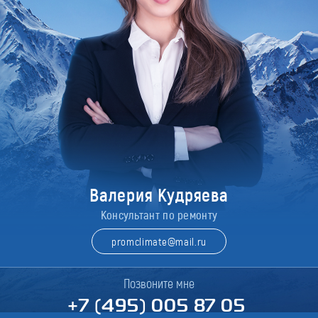
Валерия Кудряева
Консультант по ремонту
promclimate@mail.ru
Позвоните мне
+7 (495) 005 87 05