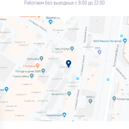
Работаем без выходных с 8:00 до 22:00