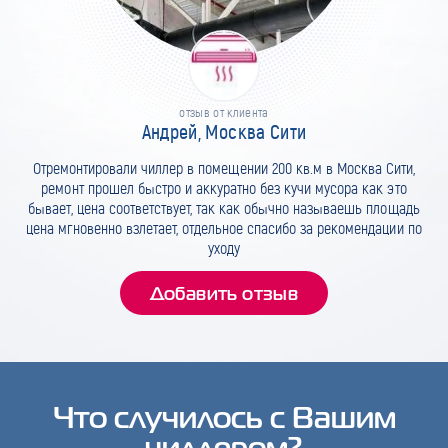
отзыв от клиента
Андрей, Москва Сити
Отремонтировали чиллер в помещении 200 кв.м в Москва Сити,
ремонт прошел быстро и аккуратно без кучи мусора как это
бывает, цена соответствует, так как обычно называешь площадь
цена мгновенно взлетает, отдельное спасибо за рекомендации по
уходу
Добавить отзыв
Что случилось с Вашим
чиллером?