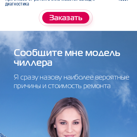
диагностика
Заказать
Сообщите мне модель
чиллера
Я сразу назову наиболее вероятные
причины и стоимость ремонта