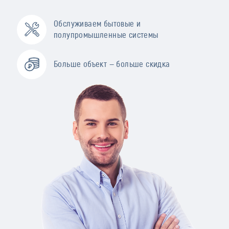
Обслуживаем бытовые и
полупромышленные системы
Больше объект — больше скидка