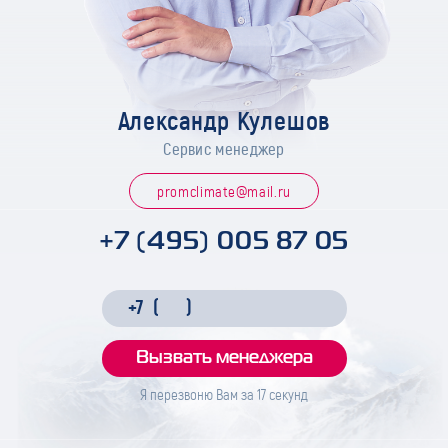
Александр Кулешов
Сервис менеджер
promclimate@mail.ru
+7 (495) 005 87 05
Я перезвоню Вам за
17
секунд