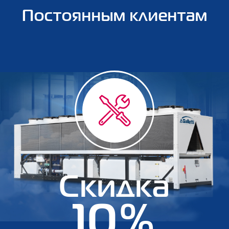
Постоянным клиентам
Скидка
10%