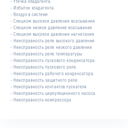
- Утечка хладагента.
- Избыток хладагента.
- Воздух в системе.
- Слишком высокое давление всасывания.
- Слишком низкое давление всасывания.
- Слишком высокое давление нагнетания.
- Неисправность реле высокого давления
- Неисправность реле низкого давления
- Неисправность реле температуры.
- Неисправность пускового конденсатора.
- Неисправность пускового реле.
- Неисправность рабочего конденсатора.
- Неисправность защитного реле.
- Неисправность контактов пускателя.
- Неисправность циркуляционного насоса.
- Неисправность компрессора.