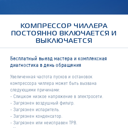
КОМПРЕССОР ЧИЛЛЕРА
ПОСТОЯННО ВКЛЮЧАЕТСЯ И
ВЫКЛЮЧАЕТСЯ
Бесплатный выезд мастера и комплексная
диагностика в день обращения
Увеличенная частота пусков и остановок
компрессора чиллера может быть вызвана
следующими причинами:
- Слишком низкое напряжение в электросети.
- Загрязнен воздушный фильтр.
- Загрязнен испаритель.
- Загрязнен конденсатор.
- Загрязнен или неисправен ТРВ.