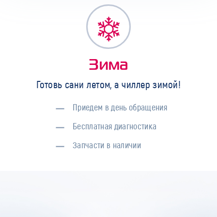
Зима
Готовь сани летом, а чиллер зимой!
Приедем в день обращения
Бесплатная диагностика
Запчасти в наличии