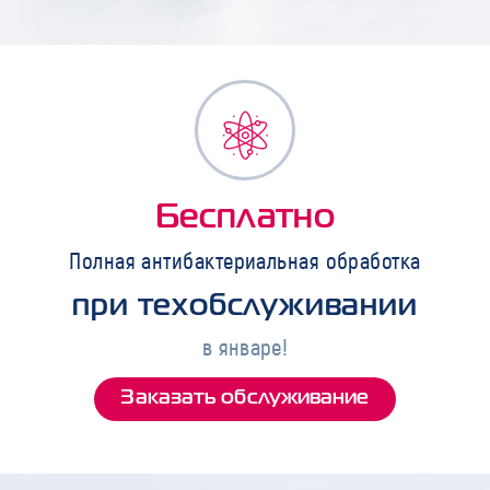
Бесплатно
Полная антибактериальная обработка
при техобслуживании
в январе!
Заказать обслуживание