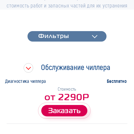
стоимость работ и запасных частей для их устранения
Фильтры
Фильтры
Быстрая диагностика
Тип работ
Обслуживание чиллера
Марка
Бесплатно
Диагностика чиллера
Стоимость
от 2290Р
Заказать