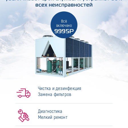
всех неисправностей
Всё
включено
9995Р
Чистка и дезинфекция
Замена фильтров
Диагностика
Мелкий ремонт