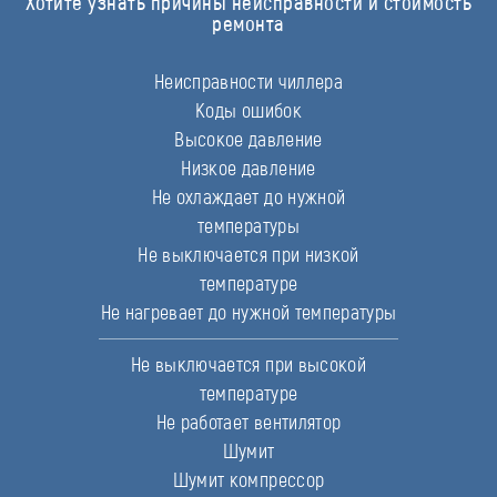
Хотите узнать причины неисправности и стоимость
ремонта
Неисправности чиллера
Коды ошибок
Высокое давление
Низкое давление
Не охлаждает до нужной
температуры
Не выключается при низкой
температуре
Не нагревает до нужной температуры
Не выключается при высокой
температуре
Не работает вентилятор
Шумит
Шумит компрессор