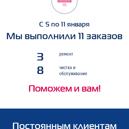
С 5 по 11 января
Мы выполнили 11 заказов
3
ремонт
8
чистка и
обслуживание
Поможем и вам!
Постоянным клиентам