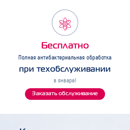
Бесплатно
Полная антибактериальная обработка
при техобслуживании
в январе!
Заказать обслуживание