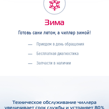
Зима
Готовь сани летом, а чиллер зимой!
Приедем в день обращения
Бесплатная диагностика
Запчасти в наличии
Техническое обслуживание чиллера
увеличивает срок службы и устраняет 80%