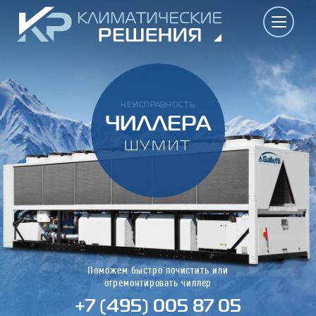
НЕИСПРАВНОСТЬ
ЧИЛЛЕРА
ШУМИТ
Поможем быстро почистить или
отремонтировать чиллер
+7 (495) 005 87 05