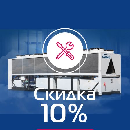
Скидка
10%