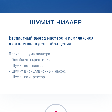
ШУМИТ ЧИЛЛЕР
Бесплатный выезд мастера и комплексная
диагностика в день обращения
Причины шума чиллера:
- Ослаблены крепления.
- Шумит вентилятор.
- Шумит циркуляционный насос.
- Шумит компрессор.