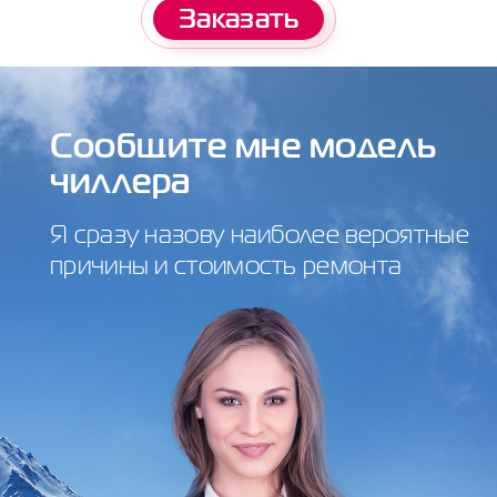
Заказать
Сообщите мне модель
чиллера
Я сразу назову наиболее вероятные
причины и стоимость ремонта