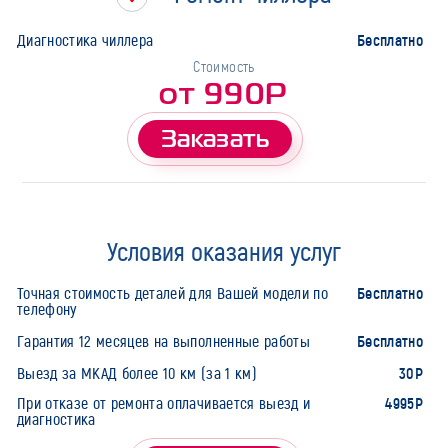
Бесплатно
Диагностика чиллера
Стоимость
от 990Р
Заказать
Условия оказания услуг
Бесплатно
Точная стоимость деталей для Вашей модели по
телефону
Бесплатно
Гарантия 12 месяцев на выполненные работы
30Р
Выезд за МКАД более 10 км (за 1 км)
4995Р
При отказе от ремонта оплачивается выезд и
диагностика