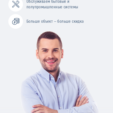
Обслуживаем бытовые и
полупромышленные системы
Больше объект — больше скидка