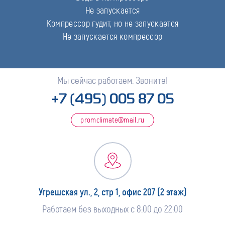
Не запускается
Компрессор гудит, но не запускается
Не запускается компрессор
Мы сейчас работаем. Звоните!
+7 (495) 005 87 05
promclimate@mail.ru
Угрешская ул., 2, стр 1, офис 207 (2 этаж)
Работаем без выходных с 8:00 до 22:00