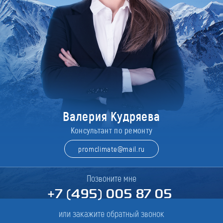
Валерия Кудряева
Консультант по ремонту
promclimate@mail.ru
Позвоните мне
+7 (495) 005 87 05
или закажите обратный звонок