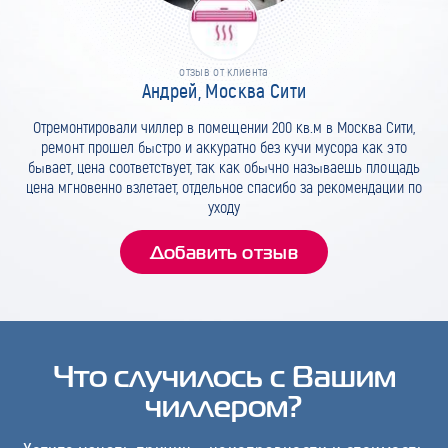
отзыв от клиента
Андрей, Москва Сити
Отремонтировали чиллер в помещении 200 кв.м в Москва Сити,
ремонт прошел быстро и аккуратно без кучи мусора как это
бывает, цена соответствует, так как обычно называешь площадь
цена мгновенно взлетает, отдельное спасибо за рекомендации по
уходу
Добавить отзыв
Что случилось с Вашим
чиллером?