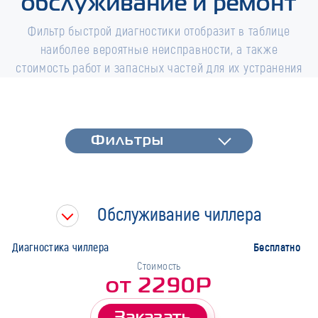
обслуживание и ремонт
Фильтр быстрой диагностики отобразит в таблице
наиболее вероятные неисправности, а также
стоимость работ и запасных частей для их устранения
Фильтры
Фильтры
Быстрая диагностика
Тип работ
Обслуживание чиллера
Марка
Бесплатно
Диагностика чиллера
Стоимость
от 2290Р
Заказать