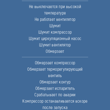
Не выключается при высокой
температуре
Не работает вентилятор
Шумит
Шумит компрессор
Шумит циркуляционный насос
Шумит вентилятор
Обмерзает
Обмерзает компрессор
Обмерзает терморегулирующий
вентиль
Обмерзает контур
Обмерзает испаритель
Срабатывает по аварии
Компрессор останавливается вскоре
после запуска