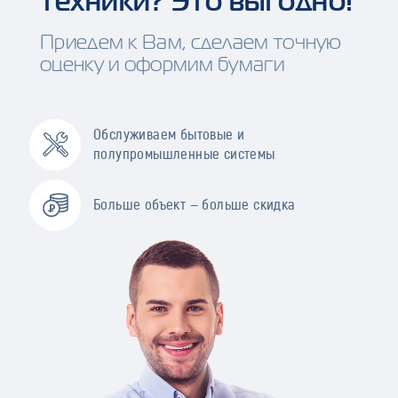
техники? Это выгодно!
Приедем к Вам, сделаем точную
оценку и оформим бумаги
Обслуживаем бытовые и
полупромышленные системы
Больше объект — больше скидка