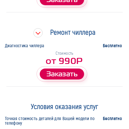
Ремонт чиллера
Бесплатно
Диагностика чиллера
Стоимость
от 990Р
Заказать
Условия оказания услуг
Бесплатно
Точная стоимость деталей для Вашей модели по
телефону