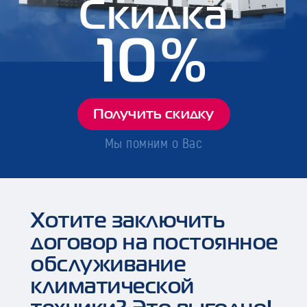
Скидка
10%
Получить скидку
Мы помним о Вас
Хотите заключить
договор на постоянное
обслуживание
климатической