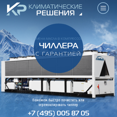
ЗАМЕНА МАСЛА В КОМПРЕССОРЕ
ЧИЛЛЕРА
С ГАРАНТИЕЙ
Поможем быстро почистить или
отремонтировать чиллер
+7 (495) 005 87 05