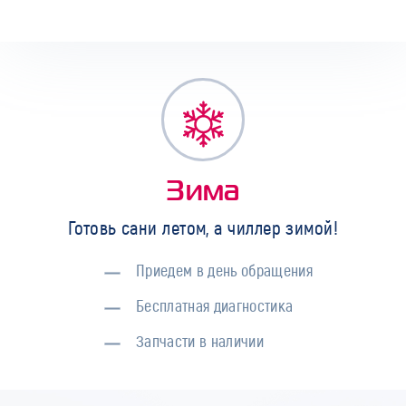
Зима
Готовь сани летом, а чиллер зимой!
Приедем в день обращения
Бесплатная диагностика
Запчасти в наличии