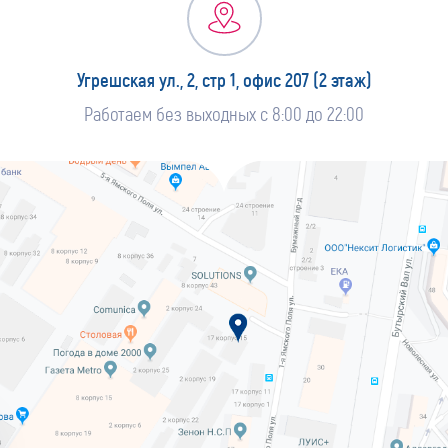
Угрешская ул., 2, стр 1, офис 207 (2 этаж)
Работаем без выходных с 8:00 до 22:00