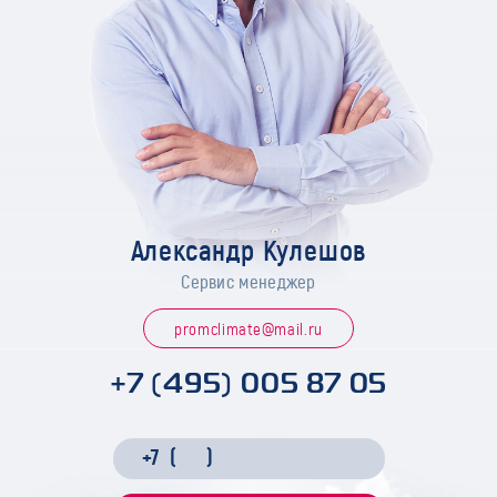
Александр Кулешов
Сервис менеджер
promclimate@mail.ru
+7 (495) 005 87 05