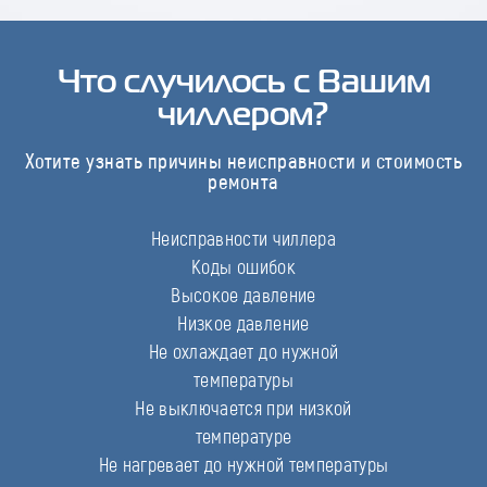
Что случилось с Вашим
чиллером?
Хотите узнать причины неисправности и стоимость
ремонта
Неисправности чиллера
Коды ошибок
Высокое давление
Низкое давление
Не охлаждает до нужной
температуры
Не выключается при низкой
температуре
Не нагревает до нужной температуры