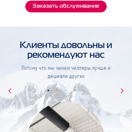
Заказать обслуживание
Клиенты довольны и
рекомендуют нас
Потому что мы чиним чиллеры лучше и
дешевле других