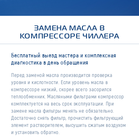
ЗАМЕНА МАСЛА В
КОМПРЕССОРЕ ЧИЛЛЕРА
Бесплатный выезд мастера и комплексная
диагностика в день обращения
Перед заменой масла производится проверка
уровня и кислотности. Если уровень масла в
компрессоре низкий, скорее всего засорился
теплообменник. Масляными фильтрами компрессор
комплектуется на весь срок эксплуатации. При
замене масла фильтры менять не обязательно.
Достаточно снять фильтр, прочистить фильтрующий
элемент растворителем, высушить сжатым воздухом
и установить обратно.