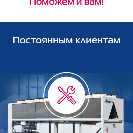
Поможем и вам!
Постоянным клиентам