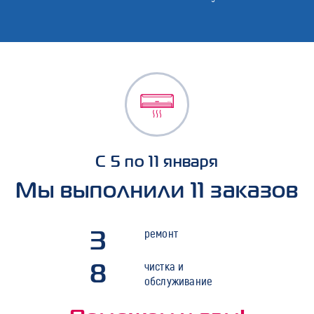
С 5 по 11 января
Мы выполнили 11 заказов
3
ремонт
8
чистка и
обслуживание