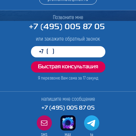
Позвоните мне
+7 (495) 005 87 05
или закажите обратный звонок
Я перезвоню Вам сама за
17
секунд
напишите мне сообщение
+7 (495) 005 87 05
SMS
MAX
tg