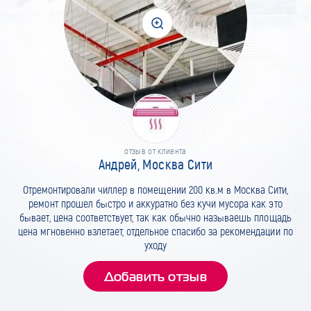
отзыв от клиента
Андрей, Москва Сити
Отремонтировали чиллер в помещении 200 кв.м в Москва Сити,
ремонт прошел быстро и аккуратно без кучи мусора как это
бывает, цена соответствует, так как обычно называешь площадь
цена мгновенно взлетает, отдельное спасибо за рекомендации по
уходу
Добавить отзыв