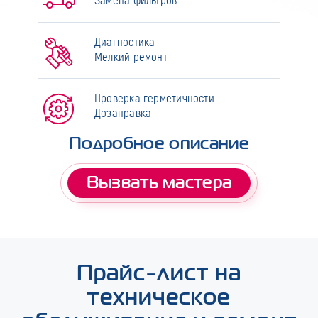
Замена фильтров
Диагностика
Мелкий ремонт
Проверка герметичности
Дозаправка
Подробное описание
Вызвать мастера
Прайс-лист на
техническое