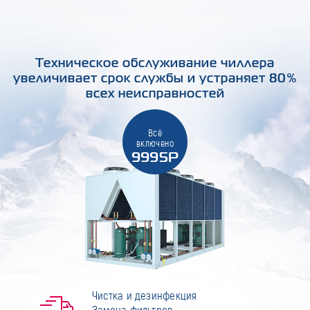
Техническое обслуживание чиллера
увеличивает срок службы и устраняет 80%
всех неисправностей
Всё
включено
9995Р
Чистка и дезинфекция