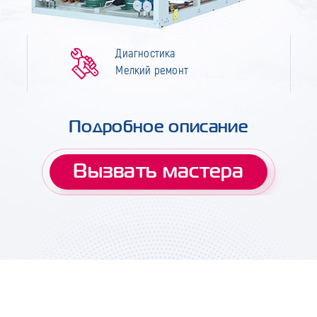
Диагностика
Мелкий ремонт
Подробное описание
Вызвать мастера