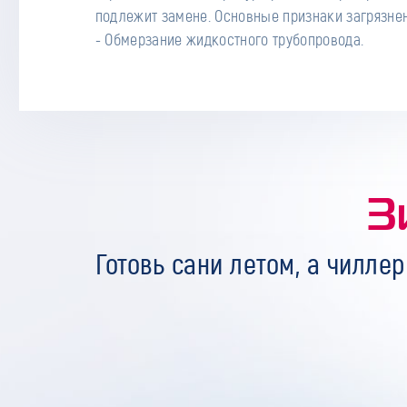
подлежит замене. Основные признаки загрязне
- Обмерзание жидкостного трубопровода.
З
Готовь сани летом, а чиллер