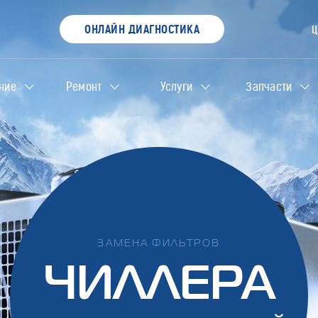
ОНЛАЙН ДИАГНОСТИКА
ние
Ремонт
Услуги
Запчасти
ЗАМЕНА ФИЛЬТРОВ
ЧИЛЛЕРА