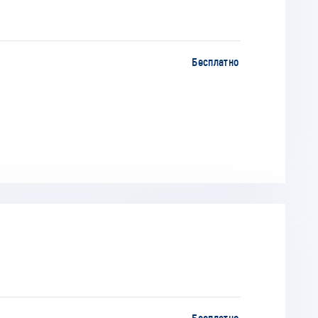
Бесплатно