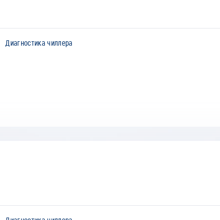
Диагностика чиллера