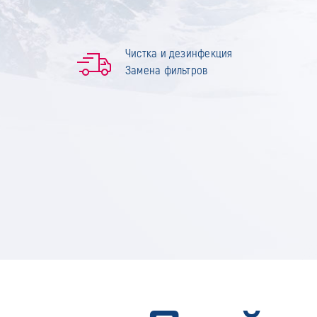
Чистка и дезинфекция
Замена фильтров