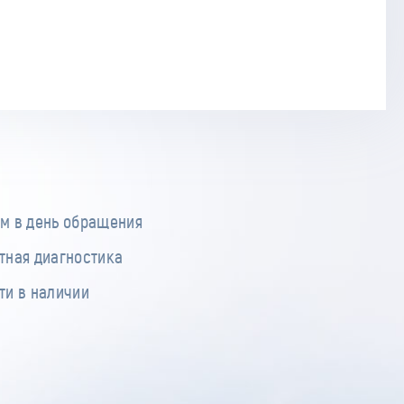
м в день обращения
тная диагностика
ти в наличии