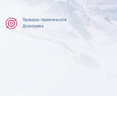
Проверка герметичности
Дозаправка