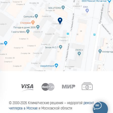
© 2000-2026 Климатческие решения — недорогой
ремонт
чиллеров в Москве
и Московской области