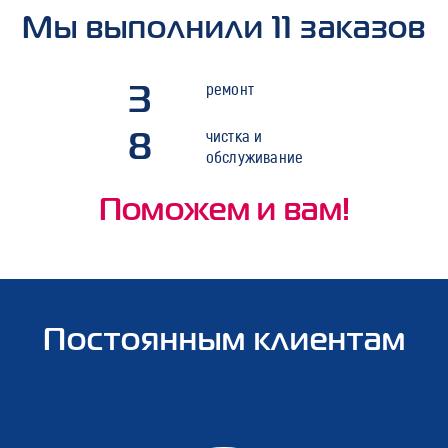
Мы выполнили 11 заказов
3
ремонт
8
чистка и
обслуживание
Поможем и вам!
Постоянным клиентам