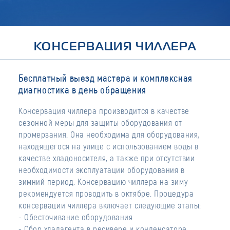
КОНСЕРВАЦИЯ ЧИЛЛЕРА
Бесплатный выезд мастера и комплексная
диагностика в день обращения
Консервация чиллера производится в качестве
сезонной меры для защиты оборудования от
промерзания. Она необходима для оборудования,
находящегося на улице с использованием воды в
качестве хладоносителя, а также при отсутствии
необходимости эксплуатации оборудования в
зимний период. Консервацию чиллера на зиму
рекомендуется проводить в октябре. Процедура
консервации чиллера включает следующие этапы:
- Обесточивание оборудования
- Сбор хладагента в ресивере и конденсаторе