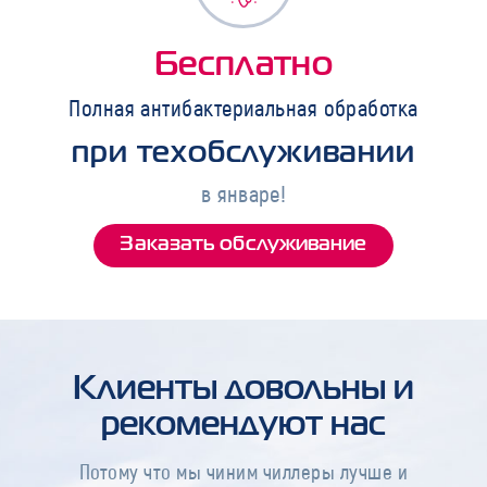
Бесплатно
Полная антибактериальная обработка
при техобслуживании
в январе!
Заказать обслуживание
Клиенты довольны и
рекомендуют нас
Потому что мы чиним чиллеры лучше и