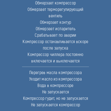
Обмерзает компрессор
Обмерзает терморегулирующий
вентиль
Обмерзает контур
Обмерзает испаритель
Срабатывает по аварии
Компрессор останавливается вскоре
после запуска
Компрессор чиллера постоянно
включается и выключается
Перегрев масла компрессора
Уходит масло из компрессора
Вода в компрессоре
Не запускается
Компрессор гудит, но не запускается
Не запускается компрессор