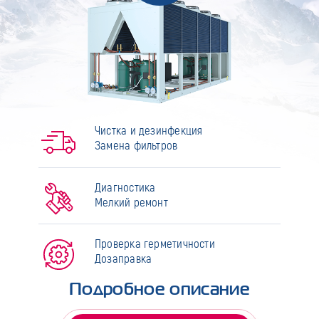
Чистка и дезинфекция
Замена фильтров
Диагностика
Мелкий ремонт
Проверка герметичности
Дозаправка
Подробное описание