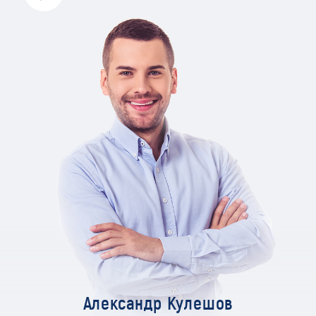
Александр Кулешов