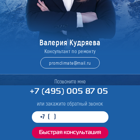
Валерия Кудряева
Консультант по ремонту
promclimate@mail.ru
Позвоните мне
+7 (495) 005 87 05
или закажите обратный звонок