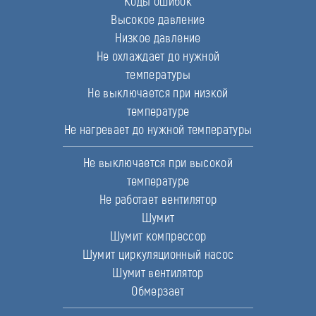
Коды ошибок
Высокое давление
Низкое давление
Не охлаждает до нужной
температуры
Не выключается при низкой
температуре
Не нагревает до нужной температуры
Не выключается при высокой
температуре
Не работает вентилятор
Шумит
Шумит компрессор
Шумит циркуляционный насос
Шумит вентилятор
Обмерзает