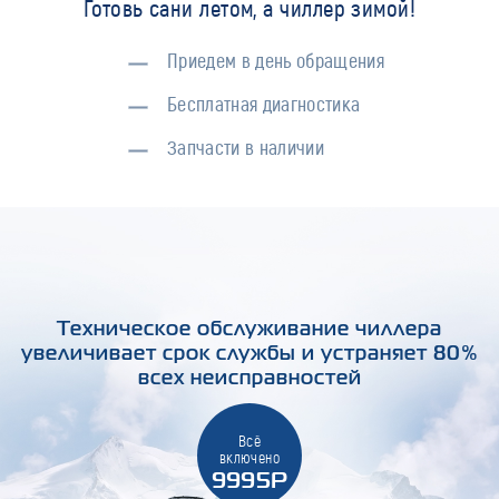
Готовь сани летом, а чиллер зимой!
Приедем в день обращения
Бесплатная диагностика
Запчасти в наличии
Техническое обслуживание чиллера
увеличивает срок службы и устраняет 80%
всех неисправностей
Всё
включено
9995Р