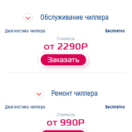
Тип работ
Обслуживание чиллера
Марка
Бесплатно
Диагностика чиллера
Стоимость
от 2290Р
Заказать
Ремонт чиллера
Бесплатно
Диагностика чиллера
Стоимость
от 990Р