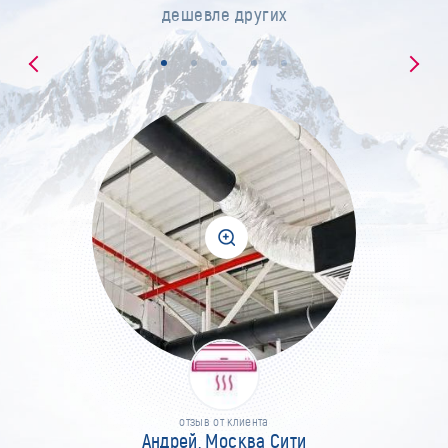
дешевле других
отзыв от клиента
Андрей, Москва Сити