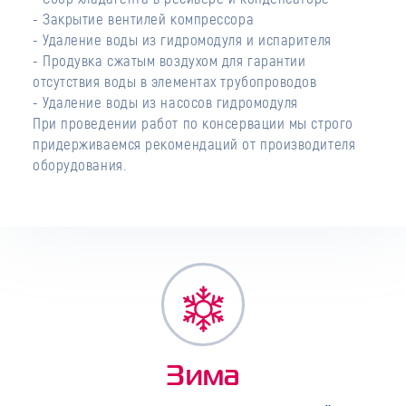
- Закрытие вентилей компрессора
- Удаление воды из гидромодуля и испарителя
- Продувка сжатым воздухом для гарантии
отсутствия воды в элементах трубопроводов
- Удаление воды из насосов гидромодуля
При проведении работ по консервации мы строго
придерживаемся рекомендаций от производителя
оборудования.
Зима