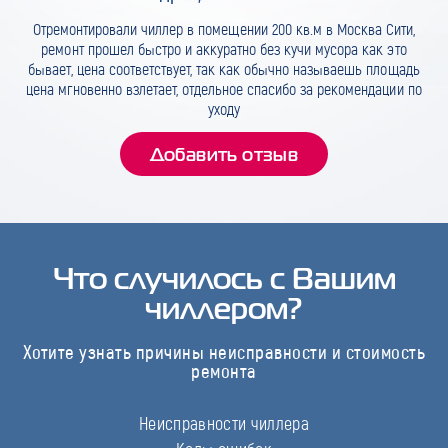
Отремонтировали чиллер в помещении 200 кв.м в Москва Сити,
ремонт прошел быстро и аккуратно без кучи мусора как это
бывает, цена соответствует, так как обычно называешь площадь
цена мгновенно взлетает, отдельное спасибо за рекомендации по
уходу
Добавить отзыв
Что случилось с Вашим
чиллером?
Хотите узнать причины неисправности и стоимость
ремонта
Неисправности чиллера