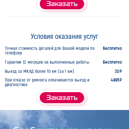
Заказать
Условия оказания услуг
Бесплатно
Точная стоимость деталей для Вашей модели по
телефону
Бесплатно
Гарантия 12 месяцев на выполненные работы
30Р
Выезд за МКАД более 10 км (за 1 км)
4995Р
При отказе от ремонта оплачивается выезд и
диагностика
Заказать