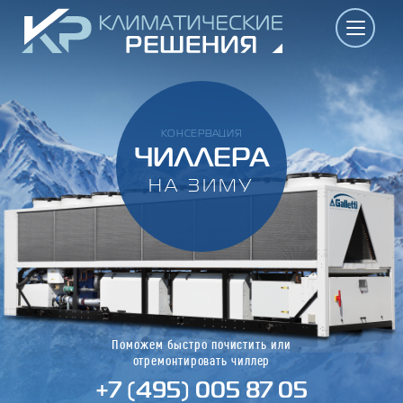
КОНСЕРВАЦИЯ
ЧИЛЛЕРА
НА ЗИМУ
Поможем быстро почистить или
отремонтировать чиллер
+7 (495) 005 87 05