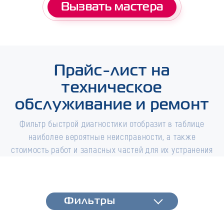
Вызвать мастера
Прайс-лист на
техническое
обслуживание и ремонт
Фильтр быстрой диагностики отобразит в таблице
наиболее вероятные неисправности, а также
стоимость работ и запасных частей для их устранения
Фильтры
Фильтры
Быстрая диагностика