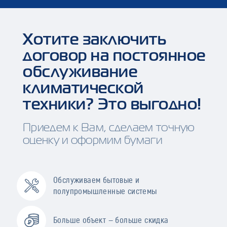
Хотите заключить
договор на постоянное
обслуживание
климатической
техники? Это выгодно!
Приедем к Вам, сделаем точную
оценку и оформим бумаги
Обслуживаем бытовые и
полупромышленные системы
Больше объект — больше скидка