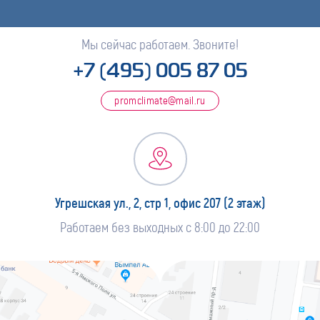
Мы сейчас работаем. Звоните!
+7 (495) 005 87 05
promclimate@mail.ru
Угрешская ул., 2, стр 1, офис 207 (2 этаж)
Работаем без выходных с 8:00 до 22:00