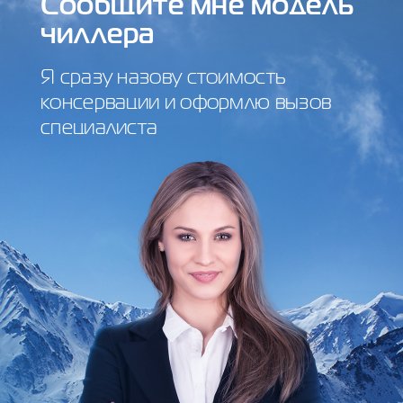
Сообщите мне модель
чиллера
Я сразу назову стоимость
консервации и оформлю вызов
специалиста