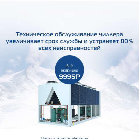
Техническое обслуживание чиллера
увеличивает срок службы и устраняет 80%
всех неисправностей
Всё
включено
9995Р
Чистка и дезинфекция