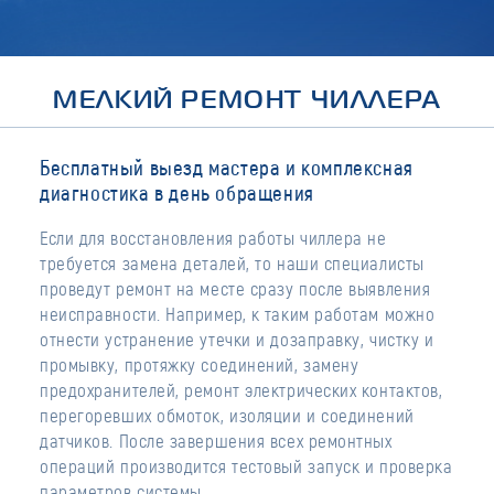
МЕЛКИЙ РЕМОНТ ЧИЛЛЕРА
Бесплатный выезд мастера и комплексная
диагностика в день обращения
Если для восстановления работы чиллера не
требуется замена деталей, то наши специалисты
проведут ремонт на месте сразу после выявления
неисправности. Например, к таким работам можно
отнести устранение утечки и дозаправку, чистку и
промывку, протяжку соединений, замену
предохранителей, ремонт электрических контактов,
перегоревших обмоток, изоляции и соединений
датчиков. После завершения всех ремонтных
операций производится тестовый запуск и проверка
параметров системы.