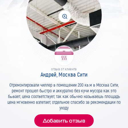
отзыв от клиента
Андрей, Москва Сити
Отремонтировали чиллер в помещении 200 кв.м в Москва Сити,
ремонт прошел быстро и аккуратно без кучи мусора как это
бывает, цена соответствует, так как обычно называешь площадь
цена мгновенно взлетает, отдельное спасибо за рекомендации по
уходу
Добавить отзыв