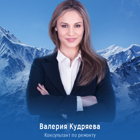
Валерия Кудряева
Консультант по ремонту