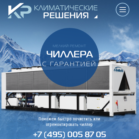
МЕЛКИЙ РЕМОНТ
ЧИЛЛЕРА
С ГАРАНТИЕЙ
Поможем быстро почистить или
отремонтировать чиллер
+7 (495) 005 87 05