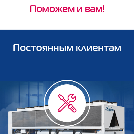
Поможем и вам!
Постоянным клиентам