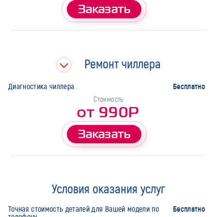
Заказать
Ремонт чиллера
Бесплатно
Диагностика чиллера
Стоимость
от 990Р
Заказать
Условия оказания услуг
Бесплатно
Точная стоимость деталей для Вашей модели по
телефону