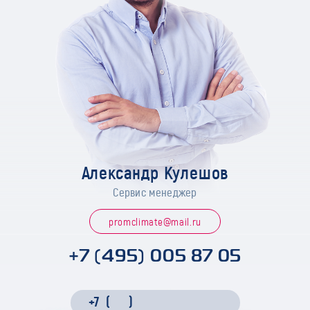
Александр Кулешов
Сервис менеджер
promclimate@mail.ru
+7 (495) 005 87 05