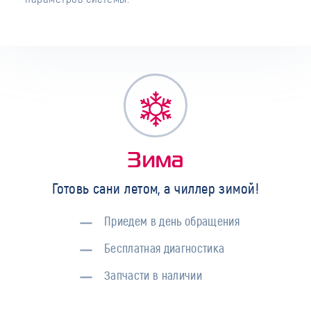
Зима
Готовь сани летом, а чиллер зимой!
Приедем в день обращения
Бесплатная диагностика
Запчасти в наличии