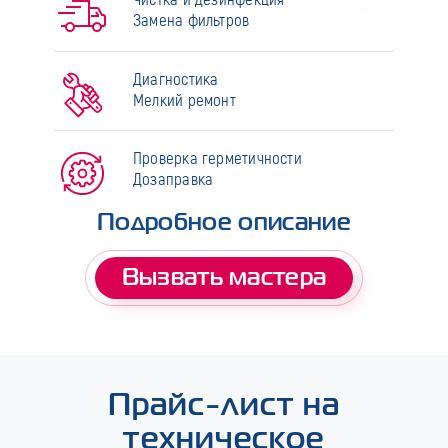
Замена фильтров
Диагностика
Мелкий ремонт
Проверка герметичности
Дозаправка
Подробное описание
Вызвать мастера
Прайс-лист на
техническое