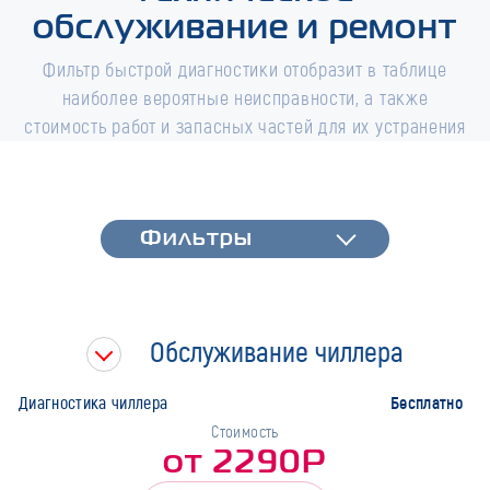
обслуживание и ремонт
Фильтр быстрой диагностики отобразит в таблице
наиболее вероятные неисправности, а также
стоимость работ и запасных частей для их устранения
Фильтры
Фильтры
Быстрая диагностика
Тип работ
Обслуживание чиллера
Марка
Бесплатно
Диагностика чиллера
Стоимость
от 2290Р