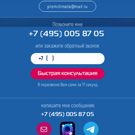
promclimate@mail.ru
Позвоните мне
+7 (495) 005 87 05
или закажите обратный звонок
Я перезвоню Вам сама за
17
секунд
напишите мне сообщение
+7 (495) 005 87 05