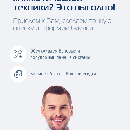
техники? Это выгодно!
Приедем к Вам, сделаем точную
оценку и оформим бумаги
Обслуживаем бытовые и
полупромышленные системы
Больше объект — больше скидка