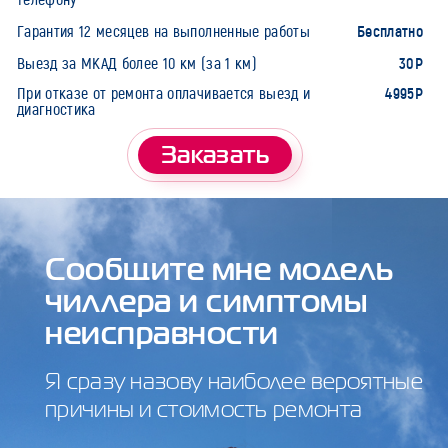
Бесплатно
Гарантия 12 месяцев на выполненные работы
30Р
Выезд за МКАД более 10 км (за 1 км)
4995Р
При отказе от ремонта оплачивается выезд и
диагностика
Заказать
Сообщите мне модель
чиллера и симптомы
неисправности
Я сразу назову наиболее вероятные
причины и стоимость ремонта