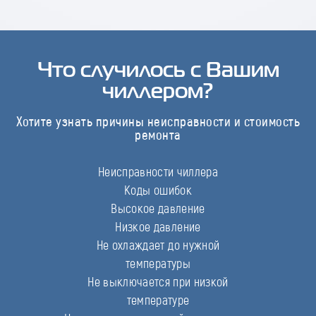
Что случилось с Вашим
чиллером?
Хотите узнать причины неисправности и стоимость
ремонта
Неисправности чиллера
Коды ошибок
Высокое давление
Низкое давление
Не охлаждает до нужной
температуры
Не выключается при низкой
температуре