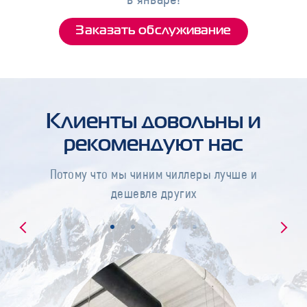
Заказать обслуживание
Клиенты довольны и
рекомендуют нас
Потому что мы чиним чиллеры лучше и
дешевле других