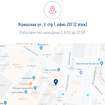
Угрешская ул., 2, стр 1, офис 207 (2 этаж)
Работаем без выходных с 8:00 до 22:00